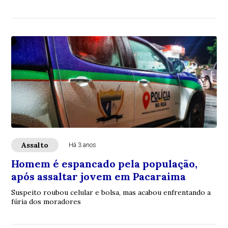
Assalto
Há 3 anos
Homem é espancado pela população,
após assaltar jovem em Pacaraima
Suspeito roubou celular e bolsa, mas acabou enfrentando a
fúria dos moradores