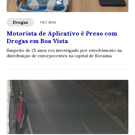
Drogas
Há 2 anos
Motorista de Aplicativo é Preso com
Drogas em Boa Vista
Suspeito de 25 anos era investigado por envolvimento na
distribuição de entorpecentes na capital de Roraima.