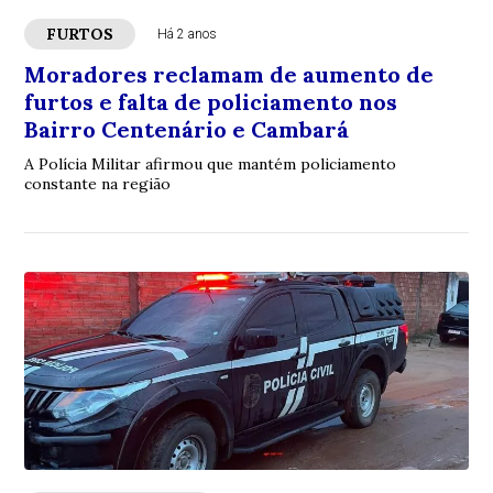
FURTOS
Há 2 anos
Moradores reclamam de aumento de
furtos e falta de policiamento nos
Bairro Centenário e Cambará
A Polícia Militar afirmou que mantém policiamento
constante na região