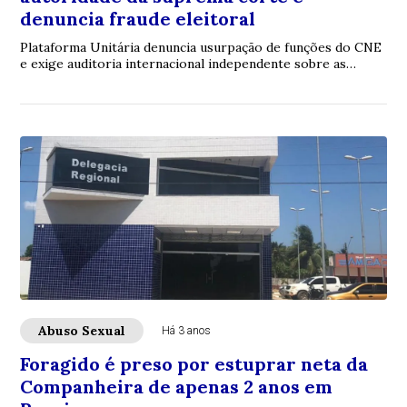
denuncia fraude eleitoral
Plataforma Unitária denuncia usurpação de funções do CNE
e exige auditoria internacional independente sobre as
eleições de 28 de julho
Abuso Sexual
Há 3 anos
Foragido é preso por estuprar neta da
Companheira de apenas 2 anos em