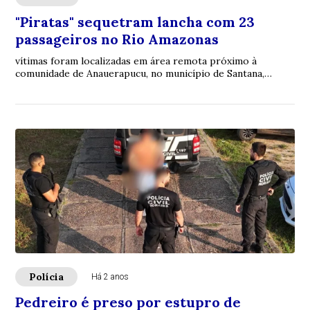
"Piratas" sequetram lancha com 23
passageiros no Rio Amazonas
vítimas foram localizadas em área remota próximo à
comunidade de Anauerapucu, no município de Santana,
Amapá
Polícia
Há 2 anos
Pedreiro é preso por estupro de