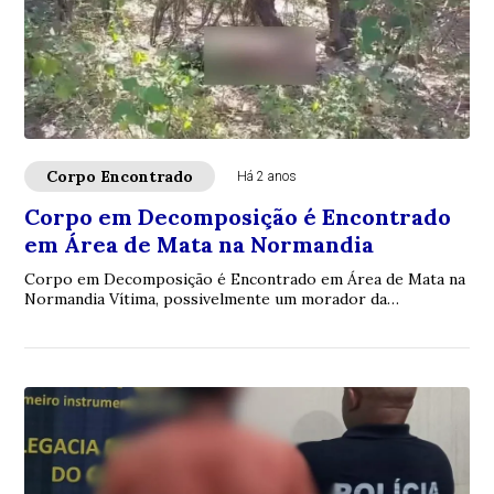
Corpo Encontrado
Há 2 anos
Corpo em Decomposição é Encontrado
em Área de Mata na Normandia
Corpo em Decomposição é Encontrado em Área de Mata na
Normandia Vítima, possivelmente um morador da
comunidade, será identificada pelo IML em Boa Vista.