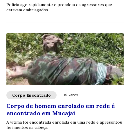
Polícia age rapidamente e prendem os agressores que
estavam embriagados
Corpo Encontrado
Há 3 anos
Corpo de homem enrolado em rede é
encontrado em Mucajaí
A vítima foi encontrada enrolada em uma rede e apresentou
ferimentos na cabeça.