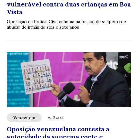
vulnerável contra duas crianças em Boa
Vista
Operação da Polícia Civil culmina na prisão de suspeito de
abusar de irmãs de seis e sete anos
Venezuela
Há 2 anos
Oposição venezuelana contesta a
autoridade da suprema corte e