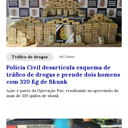
Tráfico de drogas
Há 3 anos
Polícia Civil desarticula esquema de
tráfico de drogas e prende dois homens
com 320 Kg de Skunk
Ação é parte da Operação Paz, resultando na apreensão de
mais de 320 quilos de skunk