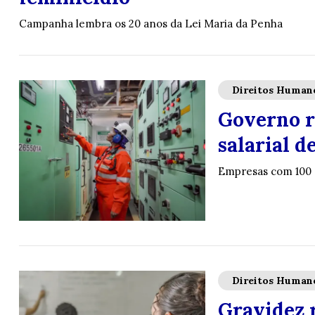
Campanha lembra os 20 anos da Lei Maria da Penha
Direitos Human
Governo r
salarial 
Empresas com 100 
Direitos Human
Gravidez 