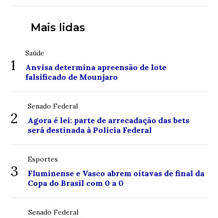
Mais lidas
Saúde
1
Anvisa determina apreensão de lote
falsificado de Mounjaro
Senado Federal
2
Agora é lei: parte de arrecadação das bets
será destinada à Polícia Federal
Esportes
3
Fluminense e Vasco abrem oitavas de final da
Copa do Brasil com 0 a 0
Senado Federal