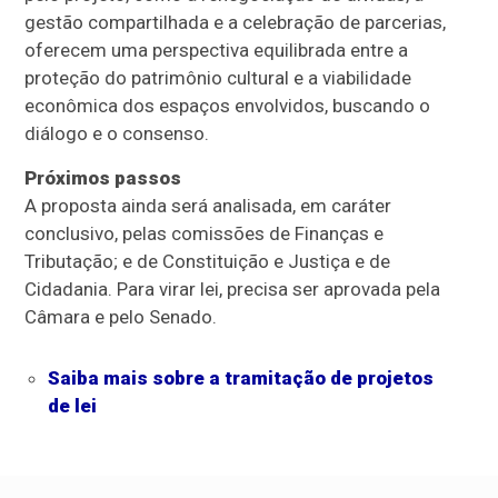
gestão compartilhada e a celebração de parcerias,
oferecem uma perspectiva equilibrada entre a
proteção do patrimônio cultural e a viabilidade
econômica dos espaços envolvidos, buscando o
diálogo e o consenso.
Próximos passos
A proposta ainda será analisada, em
caráter
conclusivo
, pelas comissões de Finanças e
Tributação; e de Constituição e Justiça e de
Cidadania. Para virar lei, precisa ser aprovada pela
Câmara e pelo Senado.
Saiba mais sobre a tramitação de projetos
de lei