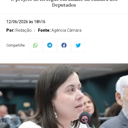
Deputados
12/06/2026 às 18h16
Por:
Redação
Fonte:
Agência Câmara
Compartilhe: