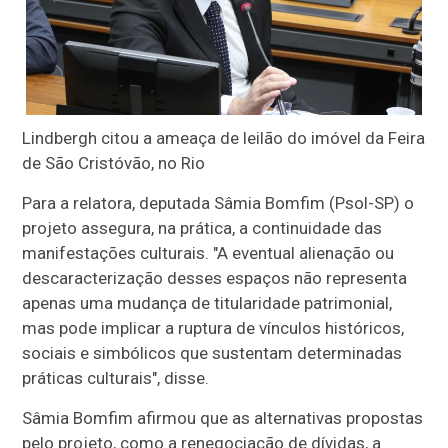
Lindbergh citou a ameaça de leilão do imóvel da Feira
de São Cristóvão, no Rio
Para a relatora, deputada Sâmia Bomfim (Psol-SP) o
projeto assegura, na prática, a continuidade das
manifestações culturais. "A eventual alienação ou
descaracterização desses espaços não representa
apenas uma mudança de titularidade patrimonial,
mas pode implicar a ruptura de vínculos históricos,
sociais e simbólicos que sustentam determinadas
práticas culturais", disse.
Sâmia Bomfim afirmou que as alternativas propostas
pelo projeto, como a renegociação de dívidas, a