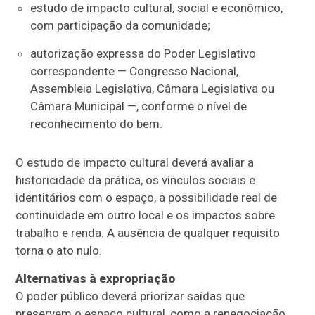
estudo de impacto cultural, social e econômico,
com participação da comunidade;
autorização expressa do Poder Legislativo
correspondente — Congresso Nacional,
Assembleia Legislativa, Câmara Legislativa ou
Câmara Municipal —, conforme o nível de
reconhecimento do bem.
O estudo de impacto cultural deverá avaliar a
historicidade da prática, os vínculos sociais e
identitários com o espaço, a possibilidade real de
continuidade em outro local e os impactos sobre
trabalho e renda. A ausência de qualquer requisito
torna o ato nulo.
Alternativas à expropriação
O poder público deverá priorizar saídas que
preservem o espaço cultural, como a renegociação