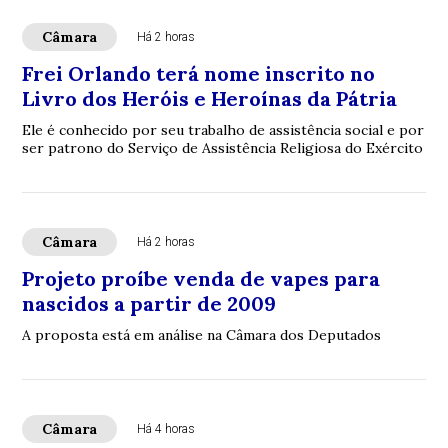
Câmara
Há 2 horas
Frei Orlando terá nome inscrito no
Livro dos Heróis e Heroínas da Pátria
Ele é conhecido por seu trabalho de assistência social e por
ser patrono do Serviço de Assistência Religiosa do Exército
Câmara
Há 2 horas
Projeto proíbe venda de vapes para
nascidos a partir de 2009
A proposta está em análise na Câmara dos Deputados
Câmara
Há 4 horas