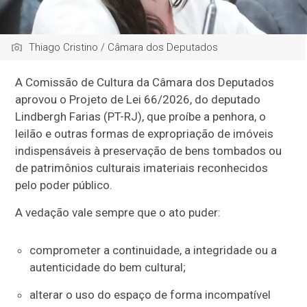
Thiago Cristino / Câmara dos Deputados
A Comissão de Cultura da Câmara dos Deputados
aprovou o Projeto de Lei 66/2026, do deputado
Lindbergh Farias (PT-RJ), que proíbe a penhora, o
leilão e outras formas de expropriação de imóveis
indispensáveis à preservação de bens tombados ou
de patrimônios culturais imateriais reconhecidos
pelo poder público.
A vedação vale sempre que o ato puder:
comprometer a continuidade, a integridade ou a
autenticidade do bem cultural;
alterar o uso do espaço de forma incompatível