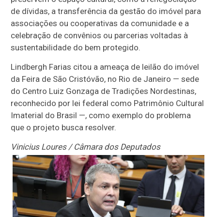
de dívidas, a transferência da gestão do imóvel para
associações ou cooperativas da comunidade e a
celebração de convênios ou parcerias voltadas à
sustentabilidade do bem protegido.
Lindbergh Farias citou a ameaça de leilão do imóvel
da Feira de São Cristóvão, no Rio de Janeiro — sede
do Centro Luiz Gonzaga de Tradições Nordestinas,
reconhecido por lei federal como Patrimônio Cultural
Imaterial do Brasil —, como exemplo do problema
que o projeto busca resolver.
Vinicius Loures / Câmara dos Deputados