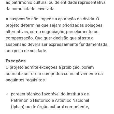
ao patrimônio cultural ou de entidade representativa
da comunidade envolvida.
A suspensão não impede a apuração da dívida. O
projeto determina que sejam priorizadas soluções
alternativas, como negociação, parcelamento ou
compensação. Qualquer decisão que afaste a
suspensão deverá ser expressamente fundamentada,
sob pena de nulidade.
Exceções
O projeto admite exceções à proibição, porém
somente se forem cumpridos cumulativamente os
seguintes requisitos:
parecer técnico favorável do Instituto de
Patrimônio Histórico e Artístico Nacional
(Iphan) ou de órgão cultural competente;