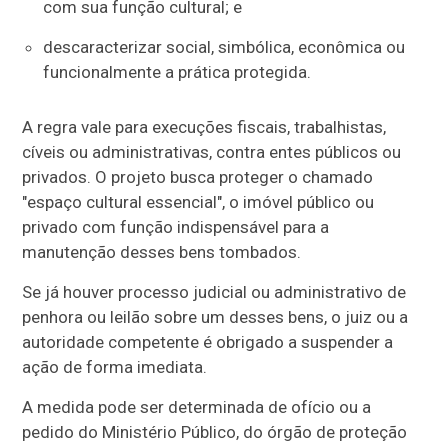
com sua função cultural; e
descaracterizar social, simbólica, econômica ou
funcionalmente a prática protegida.
A regra vale para execuções fiscais, trabalhistas,
cíveis ou administrativas, contra entes públicos ou
privados. O projeto busca proteger o chamado
"espaço cultural essencial", o imóvel público ou
privado com função indispensável para a
manutenção desses bens tombados.
Se já houver processo judicial ou administrativo de
penhora ou leilão sobre um desses bens, o juiz ou a
autoridade competente é obrigado a suspender a
ação de forma imediata.
A medida pode ser determinada de ofício ou a
pedido do Ministério Público, do órgão de proteção