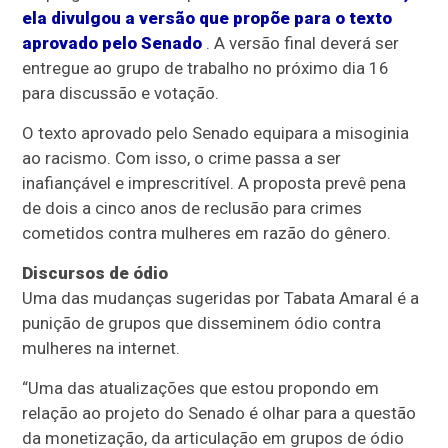
ela divulgou a versão que propõe para o texto
aprovado pelo Senado
. A versão final deverá ser
entregue ao grupo de trabalho no próximo dia 16
para discussão e votação.
O texto aprovado pelo Senado equipara a misoginia
ao racismo. Com isso, o crime passa a ser
inafiançável e imprescritível. A proposta prevê pena
de dois a cinco anos de
reclusão
para crimes
cometidos contra mulheres em razão do gênero.
Discursos de ódio
Uma das mudanças sugeridas por Tabata Amaral é a
punição de grupos que disseminem ódio contra
mulheres na internet.
“Uma das atualizações que estou propondo em
relação ao projeto do Senado é olhar para a questão
da monetização, da articulação em grupos de ódio