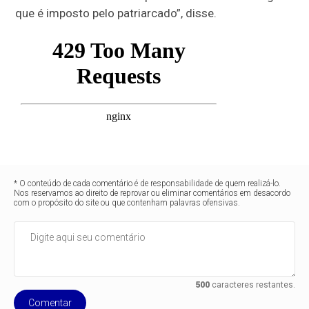
que é imposto pelo patriarcado”, disse.
* O conteúdo de cada comentário é de responsabilidade de quem realizá-lo.
Nos reservamos ao direito de reprovar ou eliminar comentários em desacordo
com o propósito do site ou que contenham palavras ofensivas.
500
caracteres restantes.
Comentar