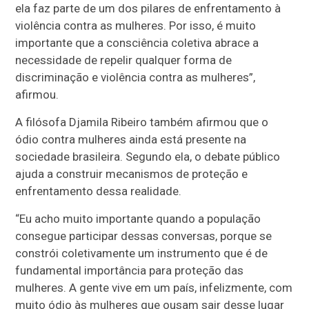
ela faz parte de um dos pilares de enfrentamento à
violência contra as mulheres. Por isso, é muito
importante que a consciência coletiva abrace a
necessidade de repelir qualquer forma de
discriminação e violência contra as mulheres”,
afirmou.
A filósofa Djamila Ribeiro também afirmou que o
ódio contra mulheres ainda está presente na
sociedade brasileira. Segundo ela, o debate público
ajuda a construir mecanismos de proteção e
enfrentamento dessa realidade.
“Eu acho muito importante quando a população
consegue participar dessas conversas, porque se
constrói coletivamente um instrumento que é de
fundamental importância para proteção das
mulheres. A gente vive em um país, infelizmente, com
muito ódio às mulheres que ousam sair desse lugar