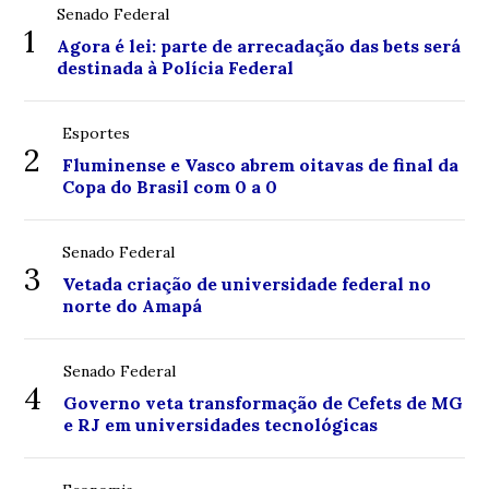
Senado Federal
1
Agora é lei: parte de arrecadação das bets será
destinada à Polícia Federal
Esportes
2
Fluminense e Vasco abrem oitavas de final da
Copa do Brasil com 0 a 0
Senado Federal
3
Vetada criação de universidade federal no
norte do Amapá
Senado Federal
4
Governo veta transformação de Cefets de MG
e RJ em universidades tecnológicas