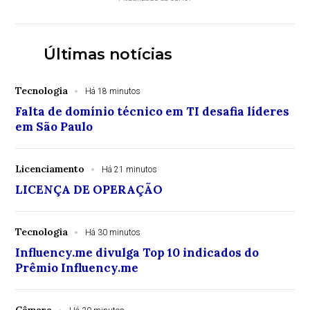
Últimas notícias
Tecnologia
Há 18 minutos
Falta de domínio técnico em TI desafia líderes
em São Paulo
Licenciamento
Há 21 minutos
LICENÇA DE OPERAÇÃO
Tecnologia
Há 30 minutos
Influency.me divulga Top 10 indicados do
Prêmio Influency.me
Câmara