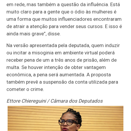
em rede, mas também a questão da influência. Está
muito claro para a gente que o ódio às mulheres é
uma forma que muitos influenciadores encontraram
de atrair a atenção para vender seus cursos. E isso é
ainda mais grave”, disse.
Na versão apresentada pela deputada, quem induzir
ou incitar a misoginia em ambiente virtual poderá
receber pena de um a três anos de prisão, além de
multa. Se houver intenção de obter vantagem
econômica, a pena será aumentada. A proposta
também prevê a suspensão da conta utilizada para
cometer o crime.
Ettore Chiereguini / Câmara dos Deputados