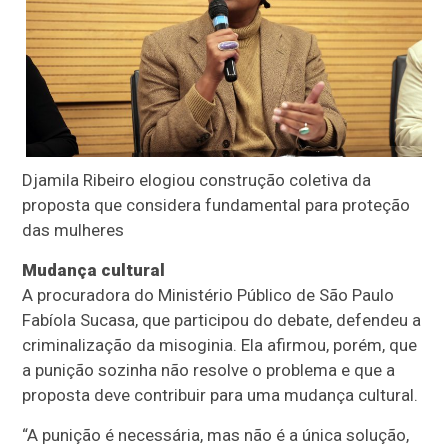
Djamila Ribeiro elogiou construção coletiva da
proposta que considera fundamental para proteção
das mulheres
Mudança cultural
A procuradora do Ministério Público de São Paulo
Fabíola Sucasa, que participou do debate, defendeu a
criminalização da misoginia. Ela afirmou, porém, que
a punição sozinha não resolve o problema e que a
proposta deve contribuir para uma mudança cultural.
“A punição é necessária, mas não é a única solução,