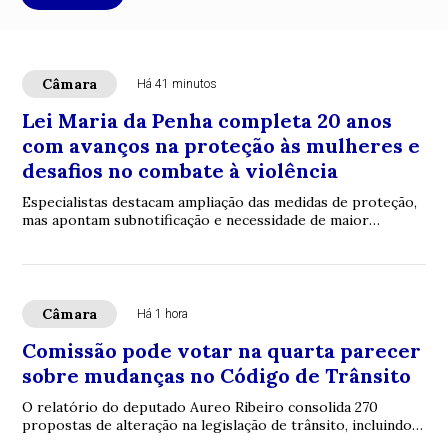
Câmara
Há 41 minutos
Lei Maria da Penha completa 20 anos
com avanços na proteção às mulheres e
desafios no combate à violência
Especialistas destacam ampliação das medidas de proteção,
mas apontam subnotificação e necessidade de maior
participação da sociedade nas denúncias
Câmara
Há 1 hora
Comissão pode votar na quarta parecer
sobre mudanças no Código de Trânsito
O relatório do deputado Aureo Ribeiro consolida 270
propostas de alteração na legislação de trânsito, incluindo a
formação de condutores