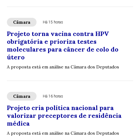
Câmara
Há 15 horas
Projeto torna vacina contra HPV
obrigatória e prioriza testes
moleculares para câncer de colo do
útero
A proposta está em análise na Câmara dos Deputados
Câmara
Há 16 horas
Projeto cria política nacional para
valorizar preceptores de residência
médica
A proposta está em análise na Câmara dos Deputados