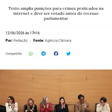
Texto amplia punições para crimes praticados na
internet e deve ser votado antes do recesso
parlamentar
12/06/2026 às 17h16
Por:
Redação
Fonte:
Agência Câmara
Compartilhe: