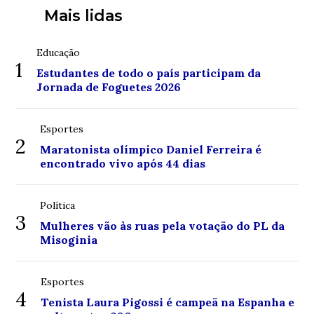
Mais lidas
Educação
1
Estudantes de todo o país participam da
Jornada de Foguetes 2026
Esportes
2
Maratonista olímpico Daniel Ferreira é
encontrado vivo após 44 dias
Política
3
Mulheres vão às ruas pela votação do PL da
Misoginia
Esportes
4
Tenista Laura Pigossi é campeã na Espanha e