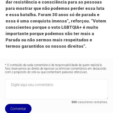
dar resistência e consciência para as pessoas
para mostrar que não podemos perder essa luta
e essa batalha. Foram 30 anos só de parada e
essa é uma conquista imensa”, reforçou. “Votem
conscientes porque o voto LGBTQIA+ é muito
importante porque podemos não ter mais a
Parada ou não sermos mais respeitados e
termos garantidos os nossos direitos”.
* O conteúdo de cada comentário é de responsabilidade de quem realizá-lo.
Nos reservamos ao direito de reprovar ou eliminar comentários em desacordo
com o propósito do site ou que contenham palavras ofensivas.
500
caracteres restantes.
Comentar