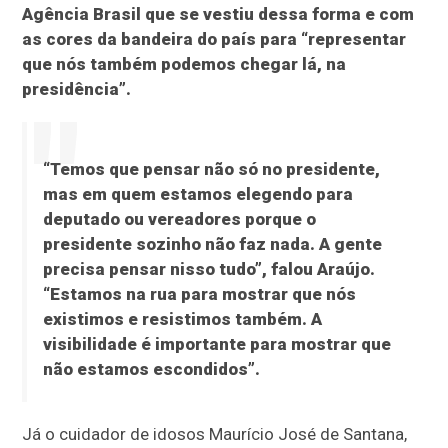
Agência Brasil que se vestiu dessa forma e com
as cores da bandeira do país para “representar
que nós também podemos chegar lá, na
presidência”.
“Temos que pensar não só no presidente,
mas em quem estamos elegendo para
deputado ou vereadores porque o
presidente sozinho não faz nada. A gente
precisa pensar nisso tudo”, falou Araújo.
“Estamos na rua para mostrar que nós
existimos e resistimos também. A
visibilidade é importante para mostrar que
não estamos escondidos”.
Já o cuidador de idosos Maurício José de Santana,