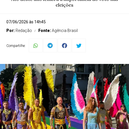
eleições
07/06/2026 às 14h45
Por:
Redação
Fonte:
Agência Brasil
Compartilhe: