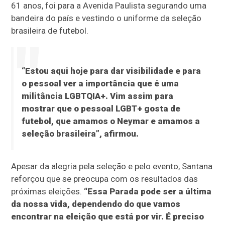
61 anos, foi para a Avenida Paulista segurando uma
bandeira do país e vestindo o uniforme da seleção
brasileira de futebol.
“Estou aqui hoje para dar visibilidade e para
o pessoal ver a importância que é uma
militância LGBTQIA+. Vim assim para
mostrar que o pessoal LGBT+ gosta de
futebol, que amamos o Neymar e amamos a
seleção brasileira”, afirmou.
Apesar da alegria pela seleção e pelo evento, Santana
reforçou que se preocupa com os resultados das
próximas eleições.
“Essa Parada pode ser a última
da nossa vida, dependendo do que vamos
encontrar na eleição que está por vir. É preciso