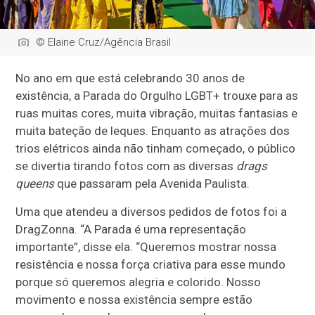
© Elaine Cruz/Agência Brasil
No ano em que está celebrando 30 anos de
existência, a Parada do Orgulho LGBT+ trouxe para as
ruas muitas cores, muita vibração, muitas fantasias e
muita bateção de leques. Enquanto as atrações dos
trios elétricos ainda não tinham começado, o público
se divertia tirando fotos com as diversas
drags
queens
que passaram pela Avenida Paulista.
Uma que atendeu a diversos pedidos de fotos foi a
DragZonna. “A Parada é uma representação
importante”, disse ela. “Queremos mostrar nossa
resistência e nossa força criativa para esse mundo
porque só queremos alegria e colorido. Nosso
movimento e nossa existência sempre estão