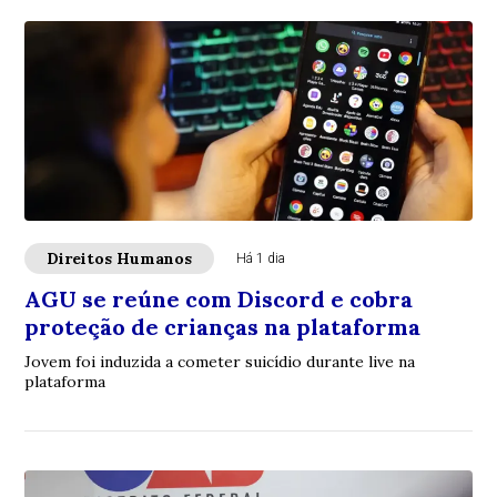
Direitos Humanos
Há 1 dia
AGU se reúne com Discord e cobra
proteção de crianças na plataforma
Jovem foi induzida a cometer suicídio durante live na
plataforma