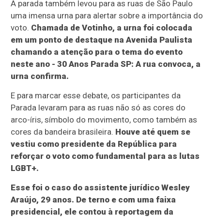
A parada também levou para as ruas de São Paulo
uma imensa urna para alertar sobre a importância do
voto.
Chamada de Votinho, a urna foi colocada
em um ponto de destaque na Avenida Paulista
chamando a atenção para o tema do evento
neste ano - 30 Anos Parada SP: A rua convoca, a
urna confirma.
E para marcar esse debate, os participantes da
Parada levaram para as ruas não só as cores do
arco-íris, símbolo do movimento, como também as
cores da bandeira brasileira.
Houve até quem se
vestiu como presidente da República para
reforçar o voto como fundamental para as lutas
LGBT+.
Esse foi o caso do assistente jurídico Wesley
Araújo, 29 anos. De terno e com uma faixa
presidencial, ele contou à reportagem da