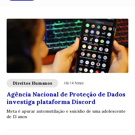
Direitos Humanos
Há 14 horas
Agência Nacional de Proteção de Dados
investiga plataforma Discord
Meta é apurar automutilação e suicídio de uma adolescente
de 13 anos