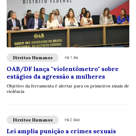
Direitos Humanos
Há 1 dia
OAB/DF lança "violentômetro" sobre
estágios da agressão a mulheres
Objetivo da ferramenta é alertar para os primeiros sinais de
violência
Direitos Humanos
Há 2 dias
Lei amplia punição a crimes sexuais