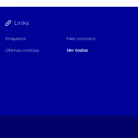
Links
Enquetes
Fale conosco
Últimas notícias
Ver todos