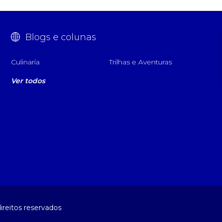
Blogs e colunas
Culinaría
Trilhas e Aventuras
Ver todos
ireitos reservados