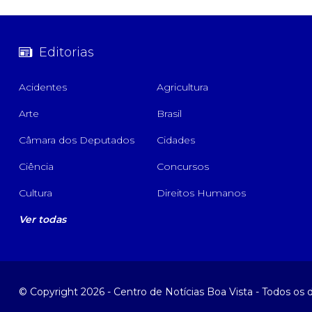
Editorias
Acidentes
Agricultura
Arte
Brasil
Câmara dos Deputados
Cidades
Ciência
Concursos
Cultura
Direitos Humanos
Ver todas
© Copyright 2026 - Centro de Notícias Boa Vista - Todos os d