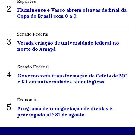
Esportes
2
Fluminense e Vasco abrem oitavas de final da
Copa do Brasil com 0 a 0
Senado Federal
3
Vetada criação de universidade federal no
norte do Amapá
Senado Federal
4
Governo veta transformação de Cefets de MG
e RJ em universidades tecnológicas
Economia
5
Programa de renegociação de dívidas é
prorrogado até 31 de agosto