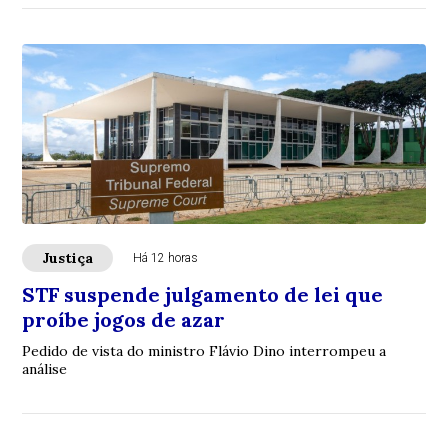
Justiça
Há 12 horas
STF suspende julgamento de lei que
proíbe jogos de azar
Pedido de vista do ministro Flávio Dino interrompeu a
análise