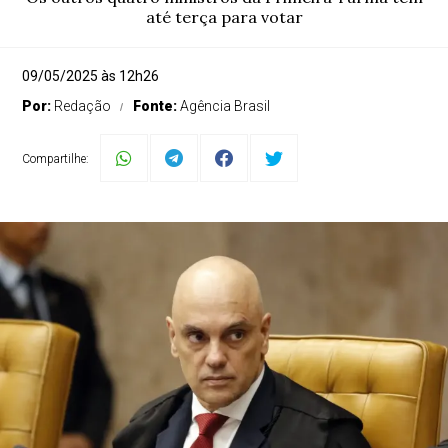
até terça para votar
09/05/2025 às 12h26
Por:
Redação
Fonte:
Agência Brasil
Compartilhe: