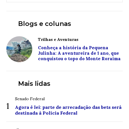
Blogs e colunas
Trilhas e Aventuras
Conheça a história da Pequena
Julinha: A aventureira de 1 ano, que
conquistou o topo do Monte Roraima
Mais lidas
Senado Federal
1
Agora é lei: parte de arrecadação das bets será
destinada à Polícia Federal