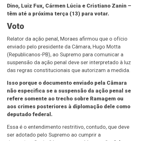
Dino, Luiz Fux, Cármen Lúcia e Cristiano Zanin –
têm até a próxima terça (13) para votar.
Voto
Relator da ação penal, Moraes afirmou que o ofício
enviado pelo presidente da Câmara, Hugo Motta
(Republicanos-PB), ao Supremo para comunicar a
suspensão da ação penal deve ser interpretado à luz
das regras constitucionais que autorizam a medida.
Isso porque o documento enviado pela Câmara
não especifica se a suspensão da ação penal se
refere somente ao trecho sobre Ramagem ou
aos crimes posteriores à diplomação dele como
deputado federal.
Essa é o entendimento restritivo, contudo, que deve
ser adotado pelo Supremo ao cumprir a