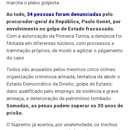
marcha o plano golpista.
Ao todo,
34 pessoas foram denunciadas
pelo
procurador-geral da República, Paulo Gonet, por
envolvimento no golpe de Estado fracassado.
Com a autorização da Primeira Turma, a denúncia foi
fAitiada em diferentes núcleos, com processos e
tramitação próprios, de modo a agilizar o julgamento
do caso.
Todos são acusados pelos mesmos cinco crimes:
organização criminosa armada; tentativa de abolir o
Estado Democrático de Direito; golpe de Estado;
dano qualificado pelo emprego de violência e grave
ameaça; e deterioração de patrimônio tombado.
Somadas, as penas podem superar os 30 anos de
prisão.
O Supremo já aceitou, por unanimidade, os trechos