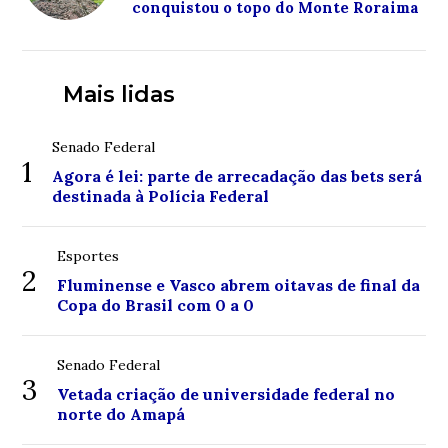
conquistou o topo do Monte Roraima
Mais lidas
Senado Federal
1
Agora é lei: parte de arrecadação das bets será
destinada à Polícia Federal
Esportes
2
Fluminense e Vasco abrem oitavas de final da
Copa do Brasil com 0 a 0
Senado Federal
3
Vetada criação de universidade federal no
norte do Amapá