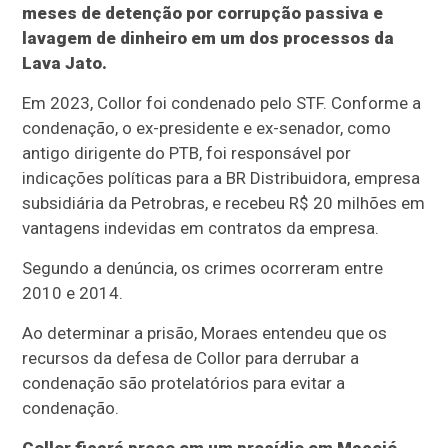
meses de detenção por corrupção passiva e
lavagem de dinheiro em um dos processos da
Lava Jato.
Em 2023, Collor foi condenado pelo STF. Conforme a
condenação, o ex-presidente e ex-senador, como
antigo dirigente do PTB, foi responsável por
indicações políticas para a BR Distribuidora, empresa
subsidiária da Petrobras, e recebeu R$ 20 milhões em
vantagens indevidas em contratos da empresa.
Segundo a denúncia, os crimes ocorreram entre
2010 e 2014.
Ao determinar a prisão, Moraes entendeu que os
recursos da defesa de Collor para derrubar a
condenação são protelatórios para evitar a
condenação.