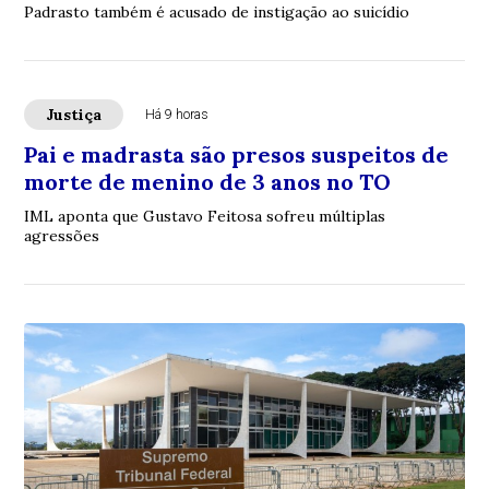
Padrasto também é acusado de instigação ao suicídio
Justiça
Há 9 horas
Pai e madrasta são presos suspeitos de
morte de menino de 3 anos no TO
IML aponta que Gustavo Feitosa sofreu múltiplas
agressões