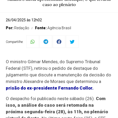
caso ao plenário
26/04/2025 às 12h02
Por:
Redação
Fonte:
Agência Brasil
Compartilhe:
O ministro Gilmar Mendes, do Supremo Tribunal
Federal (STF), retirou o pedido de destaque do
julgamento que discute a manutenção da decisão do
ministro Alexandre de Moraes que determinou a
prisão do ex-presidente Fernando Collor.
O despacho foi publicado neste sábado (26).
Com
isso, a análise do caso será retomada na
próxima segunda-feira (28), às 11h, no plenário