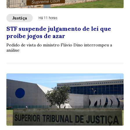
Justiça
Há 11 horas
STF suspende julgamento de lei que
proíbe jogos de azar
Pedido de vista do ministro Flávio Dino interrompeu a
análise