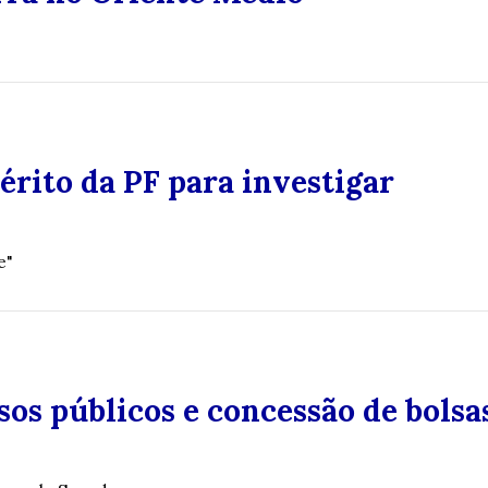
érito da PF para investigar
e"
sos públicos e concessão de bolsa