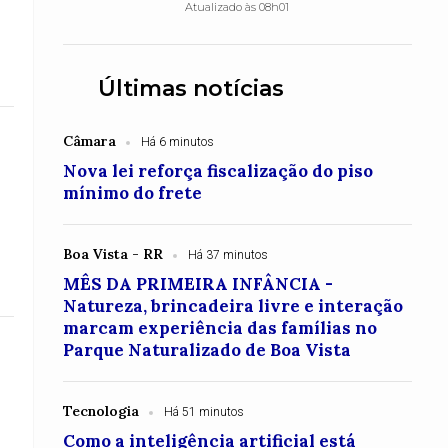
Atualizado às 08h01
Últimas notícias
Câmara
Há 6 minutos
Nova lei reforça fiscalização do piso
mínimo do frete
Boa Vista - RR
Há 37 minutos
MÊS DA PRIMEIRA INFÂNCIA -
Natureza, brincadeira livre e interação
marcam experiência das famílias no
Parque Naturalizado de Boa Vista
Tecnologia
Há 51 minutos
Como a inteligência artificial está