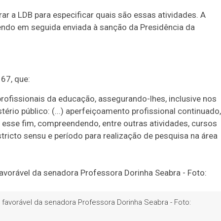
erar a LDB para especificar quais são essas atividades. A
endo em seguida enviada à sanção da Presidência da
 67, que:
rofissionais da educação, assegurando-lhes, inclusive nos
rio público: (...)
aperfeiçoamento profissional continuado,
 esse fim, compreendendo, entre outras atividades, cursos
tricto sensu e período para realização de pesquisa na área
 favorável da senadora Professora Dorinha Seabra - Foto: