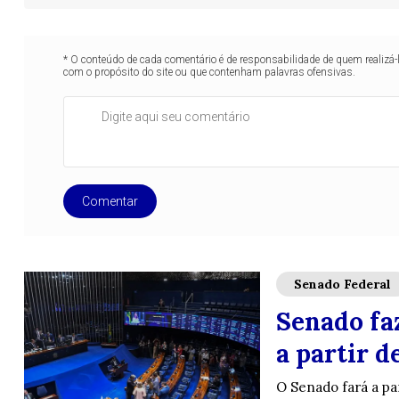
* O conteúdo de cada comentário é de responsabilidade de quem realizá-
com o propósito do site ou que contenham palavras ofensivas.
Comentar
Senado Federal
Senado fa
a partir d
O Senado fará a pa