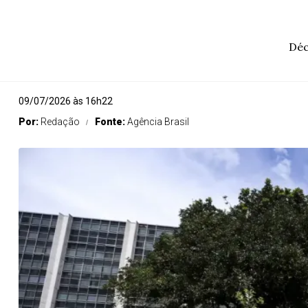
Déc
09/07/2026 às 16h22
Por:
Redação
Fonte:
Agência Brasil