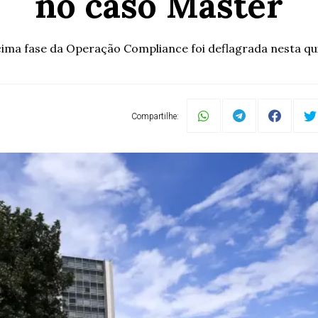
no caso Master
ima fase da Operação Compliance foi deflagrada nesta qu
Compartilhe: