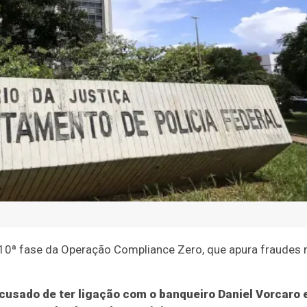
 a 10ª fase da Operação Compliance Zero, que apura fraudes 
cusado de ter ligação com o banqueiro Daniel Vorcaro 