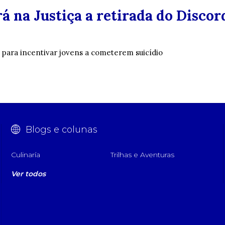
 na Justiça a retirada do Discor
a para incentivar jovens a cometerem suicídio
Blogs e colunas
Culinaría
Trilhas e Aventuras
Ver todos