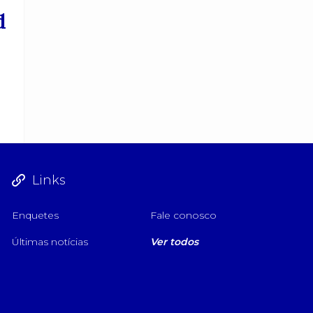
d
Links
Enquetes
Fale conosco
Últimas notícias
Ver todos