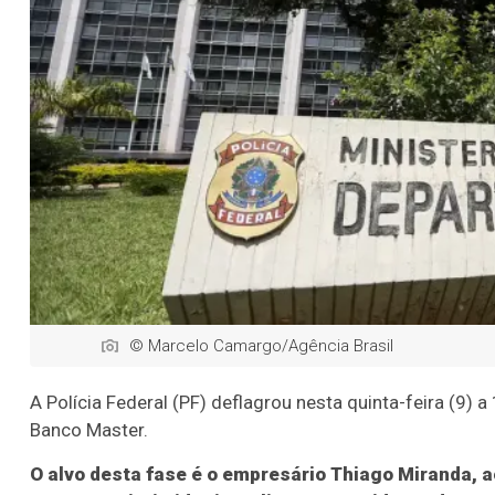
© Marcelo Camargo/Agência Brasil
A Polícia Federal (PF) deflagrou nesta quinta-feira (9)
Banco Master.
O alvo desta fase é o empresário Thiago Miranda, a