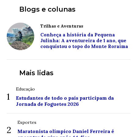
Blogs e colunas
Trilhas e Aventuras
Conheça a história da Pequena
Julinha: A aventureira de 1 ano, que
conquistou o topo do Monte Roraima
Mais lidas
Educação
1
Estudantes de todo o país participam da
Jornada de Foguetes 2026
Esportes
2
Maratonista olímpico Daniel Ferreira é