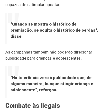
capazes de estimular apostas.
"Quando se mostra o histórico de
premiação, se oculta o histórico de perdas",
disse.
As campanhas também não poderão direcionar
publicidade para crianças e adolescentes.
"Há tolerância zero à publicidade que, de
alguma maneira, busque atingir criança e
adolescente", reforçou.
Combate às ilegais