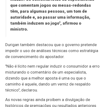
que comentam jogos ou mesas-redondas
têm, para algumas pessoas, um tom de
autoridade e, ao passar uma informação,
também induzem ao jogo", afirmou o
ministro.
Durigan também destacou que o governo pretende
impedir o uso de análises técnicas como estratégia
de convencimento do apostador.
"Não é lícito nem regular induzir o consumidor a erro
misturando o comentário de um especialista,
dizendo que a melhor aposta é uma ou que o
caminho é aquele, dando um verniz de respaldo
técnico", declarou.
As novas regras ainda proíbem a divulgação de
históricos de premiações ou resultados anteriores