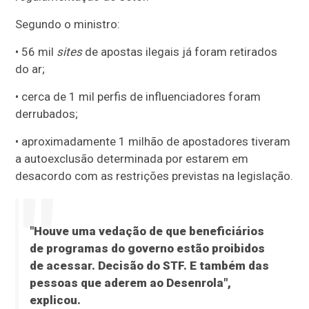
Segundo o ministro:
• 56 mil
sites
de apostas ilegais já foram retirados
do ar;
• cerca de 1 mil perfis de influenciadores foram
derrubados;
• aproximadamente 1 milhão de apostadores tiveram
a autoexclusão determinada por estarem em
desacordo com as restrições previstas na legislação.
"Houve uma vedação de que beneficiários
de programas do governo estão proibidos
de acessar. Decisão do STF. E também das
pessoas que aderem ao Desenrola",
explicou.