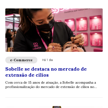
e-Commerce
Há 1 dia
Sobelle se destaca no mercado de
extensão de cílios
Com cerca de 15 anos de atuação, a Sobelle acompanha a
profissionalização do mercado de extensão de cílios no
Brasil. A empresa trabalha com fios p...