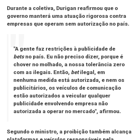
Durante a coletiva, Durigan reafirmou que o
governo manterá uma atuação rigorosa contra
empresas que operam sem autorização no país.
"A gente faz restrições à publicidade de
bets
no país. Eu não preciso dizer, porque é
chover no molhado, a nossa tolerância zero
com as ilegais. Então,
bet
ilegal, em
nenhuma medida está autorizada, e nem os
publicitários, os veículos de comunicação
estão autorizados a veicular qualquer
publicidade envolvendo empresa não
autorizada a operar no mercado", afirmou.
Segundo o ministro, a proibição também alcança
plataformas e veículos responsáveis pela