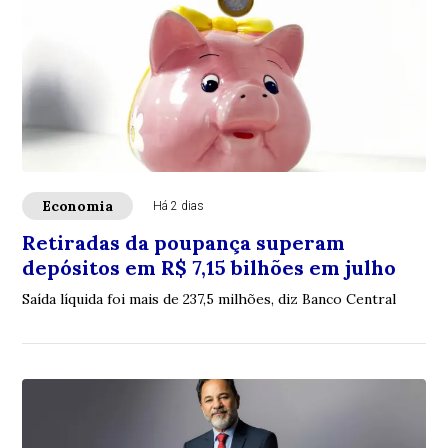
Economia
Há 2 dias
Retiradas da poupança superam
depósitos em R$ 7,15 bilhões em julho
Saída líquida foi mais de 237,5 milhões, diz Banco Central