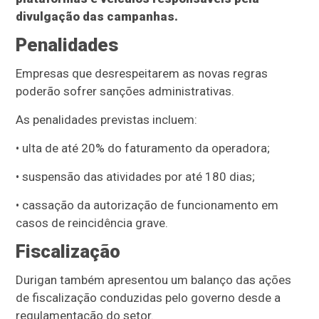
divulgação das campanhas.
Penalidades
Empresas que desrespeitarem as novas regras
poderão sofrer sanções administrativas.
As penalidades previstas incluem:
• ulta de até 20% do faturamento da operadora;
• suspensão das atividades por até 180 dias;
• cassação da autorização de funcionamento em
casos de reincidência grave.
Fiscalização
Durigan também apresentou um balanço das ações
de fiscalização conduzidas pelo governo desde a
regulamentação do setor.