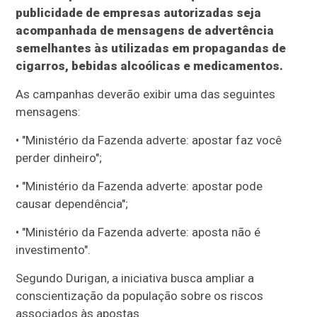
publicidade de empresas autorizadas seja
acompanhada de mensagens de advertência
semelhantes às utilizadas em propagandas de
cigarros, bebidas alcoólicas e medicamentos.
As campanhas deverão exibir uma das seguintes
mensagens:
• "Ministério da Fazenda adverte: apostar faz você
perder dinheiro";
• "Ministério da Fazenda adverte: apostar pode
causar dependência";
• "Ministério da Fazenda adverte: aposta não é
investimento".
Segundo Durigan, a iniciativa busca ampliar a
conscientização da população sobre os riscos
associados às apostas.