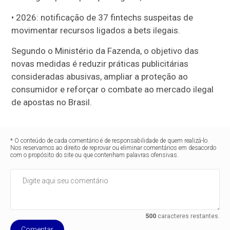
• 2026: notificação de 37 fintechs suspeitas de
movimentar recursos ligados a bets ilegais.
Segundo o Ministério da Fazenda, o objetivo das
novas medidas é reduzir práticas publicitárias
consideradas abusivas, ampliar a proteção ao
consumidor e reforçar o combate ao mercado ilegal
de apostas no Brasil.
* O conteúdo de cada comentário é de responsabilidade de quem realizá-lo.
Nos reservamos ao direito de reprovar ou eliminar comentários em desacordo
com o propósito do site ou que contenham palavras ofensivas.
500
caracteres restantes.
Comentar