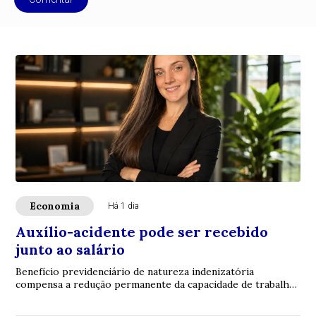
Economia
Há 1 dia
Auxílio-acidente pode ser recebido
junto ao salário
Benefício previdenciário de natureza indenizatória
compensa a redução permanente da capacidade de trabalho
após sequela de acidente. Especialistas ...