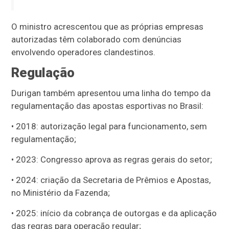
O ministro acrescentou que as próprias empresas
autorizadas têm colaborado com denúncias
envolvendo operadores clandestinos.
Regulação
Durigan também apresentou uma linha do tempo da
regulamentação das apostas esportivas no Brasil:
• 2018: autorização legal para funcionamento, sem
regulamentação;
• 2023: Congresso aprova as regras gerais do setor;
• 2024: criação da Secretaria de Prêmios e Apostas,
no Ministério da Fazenda;
• 2025: início da cobrança de outorgas e da aplicação
das regras para operação regular;