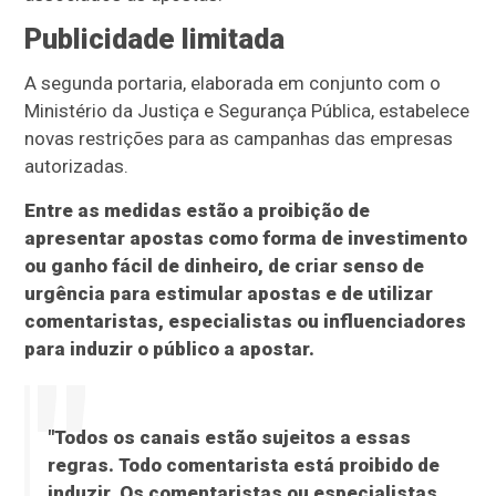
Publicidade limitada
A segunda portaria, elaborada em conjunto com o
Ministério da Justiça e Segurança Pública, estabelece
novas restrições para as campanhas das empresas
autorizadas.
Entre as medidas estão a proibição de
apresentar apostas como forma de investimento
ou ganho fácil de dinheiro, de criar senso de
urgência para estimular apostas e de utilizar
comentaristas, especialistas ou influenciadores
para induzir o público a apostar.
"Todos os canais estão sujeitos a essas
regras. Todo comentarista está proibido de
induzir. Os comentaristas ou especialistas