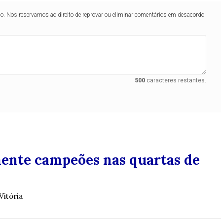
lo. Nos reservamos ao direito de reprovar ou eliminar comentários em desacordo
500
caracteres restantes.
mente campeões nas quartas de
Vitória