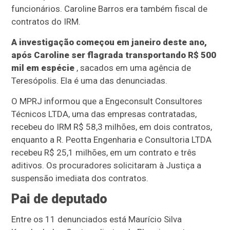
funcionários. Caroline Barros era também fiscal de
contratos do IRM.
A investigação começou em janeiro deste ano,
após Caroline ser flagrada transportando R$ 500
mil em espécie
, sacados em uma agência de
Teresópolis. Ela é uma das denunciadas.
O MPRJ informou que a Engeconsult Consultores
Técnicos LTDA, uma das empresas contratadas,
recebeu do IRM R$ 58,3 milhões, em dois contratos,
enquanto a R. Peotta Engenharia e Consultoria LTDA
recebeu R$ 25,1 milhões, em um contrato e três
aditivos. Os procuradores solicitaram à Justiça a
suspensão imediata dos contratos.
Pai de deputado
Entre os 11 denunciados está Maurício Silva