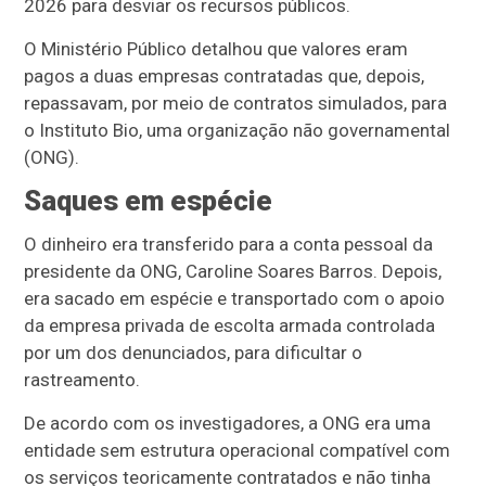
2026 para desviar os recursos públicos.
O Ministério Público detalhou que valores eram
pagos a duas empresas contratadas que, depois,
repassavam, por meio de contratos simulados, para
o Instituto Bio, uma organização não governamental
(ONG).
Saques em espécie
O dinheiro era transferido para a conta pessoal da
presidente da ONG, Caroline Soares Barros. Depois,
era sacado em espécie e transportado com o apoio
da empresa privada de escolta armada controlada
por um dos denunciados, para dificultar o
rastreamento.
De acordo com os investigadores, a ONG era uma
entidade sem estrutura operacional compatível com
os serviços teoricamente contratados e não tinha