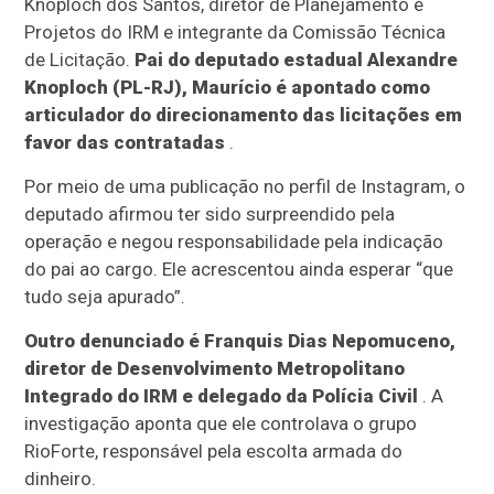
Knoploch dos Santos, diretor de Planejamento e
Projetos do IRM e integrante da Comissão Técnica
de Licitação.
Pai do deputado estadual Alexandre
Knoploch (PL-RJ), Maurício é apontado como
articulador do direcionamento das licitações em
favor das contratadas
.
Por meio de uma publicação no perfil de Instagram, o
deputado afirmou ter sido surpreendido pela
operação e negou responsabilidade pela indicação
do pai ao cargo. Ele acrescentou ainda esperar “que
tudo seja apurado”.
Outro denunciado é Franquis Dias Nepomuceno,
diretor de Desenvolvimento Metropolitano
Integrado do IRM e delegado da Polícia Civil
. A
investigação aponta que ele controlava o grupo
RioForte, responsável pela escolta armada do
dinheiro.