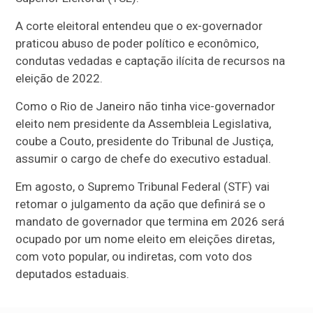
A corte eleitoral entendeu que o ex-governador
praticou abuso de poder político e econômico,
condutas vedadas e captação ilícita de recursos na
eleição de 2022.
Como o Rio de Janeiro não tinha vice-governador
eleito nem presidente da Assembleia Legislativa,
coube a Couto, presidente do Tribunal de Justiça,
assumir o cargo de chefe do executivo estadual.
Em agosto, o Supremo Tribunal Federal (STF) vai
retomar o julgamento da ação que definirá se o
mandato de governador que termina em 2026 será
ocupado por um nome eleito em eleições diretas,
com voto popular, ou indiretas, com voto dos
deputados estaduais.