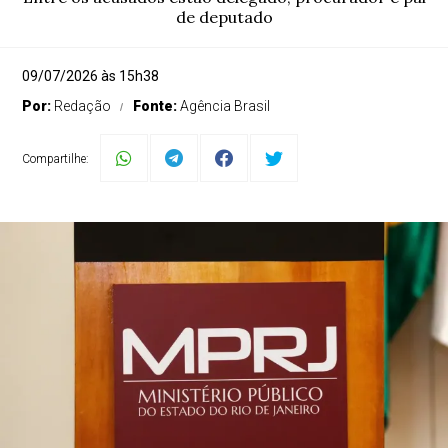
de deputado
09/07/2026 às 15h38
Por:
Redação
Fonte:
Agência Brasil
Compartilhe: