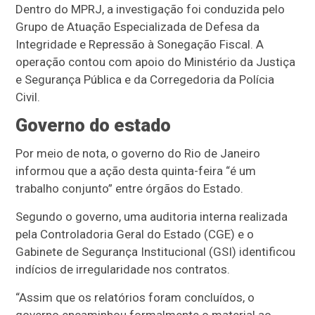
Dentro do MPRJ, a investigação foi conduzida pelo
Grupo de Atuação Especializada de Defesa da
Integridade e Repressão à Sonegação Fiscal. A
operação contou com apoio do Ministério da Justiça
e Segurança Pública e da Corregedoria da Polícia
Civil.
Governo do estado
Por meio de nota, o governo do Rio de Janeiro
informou que a ação desta quinta-feira “é um
trabalho conjunto” entre órgãos do Estado.
Segundo o governo, uma auditoria interna realizada
pela Controladoria Geral do Estado (CGE) e o
Gabinete de Segurança Institucional (GSI) identificou
indícios de irregularidade nos contratos.
“Assim que os relatórios foram concluídos, o