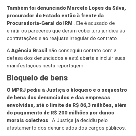
Também foi denunciado Marcelo Lopes da Silva,
procurador do Estado então à frente da
Procuradoria-Geral do IRM
. Ele é acusado de
emitir os pareceres que deram cobertura jurídica às
contratações e ao reajuste irregular do contrato.
A
Agência Brasil
não conseguiu contato com a
defesa dos denunciados e
está aberta a incluir suas
manifestações nesta reportagem.
Bloqueio de bens
O MPRJ pediu à Justiça o bloqueio e o sequestro
de bens dos denunciados e das empresas
envolvidas, até o limite de R$ 86,3 milhões, além
do pagamento de R$ 200 milhões por danos
morais coletivos
. A Justiça já decidiu pelo
afastamento dos denunciados dos cargos públicos.