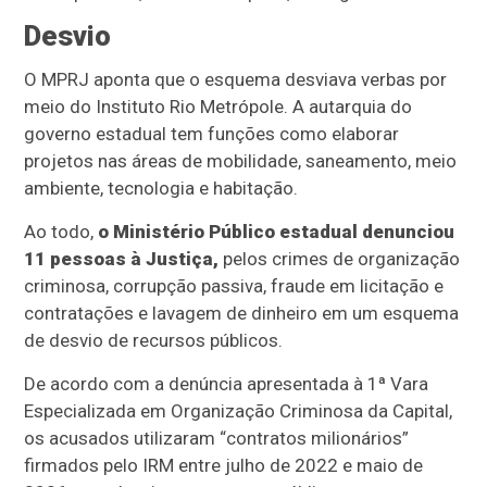
Desvio
O MPRJ aponta que o esquema desviava verbas por
meio do Instituto Rio Metrópole. A autarquia do
governo estadual tem funções como elaborar
projetos nas áreas de mobilidade, saneamento, meio
ambiente, tecnologia e habitação.
Ao todo,
o Ministério Público estadual denunciou
11 pessoas à Justiça,
pelos crimes de organização
criminosa, corrupção passiva, fraude em licitação e
contratações e lavagem de dinheiro em um esquema
de desvio de recursos públicos.
De acordo com a denúncia apresentada à 1ª Vara
Especializada em Organização Criminosa da Capital,
os acusados utilizaram “contratos milionários”
firmados pelo IRM entre julho de 2022 e maio de