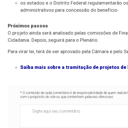
os estados e o Distrito Federal regulamentarão 
administrativos para concessão do benefício.
Próximos passos
O projeto ainda será analisado pelas comissões de Finan
Cidadania. Depois, seguirá para o Plenário.
Para virar lei, terá de ser aprovado pela Câmara e pelo 
Saiba mais sobre a tramitação de projetos de 
* O conteúdo de cada comentário é de responsabilidade de quem realizá-
com o propósito do site ou que contenham palavras ofensivas.