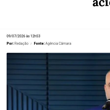
ac
09/07/2026 às 12h53
Por:
Redação
Fonte:
Agência Câmara