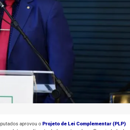
eputados aprovou o
Projeto de Lei Complementar (PLP)