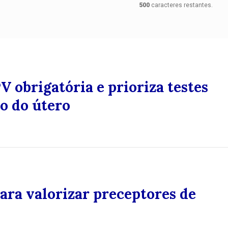
500
caracteres restantes.
V obrigatória e prioriza testes
o do útero
para valorizar preceptores de