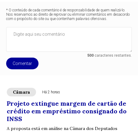
* O conteúdo de cada comentário é de responsabilidade de quem realizá-lo.
Nos reservamos ao direito de reprovar ou eliminar comentários em desacordo
com o propósito do site ou que contenham palavras ofensivas.
500
caracteres restantes.
Comentar
Câmara
Há 2 horas
Projeto extingue margem de cartão de
crédito em empréstimo consignado do
INSS
A proposta está em análise na Câmara dos Deputados