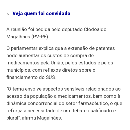
Veja quem foi convidado
A reunião foi pedida pelo deputado Clodoaldo
Magalhães (PV-PE).
O parlamentar explica que a extensão de patentes
pode aumentar os custos de compra de
medicamentos pela União, pelos estados e pelos
municípios, com reflexos diretos sobre o
financiamento do SUS.
"O tema envolve aspectos sensíveis relacionados ao
acesso da população a medicamentos, bem como à
dinâmica concorrencial do setor farmacêutico, o que
reforça a necessidade de um debate qualificado e
plural", afirma Magalhães.