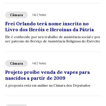
Câmara
Há 2 horas
Frei Orlando terá nome inscrito no
Livro dos Heróis e Heroínas da Pátria
Ele é conhecido por seu trabalho de assistência social e por
ser patrono do Serviço de Assistência Religiosa do Exército
Câmara
Há 2 horas
Projeto proíbe venda de vapes para
nascidos a partir de 2009
A proposta está em análise na Câmara dos Deputados