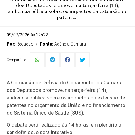
dos Deputados promove, na terça-feira (14),
audiência pública sobre os impactos da extensão de
patente...
09/07/2026 às 12h22
Por:
Redação
Fonte:
Agência Câmara
Compartilhe:
A Comissão de Defesa do Consumidor da Câmara
dos Deputados promove, na terça-feira (14),
audiência pública sobre os impactos da extensão de
patentes no orçamento da União e no financiamento
do Sistema Único de Saúde (SUS).
O debate será realizado às 14 horas, em plenário a
ser definido, e será interativo.