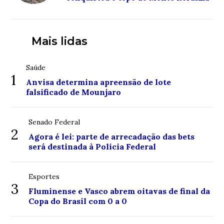
Mais lidas
Saúde
1
Anvisa determina apreensão de lote
falsificado de Mounjaro
Senado Federal
2
Agora é lei: parte de arrecadação das bets
será destinada à Polícia Federal
Esportes
3
Fluminense e Vasco abrem oitavas de final da
Copa do Brasil com 0 a 0