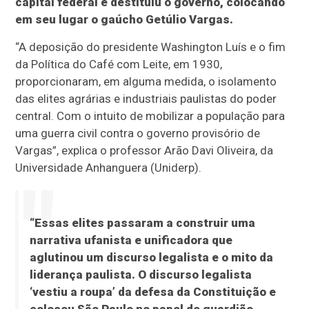
capital federal e destituiu o governo, colocando
em seu lugar o gaúcho Getúlio Vargas.
“A deposição do presidente Washington Luís e o fim
da Política do Café com Leite, em 1930,
proporcionaram, em alguma medida, o isolamento
das elites agrárias e industriais paulistas do poder
central. Com o intuito de mobilizar a população para
uma guerra civil contra o governo provisório de
Vargas”, explica o professor Arão Davi Oliveira, da
Universidade Anhanguera (Uniderp).
“Essas elites passaram a construir uma
narrativa ufanista e unificadora que
aglutinou um discurso legalista e o mito da
liderança paulista. O discurso legalista
‘vestiu a roupa’ da defesa da Constituição e