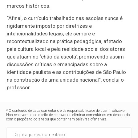
marcos históricos.
“Afinal, o currículo trabalhado nas escolas nunca é
rigidamente imposto por diretrizes e
intencionalidades legais; ele sempre é
recontextualizado na prática pedagógica, afetado
pela cultura local e pela realidade social dos atores
que atuam no ‘chão da escola’, promovendo assim
discussões críticas e emancipadas sobre a
identidade paulista e as contribuições de São Paulo
na construção de uma unidade nacional”, conclui o
professor.
* O conteúdo de cada comentário é de responsabilidade de quem realizá-lo.
Nos reservamos ao direito de reprovar ou eliminar comentários em desacordo
com o propósito do site ou que contenham palavras ofensivas.