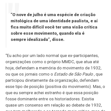
“O nove de julho é uma espécie de criação
mitológica de uma identidade paulista, e aí
fica muito difícil você ter uma visão crítica
sobre esse movimento, quando ela é
sempre idealizada”, disse.
“Eu acho por um lado normal que ex-participantes,
organizações como o próprio MMDC, que atua até
hoje, defendam a memória do movimento de 1932,
ou que os jornais como o
Estado de São Paulo
, que
participou diretamente da organização, defendam
esse tipo de posição (positiva do movimento). Mas, o
que eu sempre achei estranho é que essa posição
fosse dominante entre os historiadores. Existia
quase um consenso em relação ao debate de 1932,