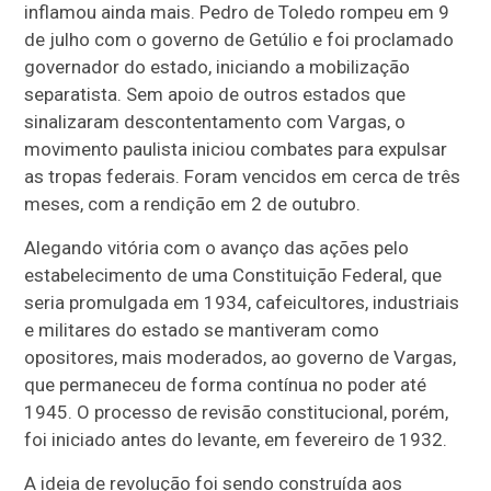
inflamou ainda mais. Pedro de Toledo rompeu em 9
de julho com o governo de Getúlio e foi proclamado
governador do estado, iniciando a mobilização
separatista. Sem apoio de outros estados que
sinalizaram descontentamento com Vargas, o
movimento paulista iniciou combates para expulsar
as tropas federais. Foram vencidos em cerca de três
meses, com a rendição em 2 de outubro.
Alegando vitória com o avanço das ações pelo
estabelecimento de uma Constituição Federal, que
seria promulgada em 1934, cafeicultores, industriais
e militares do estado se mantiveram como
opositores, mais moderados, ao governo de Vargas,
que permaneceu de forma contínua no poder até
1945. O processo de revisão constitucional, porém,
foi iniciado antes do levante, em fevereiro de 1932.
A ideia de revolução foi sendo construída aos