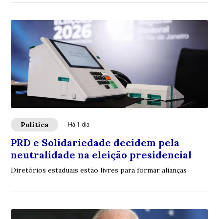
Política
Há 1 dia
PRD e Solidariedade decidem pela
neutralidade na eleição presidencial
Diretórios estaduais estão livres para formar alianças