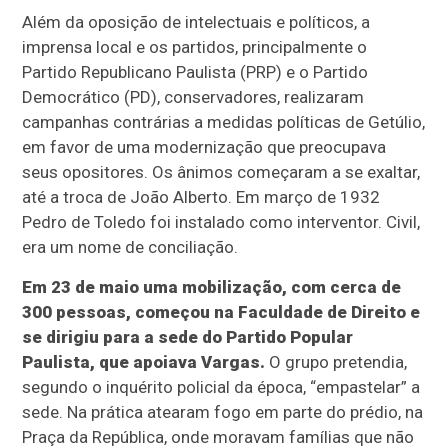
Além da oposição de intelectuais e políticos, a
imprensa local e os partidos, principalmente o
Partido Republicano Paulista (PRP) e o Partido
Democrático (PD), conservadores, realizaram
campanhas contrárias a medidas políticas de Getúlio,
em favor de uma modernização que preocupava
seus opositores. Os ânimos começaram a se exaltar,
até a troca de João Alberto. Em março de 1932
Pedro de Toledo foi instalado como interventor. Civil,
era um nome de conciliação.
Em 23 de maio uma mobilização, com cerca de
300 pessoas, começou na Faculdade de Direito e
se dirigiu para a sede do Partido Popular
Paulista, que apoiava Vargas.
O grupo pretendia,
segundo o inquérito policial da época, “empastelar” a
sede. Na prática atearam fogo em parte do prédio, na
Praça da República, onde moravam famílias que não