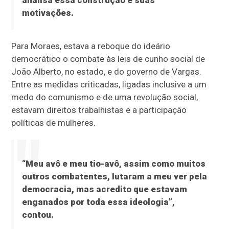
analisa essa construção e suas
motivações.
Para Moraes, estava a reboque do ideário
democrático o combate às leis de cunho social de
João Alberto, no estado, e do governo de Vargas.
Entre as medidas criticadas, ligadas inclusive a um
medo do comunismo e de uma revolução social,
estavam direitos trabalhistas e a participação
políticas de mulheres.
“Meu avô e meu tio-avô, assim como muitos
outros combatentes, lutaram a meu ver pela
democracia, mas acredito que estavam
enganados por toda essa ideologia”,
contou.