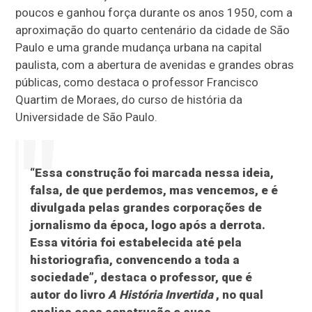
poucos e ganhou força durante os anos 1950, com a
aproximação do quarto centenário da cidade de São
Paulo e uma grande mudança urbana na capital
paulista, com a abertura de avenidas e grandes obras
públicas, como destaca o professor Francisco
Quartim de Moraes, do curso de história da
Universidade de São Paulo.
“Essa construção foi marcada nessa ideia,
falsa, de que perdemos, mas vencemos, e é
divulgada pelas grandes corporações de
jornalismo da época, logo após a derrota.
Essa vitória foi estabelecida até pela
historiografia, convencendo a toda a
sociedade”, destaca o professor, que é
autor do livro
A História Invertida
, no qual