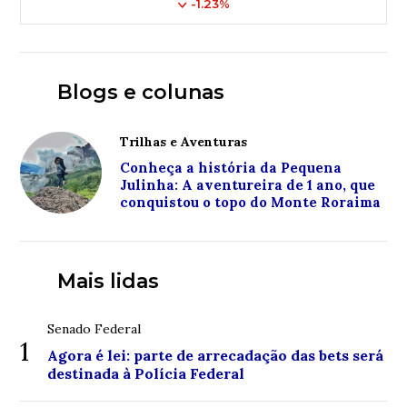
-1.23%
Blogs e colunas
Trilhas e Aventuras
Conheça a história da Pequena
Julinha: A aventureira de 1 ano, que
conquistou o topo do Monte Roraima
Mais lidas
Senado Federal
1
Agora é lei: parte de arrecadação das bets será
destinada à Polícia Federal