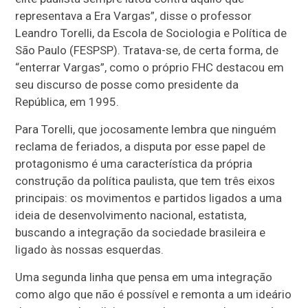
representava a Era Vargas”, disse o professor
Leandro Torelli, da Escola de Sociologia e Política de
São Paulo (FESPSP). Tratava-se, de certa forma, de
“enterrar Vargas”, como o próprio FHC destacou em
seu discurso de posse como presidente da
República, em 1995.
Para Torelli, que jocosamente lembra que ninguém
reclama de feriados, a disputa por esse papel de
protagonismo é uma característica da própria
construção da política paulista, que tem três eixos
principais: os movimentos e partidos ligados a uma
ideia de desenvolvimento nacional, estatista,
buscando a integração da sociedade brasileira e
ligado às nossas esquerdas.
Uma segunda linha que pensa em uma integração
como algo que não é possível e remonta a um ideário