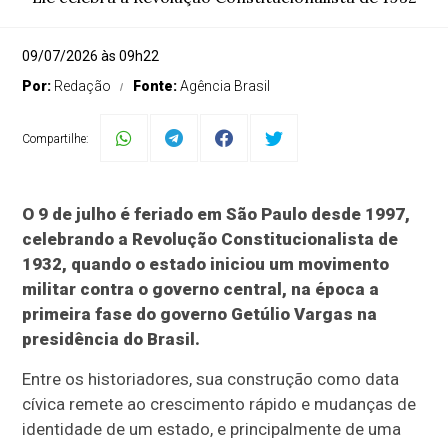
09/07/2026 às 09h22
Por:
Redação
Fonte:
Agência Brasil
Compartilhe:
O 9 de julho é feriado em São Paulo desde 1997,
celebrando a Revolução Constitucionalista de
1932, quando o estado iniciou um movimento
militar contra o governo central, na época a
primeira fase do governo Getúlio Vargas na
presidência do Brasil.
Entre os historiadores, sua construção como data
cívica remete ao crescimento rápido e mudanças de
identidade de um estado, e principalmente de uma