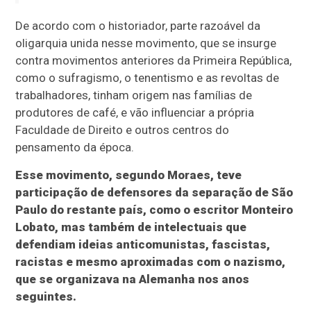
De acordo com o historiador, parte razoável da
oligarquia unida nesse movimento, que se insurge
contra movimentos anteriores da Primeira República,
como o sufragismo, o tenentismo e as revoltas de
trabalhadores, tinham origem nas famílias de
produtores de café, e vão influenciar a própria
Faculdade de Direito e outros centros do
pensamento da época.
Esse movimento, segundo Moraes, teve
participação de defensores da separação de São
Paulo do restante país, como o escritor Monteiro
Lobato, mas também de intelectuais que
defendiam ideias anticomunistas, fascistas,
racistas e mesmo aproximadas com o nazismo,
que se organizava na Alemanha nos anos
seguintes.