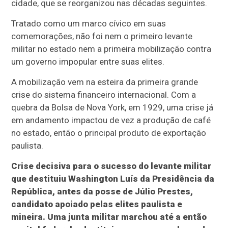
cidade, que se reorganizou nas décadas seguintes.
Tratado como um marco cívico em suas
comemorações, não foi nem o primeiro levante
militar no estado nem a primeira mobilização contra
um governo impopular entre suas elites.
A mobilização vem na esteira da primeira grande
crise do sistema financeiro internacional. Com a
quebra da Bolsa de Nova York, em 1929, uma crise já
em andamento impactou de vez a produção de café
no estado, então o principal produto de exportação
paulista.
Crise decisiva para o sucesso do levante militar
que destituiu Washington Luís da Presidência da
República, antes da posse de Júlio Prestes,
candidato apoiado pelas elites paulista e
mineira. Uma junta militar marchou até a então