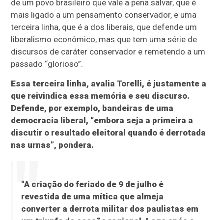
de um povo brasileiro que vale a pena salvar, que é
mais ligado a um pensamento conservador, e uma
terceira linha, que é a dos liberais, que defende um
liberalismo econômico, mas que tem uma série de
discursos de caráter conservador e remetendo a um
passado “glorioso”.
Essa terceira linha, avalia Torelli, é justamente a
que reivindica essa memória e seu discurso.
Defende, por exemplo, bandeiras de uma
democracia liberal, “embora seja a primeira a
discutir o resultado eleitoral quando é derrotada
nas urnas”, pondera.
“A criação do feriado de 9 de julho é
revestida de uma mítica que almeja
converter a derrota militar dos paulistas em