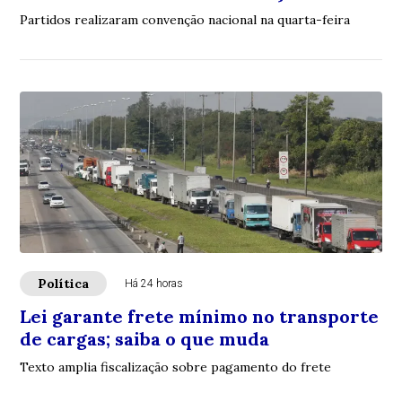
Partidos realizaram convenção nacional na quarta-feira
Política
Há 24 horas
Lei garante frete mínimo no transporte
de cargas; saiba o que muda
Texto amplia fiscalização sobre pagamento do frete