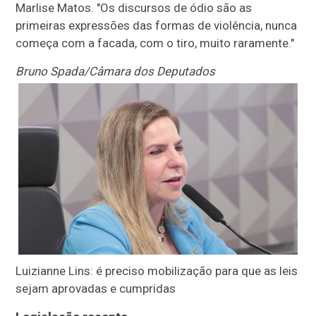
Marlise Matos. "Os discursos de ódio são as
primeiras expressões das formas de violência, nunca
começa com a facada, com o tiro, muito raramente."
Bruno Spada/Câmara dos Deputados
Luizianne Lins: é preciso mobilização para que as leis
sejam aprovadas e cumpridas