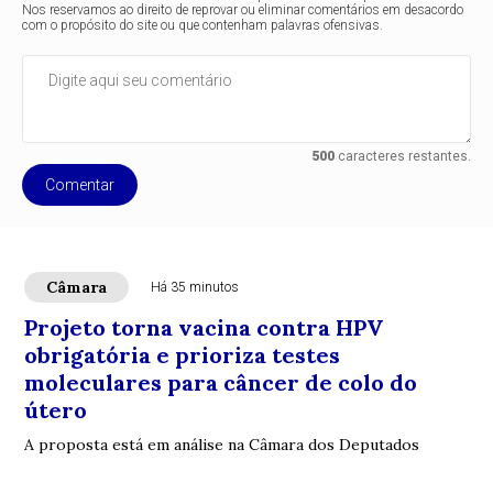
Nos reservamos ao direito de reprovar ou eliminar comentários em desacordo
com o propósito do site ou que contenham palavras ofensivas.
500
caracteres restantes.
Comentar
Câmara
Há 35 minutos
Projeto torna vacina contra HPV
obrigatória e prioriza testes
moleculares para câncer de colo do
útero
A proposta está em análise na Câmara dos Deputados