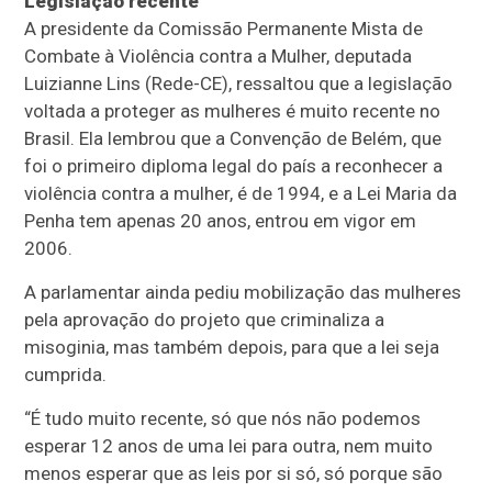
Legislação recente
A presidente da Comissão Permanente Mista de
Combate à Violência contra a Mulher, deputada
Luizianne Lins (Rede-CE), ressaltou que a legislação
voltada a proteger as mulheres é muito recente no
Brasil. Ela lembrou que a Convenção de Belém, que
foi o primeiro diploma legal do país a reconhecer a
violência contra a mulher, é de 1994, e a
Lei Maria da
Penha
tem apenas 20 anos, entrou em vigor em
2006.
A parlamentar ainda pediu mobilização das mulheres
pela aprovação do projeto que criminaliza a
misoginia, mas também depois, para que a lei seja
cumprida.
“É tudo muito recente, só que nós não podemos
esperar 12 anos de uma lei para outra, nem muito
menos esperar que as leis por si só, só porque são