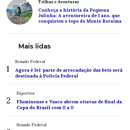
Trilhas e Aventuras
Conheça a história da Pequena
Julinha: A aventureira de 1 ano, que
conquistou o topo do Monte Roraima
Mais lidas
Senado Federal
1
Agora é lei: parte de arrecadação das bets será
destinada à Polícia Federal
Esportes
2
Fluminense e Vasco abrem oitavas de final da
Copa do Brasil com 0 a 0
Senado Federal