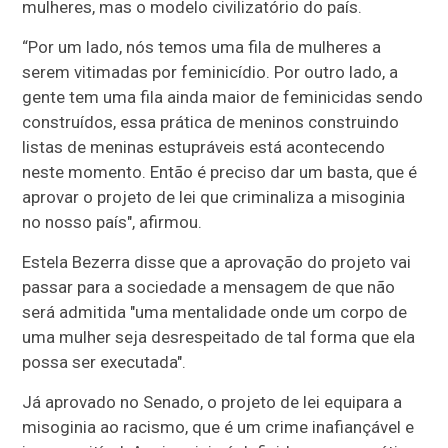
mulheres, mas o modelo civilizatório do país.
“Por um lado, nós temos uma fila de mulheres a
serem vitimadas por feminicídio. Por outro lado, a
gente tem uma fila ainda maior de feminicidas sendo
construídos, essa prática de meninos construindo
listas de meninas estupráveis está acontecendo
neste momento. Então é preciso dar um basta, que é
aprovar o projeto de lei que criminaliza a misoginia
no nosso país", afirmou.
Estela Bezerra disse que a aprovação do projeto vai
passar para a sociedade a mensagem de que não
será admitida "uma mentalidade onde um corpo de
uma mulher seja desrespeitado de tal forma que ela
possa ser executada".
Já aprovado no Senado, o projeto de lei equipara a
misoginia ao racismo, que é um crime inafiançável e