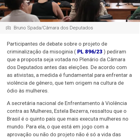
Bruno Spada/Câmara dos Deputados
Participantes de debate sobre o projeto de
criminalização da misoginia (
PL 896/23
) pediram
que a proposta seja votada no Plenário da Câmara
dos Deputados antes das eleições. De acordo com
as ativistas, a medida é fundamental para enfrentar a
violência de gênero, que tem origem na cultura de
ódio às mulheres.
A secretária nacional de Enfrentamento à Violência
contra as Mulheres, Estela Bezerra, ressaltou que o
Brasil é o quinto país que mais executa mulheres no
mundo. Para ela, o que está em jogo com a
aprovação ou não do projeto não é só a vida das