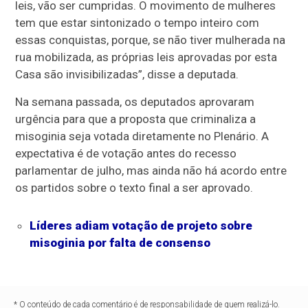
leis, vão ser cumpridas. O movimento de mulheres
tem que estar sintonizado o tempo inteiro com
essas conquistas, porque, se não tiver mulherada na
rua mobilizada, as próprias leis aprovadas por esta
Casa são invisibilizadas”, disse a deputada.
Na semana passada, os deputados aprovaram
urgência
para que a proposta que criminaliza a
misoginia seja votada diretamente no Plenário. A
expectativa é de votação antes do
recesso
parlamentar
de julho, mas ainda não há acordo entre
os partidos sobre o texto final a ser aprovado.
Líderes adiam votação de projeto sobre
misoginia por falta de consenso
* O conteúdo de cada comentário é de responsabilidade de quem realizá-lo.