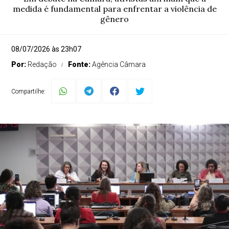
medida é fundamental para enfrentar a violência de
gênero
08/07/2026 às 23h07
Por:
Redação
Fonte:
Agência Câmara
Compartilhe: