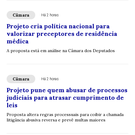
Câmara
Há 2 horas
Projeto cria política nacional para
valorizar preceptores de residência
médica
A proposta está em análise na Câmara dos Deputados
Câmara
Há 2 horas
Projeto pune quem abusar de processos
judiciais para atrasar cumprimento de
leis
Proposta altera regras processuais para coibir a chamada
litigância abusiva reversa e prevê multas maiores