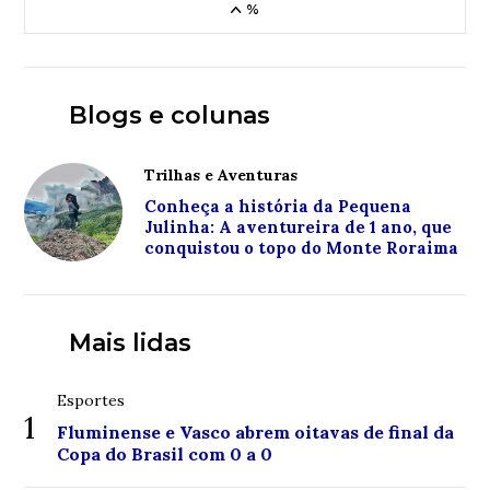
%
Blogs e colunas
Trilhas e Aventuras
Conheça a história da Pequena
Julinha: A aventureira de 1 ano, que
conquistou o topo do Monte Roraima
Mais lidas
Esportes
1
Fluminense e Vasco abrem oitavas de final da
Copa do Brasil com 0 a 0