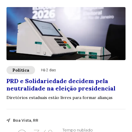
Política
Há 2 dias
PRD e Solidariedade decidem pela
neutralidade na eleição presidencial
Diretórios estaduais estão livres para formar alianças
Boa Vista, RR
Tempo nublado