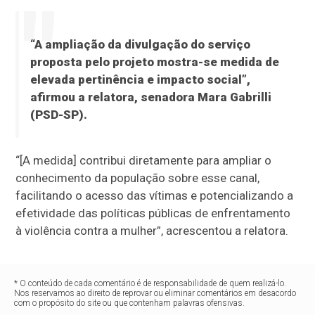
“A ampliação da divulgação do serviço
proposta pelo projeto mostra-se medida de
elevada pertinência e impacto social”,
afirmou a relatora, senadora Mara Gabrilli
(PSD-SP).
“[A medida] contribui diretamente para ampliar o
conhecimento da população sobre esse canal,
facilitando o acesso das vítimas e potencializando a
efetividade das políticas públicas de enfrentamento
à violência contra a mulher”, acrescentou a relatora.
* O conteúdo de cada comentário é de responsabilidade de quem realizá-lo.
Nos reservamos ao direito de reprovar ou eliminar comentários em desacordo
com o propósito do site ou que contenham palavras ofensivas.