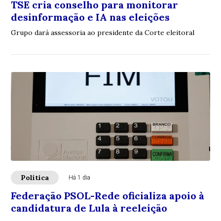
TSE cria conselho para monitorar
desinformação e IA nas eleições
Grupo dará assessoria ao presidente da Corte eleitoral
Política
Há 1 dia
Federação PSOL-Rede oficializa apoio à
candidatura de Lula à reeleição