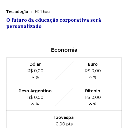
Tecnologia
Há 1 hora
O futuro da educação corporativa será
personalizado
Economia
Dólar
Euro
R$ 0,00
R$ 0,00
%
%
Peso Argentino
Bitcoin
R$ 0,00
R$ 0,00
%
%
Ibovespa
0,00 pts