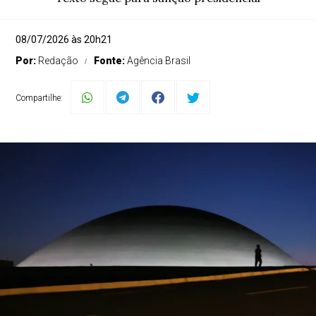
08/07/2026 às 20h21
Por:
Redação
Fonte:
Agência Brasil
Compartilhe: