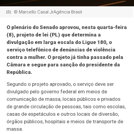
© Marcello Casal JrAgência Brasil
O plenário do Senado aprovou, nesta quarta-feira
(8), projeto de lei (PL) que determina a
divulgação em larga escala do Ligue 180, o
serviço telefônico de denúncias de violência
contra a mulher. O projeto já tinha passado pela
Câmara e segue para sanção do presidente da
República.
Segundo o projeto aprovado, o serviço deve ser
divulgado pelo governo federal em meios de
comunicação de massa, locais públicos e privados
de grande circulação de pessoas, tais como escolas,
casas de espetáculos e outros locais de diversão,
órgãos públicos, hospitais e meios de transporte de
massa.