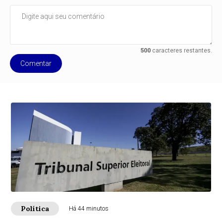
500
caracteres restantes.
Comentar
Política
Há 44 minutos