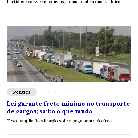
Partidos realizaram convenção nacional na quarta-feira
Política
Há 2 dias
Lei garante frete mínimo no transporte
de cargas; saiba o que muda
Texto amplia fiscalização sobre pagamento do frete