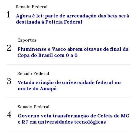
Senado Federal
1
Agora é lei: parte de arrecadação das bets será
destinada à Polícia Federal
Esportes
2
Fluminense e Vasco abrem oitavas de final da
Copa do Brasil com 0 a 0
Senado Federal
3
Vetada criação de universidade federal no
norte do Amapá
Senado Federal
4
Governo veta transformação de Cefets de MG
e RJ em universidades tecnológicas