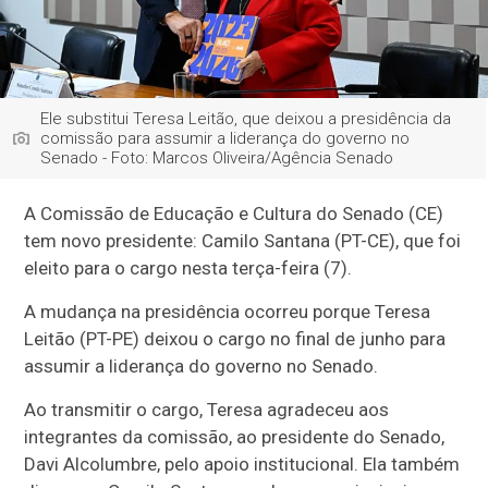
Ele substitui Teresa Leitão, que deixou a presidência da
comissão para assumir a liderança do governo no
Senado - Foto: Marcos Oliveira/Agência Senado
A Comissão de Educação e Cultura do Senado (CE)
tem novo presidente: Camilo Santana (PT-CE), que foi
eleito para o cargo nesta terça-feira (7).
A mudança na presidência ocorreu porque Teresa
Leitão (PT-PE) deixou o cargo no final de junho para
assumir a liderança do governo no Senado.
Ao transmitir o cargo, Teresa agradeceu aos
integrantes da comissão, ao presidente do Senado,
Davi Alcolumbre, pelo apoio institucional. Ela também