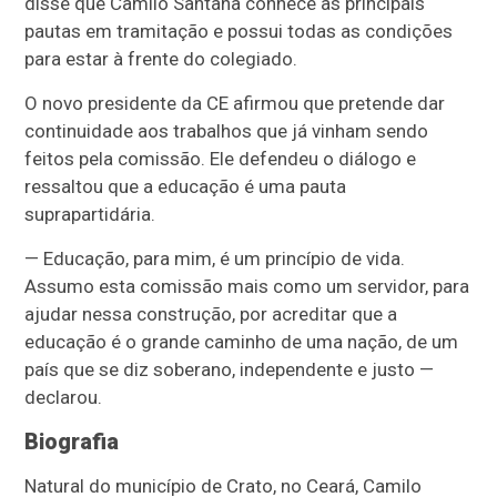
disse que Camilo Santana conhece as principais
pautas em tramitação e possui todas as condições
para estar à frente do colegiado.
O novo presidente da CE afirmou que pretende dar
continuidade aos trabalhos que já vinham sendo
feitos pela comissão. Ele defendeu o diálogo e
ressaltou que a educação é uma pauta
suprapartidária.
— Educação, para mim, é um princípio de vida.
Assumo esta comissão mais como um servidor, para
ajudar nessa construção, por acreditar que a
educação é o grande caminho de uma nação, de um
país que se diz soberano, independente e justo —
declarou.
Biografia
Natural do município de Crato, no Ceará, Camilo