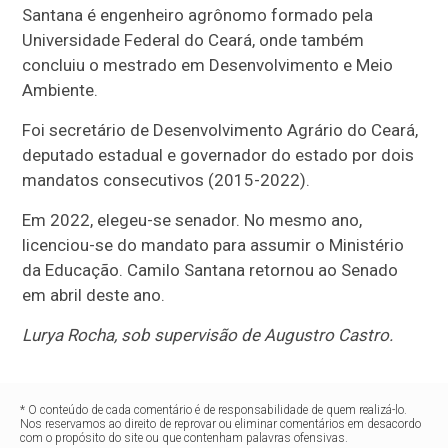
Santana é engenheiro agrônomo formado pela
Universidade Federal do Ceará, onde também
concluiu o mestrado em Desenvolvimento e Meio
Ambiente.
Foi secretário de Desenvolvimento Agrário do Ceará,
deputado estadual e governador do estado por dois
mandatos consecutivos (2015-2022).
Em 2022, elegeu-se senador. No mesmo ano,
licenciou-se do mandato para assumir o Ministério
da Educação. Camilo Santana retornou ao Senado
em abril deste ano.
Lurya Rocha, sob supervisão de Augustro Castro.
* O conteúdo de cada comentário é de responsabilidade de quem realizá-lo.
Nos reservamos ao direito de reprovar ou eliminar comentários em desacordo
com o propósito do site ou que contenham palavras ofensivas.