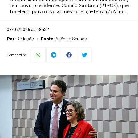
tem novo presidente: Camilo Santana (PT-CE), que
foi eleito para o cargo nesta terça-feira (7).A mu...
08/07/2026 às 18h22
Por:
Redação
Fonte:
Agência Senado
Compartilhe: