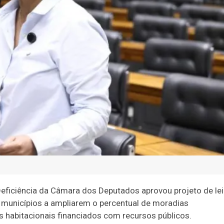
ficiência da Câmara dos Deputados aprovou projeto de lei
os municípios a ampliarem o percentual de moradias
 habitacionais financiados com recursos públicos.