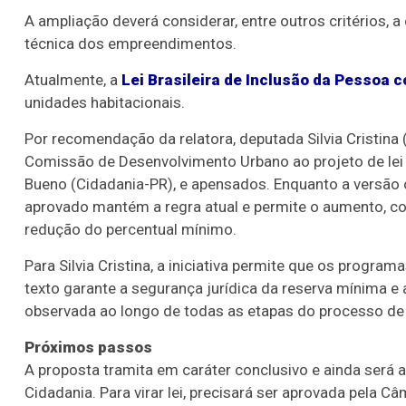
A ampliação deverá considerar, entre outros critérios, a
técnica dos empreendimentos.
Atualmente, a
Lei Brasileira de Inclusão da Pessoa 
unidades habitacionais.
Por recomendação da relatora, deputada Silvia Cristina
Comissão de Desenvolvimento Urbano ao projeto de le
Bueno (Cidadania-PR), e apensados. Enquanto a versão 
aprovado mantém a regra atual e permite o aumento, c
redução do percentual mínimo.
Para Silvia Cristina, a iniciativa permite que os progr
texto garante a segurança jurídica da reserva mínima e 
observada ao longo de todas as etapas do processo de 
Próximos passos
A proposta tramita em
caráter conclusivo
e ainda será 
Cidadania. Para virar lei, precisará ser aprovada pela 