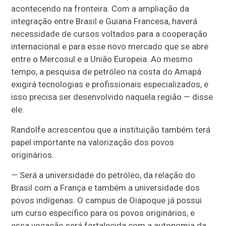
acontecendo na fronteira. Com a ampliação da
integração entre Brasil e Guiana Francesa, haverá
necessidade de cursos voltados para a cooperação
internacional e para esse novo mercado que se abre
entre o Mercosul e a União Europeia. Ao mesmo
tempo, a pesquisa de petróleo na costa do Amapá
exigirá tecnologias e profissionais especializados, e
isso precisa ser desenvolvido naquela região — disse
ele.
Randolfe acrescentou que a instituição também terá
papel importante na valorização dos povos
originários.
— Será a universidade do petróleo, da relação do
Brasil com a França e também a universidade dos
povos indígenas. O campus de Oiapoque já possui
um curso específico para os povos originários, e
essa vocação será fortalecida com a autonomia da