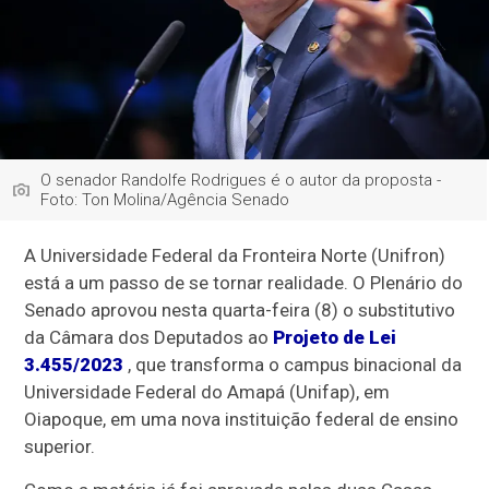
O senador Randolfe Rodrigues é o autor da proposta -
Foto: Ton Molina/Agência Senado
A Universidade Federal da Fronteira Norte (Unifron)
está a um passo de se tornar realidade. O Plenário do
Senado aprovou nesta quarta-feira (8) o substitutivo
da Câmara dos Deputados ao
Projeto de Lei
3.455/2023
, que transforma o campus binacional da
Universidade Federal do Amapá (Unifap), em
Oiapoque, em uma nova instituição federal de ensino
superior.