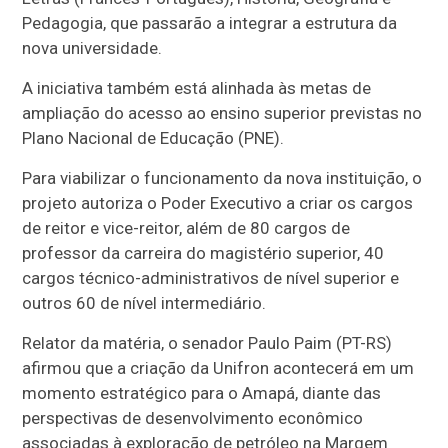
Pedagogia, que passarão a integrar a estrutura da
nova universidade.
A iniciativa também está alinhada às metas de
ampliação do acesso ao ensino superior previstas no
Plano Nacional de Educação (PNE).
Para viabilizar o funcionamento da nova instituição, o
projeto autoriza o Poder Executivo a criar os cargos
de reitor e vice-reitor, além de 80 cargos de
professor da carreira do magistério superior, 40
cargos técnico-administrativos de nível superior e
outros 60 de nível intermediário.
Relator da matéria, o senador Paulo Paim (PT-RS)
afirmou que a criação da Unifron acontecerá em um
momento estratégico para o Amapá, diante das
perspectivas de desenvolvimento econômico
associadas à exploração de petróleo na Margem