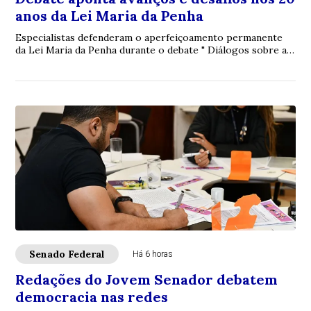
anos da Lei Maria da Penha
Especialistas defenderam o aperfeiçoamento permanente
da Lei Maria da Penha durante o debate " Diálogos sobre a
Lei Maria da Penha: 20 anos de avan...
Senado Federal
Há 6 horas
Redações do Jovem Senador debatem
democracia nas redes