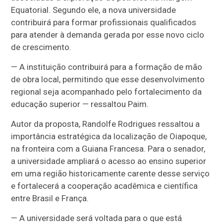
Equatorial. Segundo ele, a nova universidade
contribuirá para formar profissionais qualificados
para atender à demanda gerada por esse novo ciclo
de crescimento.
— A instituição contribuirá para a formação de mão
de obra local, permitindo que esse desenvolvimento
regional seja acompanhado pelo fortalecimento da
educação superior — ressaltou Paim.
Autor da proposta, Randolfe Rodrigues ressaltou a
importância estratégica da localização de Oiapoque,
na fronteira com a Guiana Francesa. Para o senador,
a universidade ampliará o acesso ao ensino superior
em uma região historicamente carente desse serviço
e fortalecerá a cooperação acadêmica e científica
entre Brasil e França.
— A universidade será voltada para o que está