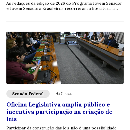
As redações da edição de 2026 do Programa Jovem Senador
e Jovem Senadora Brasileiros recorreram à literatura, à
filosofia, à legislação e à ciência...
Senado Federal
Há 7 horas
Oficina Legislativa amplia público e
incentiva participação na criação de
leis
Participar da construção das leis não é uma possibilidade