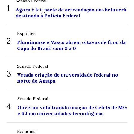
Senado Federal
1
Agora é lei: parte de arrecadação das bets será
destinada à Polícia Federal
Esportes
2
Fluminense e Vasco abrem oitavas de final da
Copa do Brasil com 0 a 0
Senado Federal
3
Vetada criação de universidade federal no
norte do Amapá
Senado Federal
4
Governo veta transformação de Cefets de MG
e RJ em universidades tecnológicas
Economia