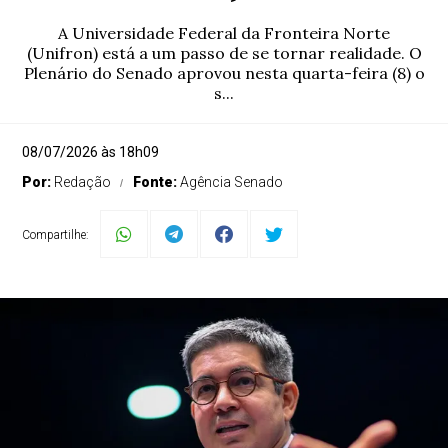
A Universidade Federal da Fronteira Norte
(Unifron) está a um passo de se tornar realidade. O
Plenário do Senado aprovou nesta quarta-feira (8) o
s...
08/07/2026 às 18h09
Por:
Redação
Fonte:
Agência Senado
Compartilhe: