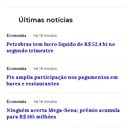
Últimas notícias
Economia
Há 18 minutos
Petrobras tem lucro líquido de R$ 52,4 bi no
segundo trimestre
Economia
Há 18 minutos
Pix amplia participação nos pagamentos em
bares e restaurantes
Economia
Há 18 minutos
Ninguém acerta Mega-Sena; prêmio acumula
para R$ 165 milhões