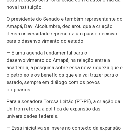
nova instituição.
O presidente do Senado e também representante do
Amapá, Davi Alcolumbre, declarou que a criação
dessa universidade representa um passo decisivo
para o desenvolvimento do estado.
— É uma agenda fundamental para o
desenvolvimento do Amapá, na relação entre a
academia, a pesquisa sobre essa nova riqueza que é
o petróleo e os benefícios que ela vai trazer para o
estado, sempre em diálogo com os povos
originários.
Para a senadora Teresa Leitão (PT-PE), a criação da
Unifron reforça a política de expansão das
universidades federais.
— Essa iniciativa se insere no contexto da expansão