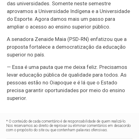
das universidades. Somente neste semestre
aprovamos a Universidade Indígena e a Universidade
do Esporte. Agora damos mais um passo para
ampliar o acesso ao ensino superior público.
A senadora Zenaide Maia (PSD-RN) enfatizou que a
proposta fortalece a democratização da educação
superior no país.
— Essa é uma pauta que me deixa feliz. Precisamos
levar educação pública de qualidade para todos. As
pessoas estão no Oiapoque e é lá que o Estado
precisa garantir oportunidades por meio do ensino
superior.
* O conteúdo de cada comentário é de responsabilidade de quem realizá-lo.
Nos reservamos ao direito de reprovar ou eliminar comentários em desacordo
com o propósito do site ou que contenham palavras ofensivas.