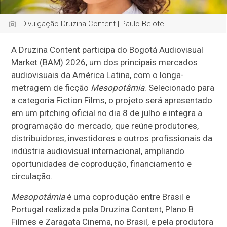
Divulgação Druzina Content | Paulo Belote
A Druzina Content participa do Bogotá Audiovisual
Market (BAM) 2026, um dos principais mercados
audiovisuais da América Latina, com o longa-
metragem de ficção
Mesopotâmia
. Selecionado para
a categoria Fiction Films, o projeto será apresentado
em um pitching oficial no dia 8 de julho e integra a
programação do mercado, que reúne produtores,
distribuidores, investidores e outros profissionais da
indústria audiovisual internacional, ampliando
oportunidades de coprodução, financiamento e
circulação.
Mesopotâmia
é uma coprodução entre Brasil e
Portugal realizada pela Druzina Content, Plano B
Filmes e Zaragata Cinema, no Brasil, e pela produtora