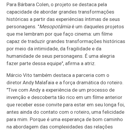
Para Bárbara Colen, o projeto se destaca pela
capacidade de abordar grandes transformações
históricas a partir das experiências íntimas de seus
personagens. "
Mesopotâmia
é um daqueles projetos
que me lembram por que faço cinema: um filme
capaz de traduzir grandes transformações históricas
por meio da intimidade, da fragilidade e da
humanidade de seus personagens. É uma alegria
fazer parte dessa equipe", afirma a atriz.
Márcio Vito também destaca a parceria com o
diretor Andy Malafaia e a força dramática do roteiro.
"Tive com Andy a experiência de um processo de
invenção e descoberta tão rico em um filme anterior
que receber esse convite para estar em seu longa foi,
antes ainda do contato com o roteiro, uma felicidade
para mim. Porque é uma esperança de bom caminho
na abordagem das complexidades das relações