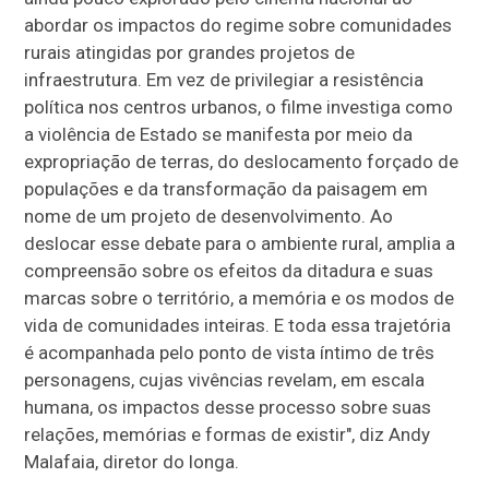
abordar os impactos do regime sobre comunidades
rurais atingidas por grandes projetos de
infraestrutura. Em vez de privilegiar a resistência
política nos centros urbanos, o filme investiga como
a violência de Estado se manifesta por meio da
expropriação de terras, do deslocamento forçado de
populações e da transformação da paisagem em
nome de um projeto de desenvolvimento. Ao
deslocar esse debate para o ambiente rural, amplia a
compreensão sobre os efeitos da ditadura e suas
marcas sobre o território, a memória e os modos de
vida de comunidades inteiras. E toda essa trajetória
é acompanhada pelo ponto de vista íntimo de três
personagens, cujas vivências revelam, em escala
humana, os impactos desse processo sobre suas
relações, memórias e formas de existir", diz Andy
Malafaia, diretor do longa.