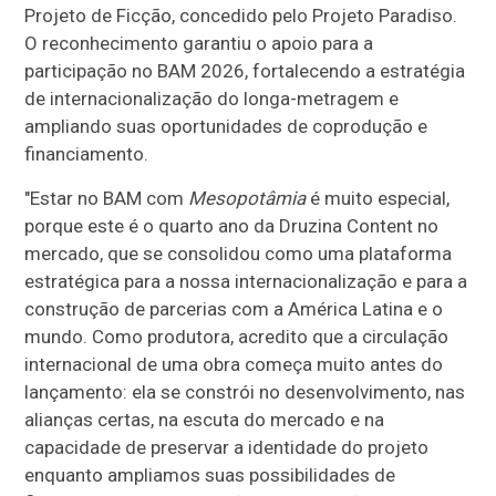
Projeto de Ficção, concedido pelo Projeto Paradiso.
O reconhecimento garantiu o apoio para a
participação no BAM 2026, fortalecendo a estratégia
de internacionalização do longa-metragem e
ampliando suas oportunidades de coprodução e
financiamento.
"Estar no BAM com
Mesopotâmia
é muito especial,
porque este é o quarto ano da Druzina Content no
mercado, que se consolidou como uma plataforma
estratégica para a nossa internacionalização e para a
construção de parcerias com a América Latina e o
mundo. Como produtora, acredito que a circulação
internacional de uma obra começa muito antes do
lançamento: ela se constrói no desenvolvimento, nas
alianças certas, na escuta do mercado e na
capacidade de preservar a identidade do projeto
enquanto ampliamos suas possibilidades de