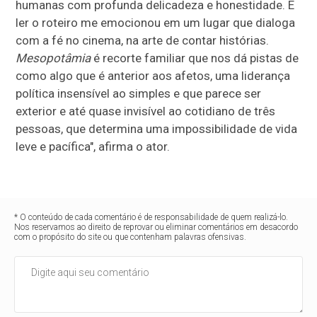
humanas com profunda delicadeza e honestidade. E
ler o roteiro me emocionou em um lugar que dialoga
com a fé no cinema, na arte de contar histórias.
Mesopotâmia
é recorte familiar que nos dá pistas de
como algo que é anterior aos afetos, uma liderança
política insensível ao simples e que parece ser
exterior e até quase invisível ao cotidiano de três
pessoas, que determina uma impossibilidade de vida
leve e pacífica", afirma o ator.
* O conteúdo de cada comentário é de responsabilidade de quem realizá-lo.
Nos reservamos ao direito de reprovar ou eliminar comentários em desacordo
com o propósito do site ou que contenham palavras ofensivas.