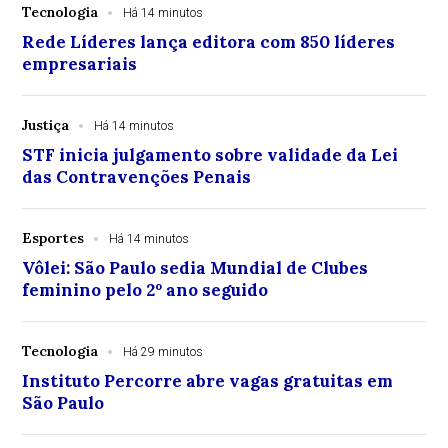
Tecnologia
Há 14 minutos
Rede Líderes lança editora com 850 líderes
empresariais
Justiça
Há 14 minutos
STF inicia julgamento sobre validade da Lei
das Contravenções Penais
Esportes
Há 14 minutos
Vôlei: São Paulo sedia Mundial de Clubes
feminino pelo 2º ano seguido
Tecnologia
Há 29 minutos
Instituto Percorre abre vagas gratuitas em
São Paulo