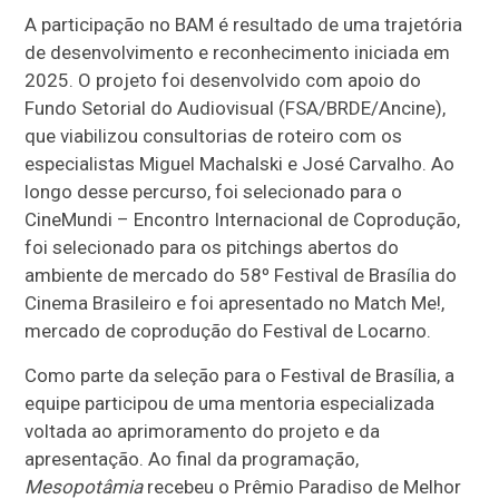
A participação no BAM é resultado de uma trajetória
de desenvolvimento e reconhecimento iniciada em
2025. O projeto foi desenvolvido com apoio do
Fundo Setorial do Audiovisual (FSA/BRDE/Ancine),
que viabilizou consultorias de roteiro com os
especialistas Miguel Machalski e José Carvalho. Ao
longo desse percurso, foi selecionado para o
CineMundi – Encontro Internacional de Coprodução,
foi selecionado para os pitchings abertos do
ambiente de mercado do 58º Festival de Brasília do
Cinema Brasileiro e foi apresentado no Match Me!,
mercado de coprodução do Festival de Locarno.
Como parte da seleção para o Festival de Brasília, a
equipe participou de uma mentoria especializada
voltada ao aprimoramento do projeto e da
apresentação. Ao final da programação,
Mesopotâmia
recebeu o Prêmio Paradiso de Melhor