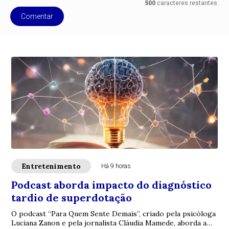
500
caracteres restantes.
Comentar
Entretenimento
Há 9 horas
Podcast aborda impacto do diagnóstico
tardio de superdotação
O podcast “Para Quem Sente Demais”, criado pela psicóloga
Luciana Zanon e pela jornalista Cláudia Mamede, aborda a