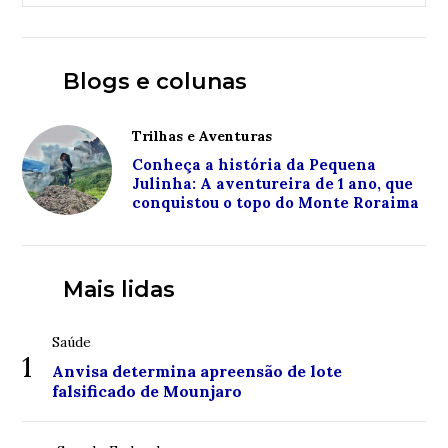
Blogs e colunas
Trilhas e Aventuras
Conheça a história da Pequena
Julinha: A aventureira de 1 ano, que
conquistou o topo do Monte Roraima
Mais lidas
Saúde
1
Anvisa determina apreensão de lote
falsificado de Mounjaro