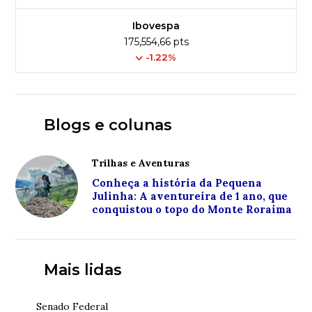
Ibovespa
175,554,66 pts
-1.22%
Blogs e colunas
Trilhas e Aventuras
Conheça a história da Pequena
Julinha: A aventureira de 1 ano, que
conquistou o topo do Monte Roraima
Mais lidas
Senado Federal