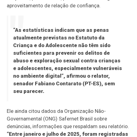
aproveitamento de relação de confiança.
“As estatísticas indicam que as penas
atualmente previstas no Estatuto da
Criança e do Adolescente não têm sido
suficientes para prevenir os delitos de
abuso e exploração sexual contra crianças
e adolescentes, especialmente vulneráveis
no ambiente digital”, afirmou o relator,
senador Fabiano Contarato (PT-ES), sem
seu parecer.
Ele ainda citou dados da Organização Não-
Governamental (ONG) Safernet Brasil sobre
denúncias, informações que respaldam seu relatório.
“Entre janeiro e julho de 2025, foram registradas