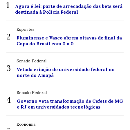
1
Agora é lei: parte de arrecadação das bets será
destinada à Polícia Federal
Esportes
2
Fluminense e Vasco abrem oitavas de final da
Copa do Brasil com 0 a 0
Senado Federal
3
Vetada criação de universidade federal no
norte do Amapá
Senado Federal
4
Governo veta transformação de Cefets de MG
e RJ em universidades tecnológicas
Economia