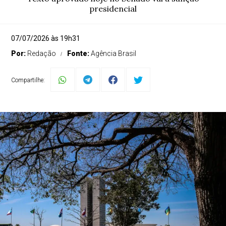
presidencial
07/07/2026 às 19h31
Por:
Redação
Fonte:
Agência Brasil
Compartilhe: