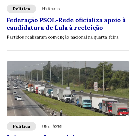
Política
Há 6 horas
Federação PSOL-Rede oficializa apoio à
candidatura de Lula à reeleição
Partidos realizaram convenção nacional na quarta-feira
Política
Há 21 horas