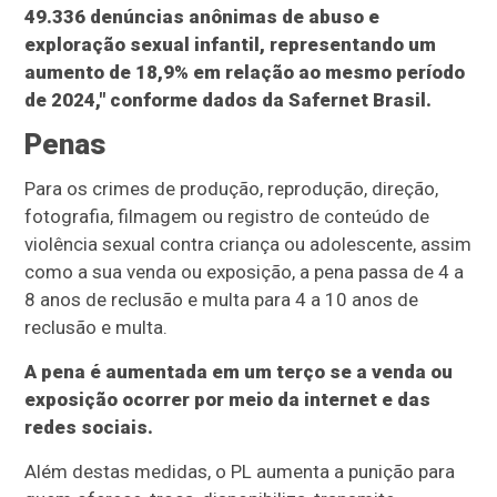
49.336 denúncias anônimas de abuso e
exploração sexual infantil, representando um
aumento de 18,9% em relação ao mesmo período
de 2024," conforme dados da Safernet Brasil.
Penas
Para os crimes de produção, reprodução, direção,
fotografia, filmagem ou registro de conteúdo de
violência sexual contra criança ou adolescente, assim
como a sua venda ou exposição, a pena passa de 4 a
8 anos de reclusão e multa para 4 a 10 anos de
reclusão e multa.
A pena é aumentada em um terço se a venda ou
exposição ocorrer por meio da internet e das
redes sociais.
Além destas medidas, o PL aumenta a punição para