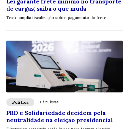
Lei garante frete mínimo no transporte
de cargas; saiba o que muda
Texto amplia fiscalização sobre pagamento do frete
Política
Há 23 horas
PRD e Solidariedade decidem pela
neutralidade na eleição presidencial