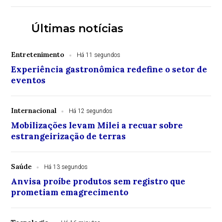
Últimas notícias
Entretenimento
Há 11 segundos
Experiência gastronômica redefine o setor de
eventos
Internacional
Há 12 segundos
Mobilizações levam Milei a recuar sobre
estrangeirização de terras
Saúde
Há 13 segundos
Anvisa proíbe produtos sem registro que
prometiam emagrecimento