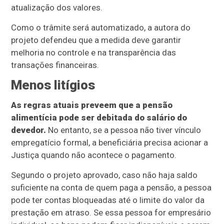
atualização dos valores.
Como o trâmite será automatizado, a autora do
projeto defendeu que a medida deve garantir
melhoria no controle e na transparência das
transações financeiras.
Menos litígios
As regras atuais preveem que a pensão
alimentícia pode ser debitada do salário do
devedor.
No entanto, se a pessoa não tiver vínculo
empregatício formal, a beneficiária precisa acionar a
Justiça quando não acontece o pagamento.
Segundo o projeto aprovado, caso não haja saldo
suficiente na conta de quem paga a pensão, a pessoa
pode ter contas bloqueadas até o limite do valor da
prestação em atraso. Se essa pessoa for empresário