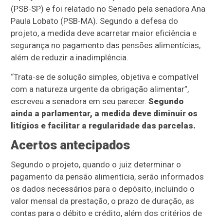
(PSB-SP) e foi relatado no Senado pela senadora Ana
Paula Lobato (PSB-MA). Segundo a defesa do
projeto, a medida deve acarretar maior eficiência e
segurança no pagamento das pensões alimentícias,
além de reduzir a inadimplência.
“Trata-se de solução simples, objetiva e compatível
com a natureza urgente da obrigação alimentar”,
escreveu a senadora em seu parecer.
Segundo
ainda a parlamentar, a medida deve diminuir os
litígios e facilitar a regularidade das parcelas.
Acertos antecipados
Segundo o projeto, quando o juiz determinar o
pagamento da pensão alimentícia, serão informados
os dados necessários para o depósito, incluindo o
valor mensal da prestação, o prazo de duração, as
contas para o débito e crédito, além dos critérios de