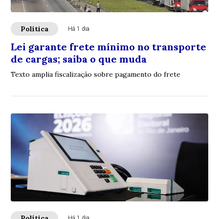
Política
Há 1 dia
Lei garante frete mínimo no transporte
de cargas; saiba o que muda
Texto amplia fiscalização sobre pagamento do frete
Política
Há 1 dia