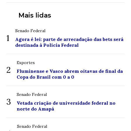
Mais lidas
Senado Federal
1
Agora é lei: parte de arrecadação das bets será
destinada à Polícia Federal
Esportes
2
Fluminense e Vasco abrem oitavas de final da
Copa do Brasil com 0 a 0
Senado Federal
3
Vetada criação de universidade federal no
norte do Amapá
Senado Federal