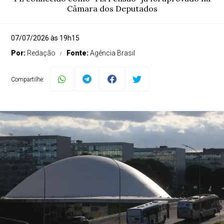
Câmara dos Deputados
07/07/2026 às 19h15
Por:
Redação
Fonte:
Agência Brasil
Compartilhe: