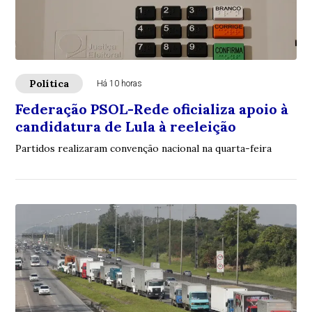
Política
Há 10 horas
Federação PSOL-Rede oficializa apoio à
candidatura de Lula à reeleição
Partidos realizaram convenção nacional na quarta-feira