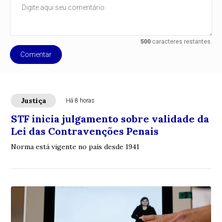
500
caracteres restantes.
Comentar
Justiça
Há 8 horas
STF inicia julgamento sobre validade da
Lei das Contravenções Penais
Norma está vigente no país desde 1941