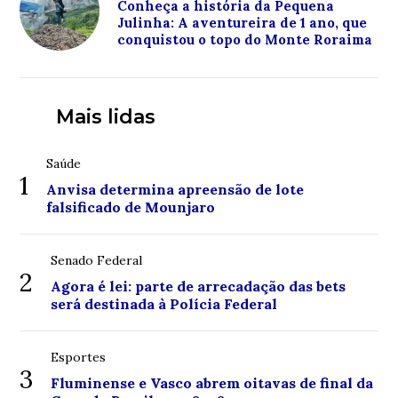
Conheça a história da Pequena
Julinha: A aventureira de 1 ano, que
conquistou o topo do Monte Roraima
Mais lidas
Saúde
1
Anvisa determina apreensão de lote
falsificado de Mounjaro
Senado Federal
2
Agora é lei: parte de arrecadação das bets
será destinada à Polícia Federal
Esportes
3
Fluminense e Vasco abrem oitavas de final da