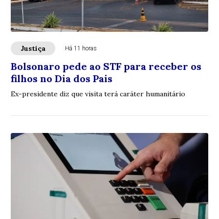
Justiça
Há 11 horas
Bolsonaro pede ao STF para receber os
filhos no Dia dos Pais
Ex-presidente diz que visita terá caráter humanitário