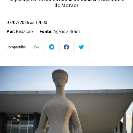
de Moraes
07/07/2026 às 17h00
Por:
Redação
Fonte:
Agência Brasil
Compartilhe: