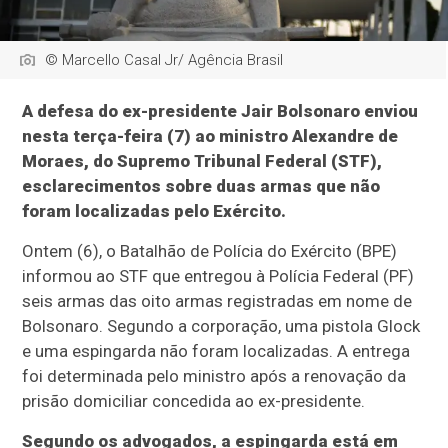
© Marcello Casal Jr/ Agência Brasil
A defesa do ex-presidente Jair Bolsonaro enviou
nesta terça-feira (7) ao ministro Alexandre de
Moraes, do Supremo Tribunal Federal (STF),
esclarecimentos sobre duas armas que não
foram localizadas pelo Exército.
Ontem (6), o Batalhão de Polícia do Exército (BPE)
informou ao STF que entregou à Polícia Federal (PF)
seis armas das oito armas registradas em nome de
Bolsonaro. Segundo a corporação, uma pistola Glock
e uma espingarda não foram localizadas. A entrega
foi determinada pelo ministro após a renovação da
prisão domiciliar concedida ao ex-presidente.
Segundo os advogados, a espingarda está em