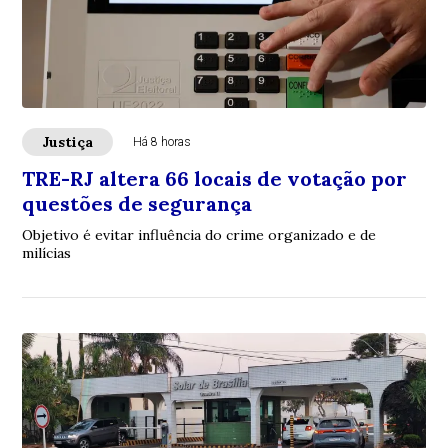
Justiça
Há 8 horas
TRE-RJ altera 66 locais de votação por
questões de segurança
Objetivo é evitar influência do crime organizado e de
milícias