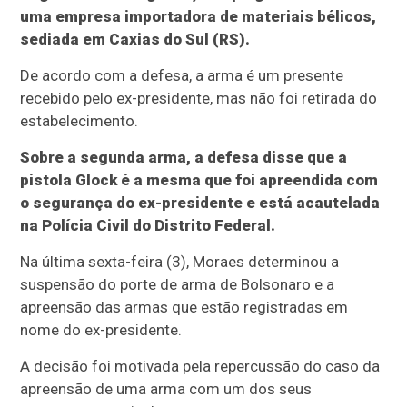
uma empresa importadora de materiais bélicos,
sediada em Caxias do Sul (RS).
De acordo com a defesa, a arma é um presente
recebido pelo ex-presidente, mas não foi retirada do
estabelecimento.
Sobre a segunda arma, a defesa disse que a
pistola Glock é a mesma que foi apreendida com
o segurança do ex-presidente e está acautelada
na Polícia Civil do Distrito Federal.
Na última sexta-feira (3), Moraes determinou a
suspensão do porte de arma de Bolsonaro e a
apreensão das armas que estão registradas em
nome do ex-presidente.
A decisão foi motivada pela repercussão do caso da
apreensão de uma arma com um dos seus