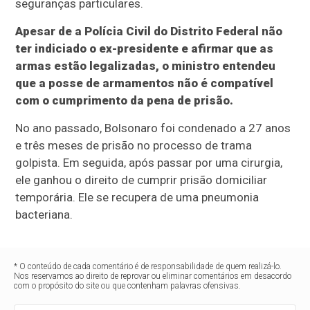
seguranças particulares.
Apesar de a Polícia Civil do Distrito Federal não
ter indiciado o ex-presidente e afirmar que as
armas estão legalizadas, o ministro entendeu
que a posse de armamentos não é compatível
com o cumprimento da pena de prisão.
No ano passado, Bolsonaro foi condenado a 27 anos
e três meses de prisão no processo de trama
golpista. Em seguida, após passar por uma cirurgia,
ele ganhou o direito de cumprir prisão domiciliar
temporária. Ele se recupera de uma pneumonia
bacteriana.
* O conteúdo de cada comentário é de responsabilidade de quem realizá-lo.
Nos reservamos ao direito de reprovar ou eliminar comentários em desacordo
com o propósito do site ou que contenham palavras ofensivas.