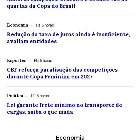
quartas da Copa do Brasil
Economia
Há 6 horas
Redução da taxa de juros ainda é insuficiente,
avaliam entidades
Esportes
Há 6 horas
CBF reforça paralisação das competições
durante Copa Feminina em 2027
Política
Há 6 horas
Lei garante frete mínimo no transporte de
cargas; saiba o que muda
Economia