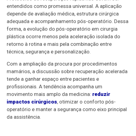
entendidos como promessa universal. A aplicação
depende de avaliação médica, estrutura cirúrgica
adequada e acompanhamento pós-operatório. Dessa
forma, a evolução do pós-operatório em cirurgia
plástica ocorre menos pela aceleração isolada do
retorno à rotina e mais pela combinação entre
técnica, segurança e personalização.
Com a ampliação da procura por procedimentos
mamários, a discussão sobre recuperação acelerada
tende a ganhar espaço entre pacientes e
profissionais. A tendência acompanha um
movimento mais amplo da medicina:
reduzir
impactos cirúrgicos
, otimizar o conforto pós-
operatório e manter a segurança como eixo principal
da assistência.