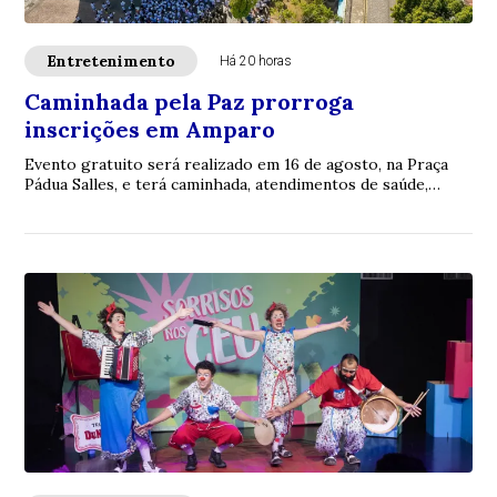
Entretenimento
Há 20 horas
Caminhada pela Paz prorroga
inscrições em Amparo
Evento gratuito será realizado em 16 de agosto, na Praça
Pádua Salles, e terá caminhada, atendimentos de saúde,
atividades culturais e programação ...