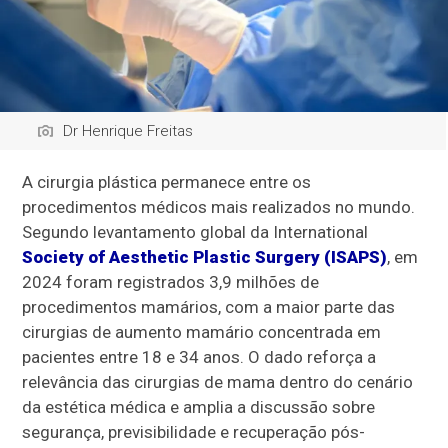
Dr Henrique Freitas
A cirurgia plástica permanece entre os
procedimentos médicos mais realizados no mundo.
Segundo levantamento global da International
Society of Aesthetic Plastic Surgery (ISAPS)
, em
2024 foram registrados 3,9 milhões de
procedimentos mamários, com a maior parte das
cirurgias de aumento mamário concentrada em
pacientes entre 18 e 34 anos. O dado reforça a
relevância das cirurgias de mama dentro do cenário
da estética médica e amplia a discussão sobre
segurança, previsibilidade e recuperação pós-