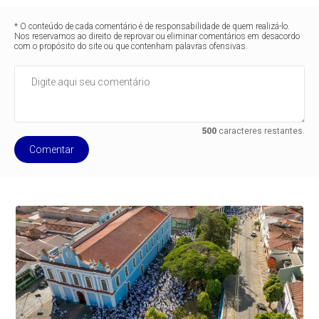
* O conteúdo de cada comentário é de responsabilidade de quem realizá-lo.
Nos reservamos ao direito de reprovar ou eliminar comentários em desacordo
com o propósito do site ou que contenham palavras ofensivas.
500
caracteres restantes.
Comentar