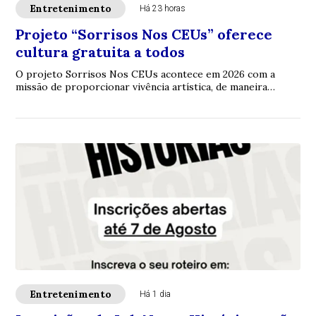
Entretenimento
Há 23 horas
Projeto “Sorrisos Nos CEUs” oferece
cultura gratuita a todos
O projeto Sorrisos Nos CEUs acontece em 2026 com a
missão de proporcionar vivência artística, de maneira
totalmente gratuita e dentro da escola, pa...
Entretenimento
Há 1 dia