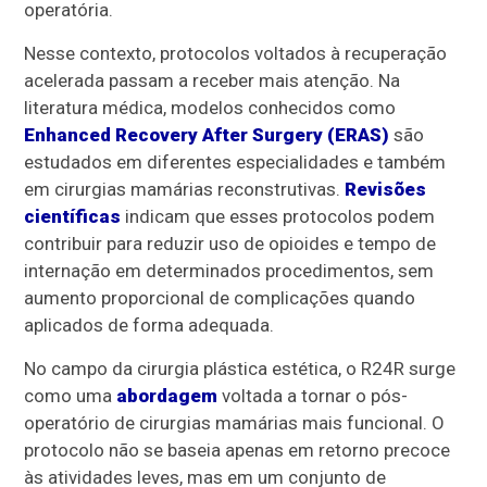
operatória.
Nesse contexto, protocolos voltados à recuperação
acelerada passam a receber mais atenção. Na
literatura médica, modelos conhecidos como
Enhanced Recovery After Surgery (ERAS)
são
estudados em diferentes especialidades e também
em cirurgias mamárias reconstrutivas.
Revisões
científicas
indicam que esses protocolos podem
contribuir para reduzir uso de opioides e tempo de
internação em determinados procedimentos, sem
aumento proporcional de complicações quando
aplicados de forma adequada.
No campo da cirurgia plástica estética, o R24R surge
como uma
abordagem
voltada a tornar o pós-
operatório de cirurgias mamárias mais funcional. O
protocolo não se baseia apenas em retorno precoce
às atividades leves, mas em um conjunto de