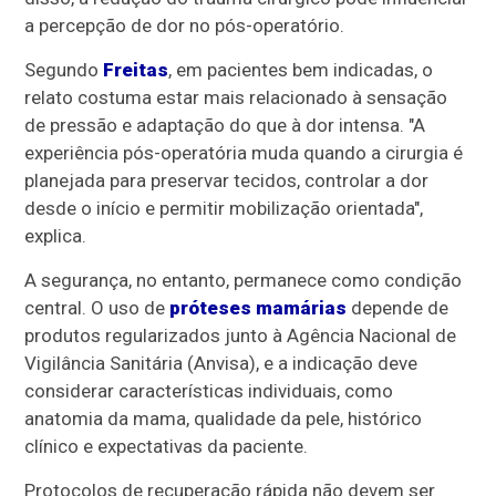
a percepção de dor no pós-operatório.
Segundo
Freitas
, em pacientes bem indicadas, o
relato costuma estar mais relacionado à sensação
de pressão e adaptação do que à dor intensa. "A
experiência pós-operatória muda quando a cirurgia é
planejada para preservar tecidos, controlar a dor
desde o início e permitir mobilização orientada",
explica.
A segurança, no entanto, permanece como condição
central. O uso de
próteses mamárias
depende de
produtos regularizados junto à Agência Nacional de
Vigilância Sanitária (Anvisa), e a indicação deve
considerar características individuais, como
anatomia da mama, qualidade da pele, histórico
clínico e expectativas da paciente.
Protocolos de recuperação rápida não devem ser