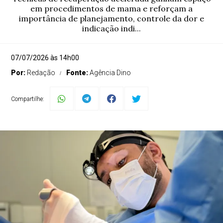
em procedimentos de mama e reforçam a
importância de planejamento, controle da dor e
indicação indi...
07/07/2026 às 14h00
Por:
Redação
Fonte:
Agência Dino
Compartilhe: