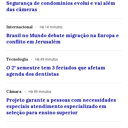
Segurança de condomínios evolui e vai além
das câmeras
Internacional
Há 14 minutos
Brasil no Mundo debate migração na Europa e
conflito em Jerusalém
Tecnologia
Há 49 minutos
O 2° semestre tem 3 feriados que afetam
agenda dos dentistas
Câmara
Há 49 minutos
Projeto garante a pessoas com necessidades
especiais atendimento especializado em
seleção para ensino superior