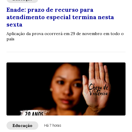
Enade: prazo de recurso para
atendimento especial termina nesta
sexta
Aplicação da prova ocorrerá em 29 de novembro em todo o
país
Educação
Há 7 horas