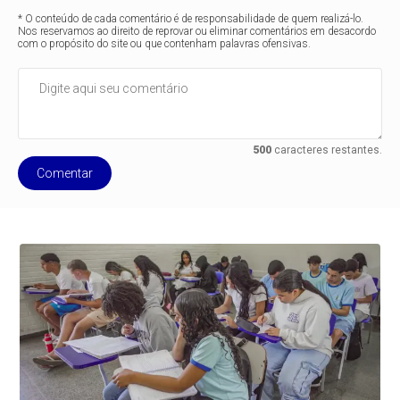
* O conteúdo de cada comentário é de responsabilidade de quem realizá-lo.
Nos reservamos ao direito de reprovar ou eliminar comentários em desacordo
com o propósito do site ou que contenham palavras ofensivas.
500
caracteres restantes.
Comentar