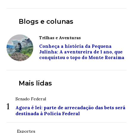
Blogs e colunas
Trilhas e Aventuras
Conheça a história da Pequena
Julinha: A aventureira de 1 ano, que
conquistou o topo do Monte Roraima
Mais lidas
Senado Federal
1
Agora é lei: parte de arrecadação das bets será
destinada à Polícia Federal
Esportes