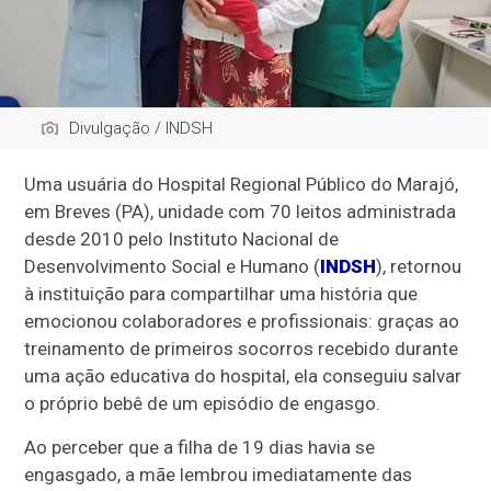
Divulgação / INDSH
Uma usuária do Hospital Regional Público do Marajó,
em Breves (PA), unidade com 70 leitos administrada
desde 2010 pelo Instituto Nacional de
Desenvolvimento Social e Humano (
INDSH
), retornou
à instituição para compartilhar uma história que
emocionou colaboradores e profissionais: graças ao
treinamento de primeiros socorros recebido durante
uma ação educativa do hospital, ela conseguiu salvar
o próprio bebê de um episódio de engasgo.
Ao perceber que a filha de 19 dias havia se
engasgado, a mãe lembrou imediatamente das