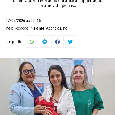
orientações recebidas durante a capacitação
promovida pela e...
07/07/2026 às 09h15
Por:
Redação
Fonte:
Agência Dino
Compartilhe: