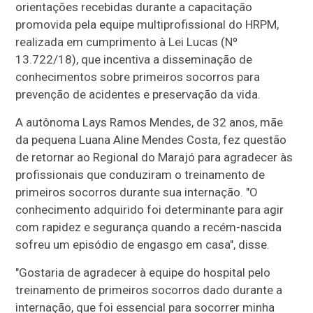
orientações recebidas durante a capacitação
promovida pela equipe multiprofissional do HRPM,
realizada em cumprimento à Lei Lucas (Nº
13.722/18), que incentiva a disseminação de
conhecimentos sobre primeiros socorros para
prevenção de acidentes e preservação da vida.
A autônoma Lays Ramos Mendes, de 32 anos, mãe
da pequena Luana Aline Mendes Costa, fez questão
de retornar ao Regional do Marajó para agradecer às
profissionais que conduziram o treinamento de
primeiros socorros durante sua internação. "O
conhecimento adquirido foi determinante para agir
com rapidez e segurança quando a recém-nascida
sofreu um episódio de engasgo em casa", disse.
"Gostaria de agradecer à equipe do hospital pelo
treinamento de primeiros socorros dado durante a
internação, que foi essencial para socorrer minha