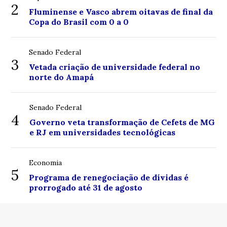
2
Fluminense e Vasco abrem oitavas de final da
Copa do Brasil com 0 a 0
Senado Federal
3
Vetada criação de universidade federal no
norte do Amapá
Senado Federal
4
Governo veta transformação de Cefets de MG
e RJ em universidades tecnológicas
Economia
5
Programa de renegociação de dívidas é
prorrogado até 31 de agosto