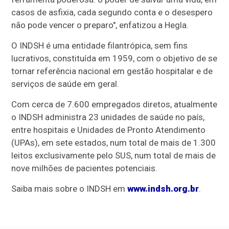
casos de asfixia, cada segundo conta e o desespero
não pode vencer o preparo", enfatizou a Hegla.
O INDSH é uma entidade filantrópica, sem fins
lucrativos, constituída em 1959, com o objetivo de se
tornar referência nacional em gestão hospitalar e de
serviços de saúde em geral.
Com cerca de 7.600 empregados diretos, atualmente
o INDSH administra 23 unidades de saúde no país,
entre hospitais e Unidades de Pronto Atendimento
(UPAs), em sete estados, num total de mais de 1.300
leitos exclusivamente pelo SUS, num total de mais de
nove milhões de pacientes potenciais.
Saiba mais sobre o INDSH em
www.indsh.org.br
.