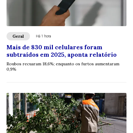
Geral
Há 1 hora
Mais de 830 mil celulares foram
subtraídos em 2025, aponta relatório
Roubos recuaram 18,6%; enquanto os furtos aumentaram
0,9%