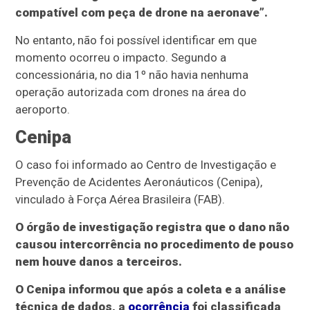
compatível com peça de drone na aeronave”.
No entanto, não foi possível identificar em que
momento ocorreu o impacto. Segundo a
concessionária, no dia 1º não havia nenhuma
operação autorizada com drones na área do
aeroporto.
Cenipa
O caso foi informado ao Centro de Investigação e
Prevenção de Acidentes Aeronáuticos (Cenipa),
vinculado à Força Aérea Brasileira (FAB).
O órgão de investigação registra que o dano não
causou intercorrência no procedimento de pouso
nem houve danos a terceiros.
O Cenipa informou que após a coleta e a análise
técnica de dados, a
ocorrência
foi classificada