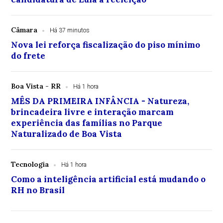
Câmara
Há 37 minutos
Nova lei reforça fiscalização do piso mínimo
do frete
Boa Vista - RR
Há 1 hora
MÊS DA PRIMEIRA INFÂNCIA - Natureza,
brincadeira livre e interação marcam
experiência das famílias no Parque
Naturalizado de Boa Vista
Tecnologia
Há 1 hora
Como a inteligência artificial está mudando o
RH no Brasil