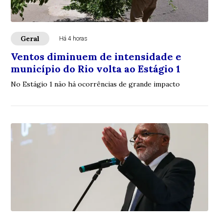
Geral
Há 4 horas
Ventos diminuem de intensidade e
município do Rio volta ao Estágio 1
No Estágio 1 não há ocorrências de grande impacto