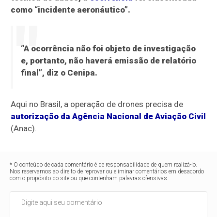
como “incidente aeronáutico”.
“A ocorrência não foi objeto de investigação
e, portanto, não haverá emissão de relatório
final”, diz o Cenipa.
Aqui no Brasil, a operação de drones precisa de
autorização da Agência Nacional de Aviação Civil
(Anac).
* O conteúdo de cada comentário é de responsabilidade de quem realizá-lo.
Nos reservamos ao direito de reprovar ou eliminar comentários em desacordo
com o propósito do site ou que contenham palavras ofensivas.