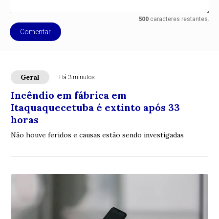
500
caracteres restantes.
Comentar
Geral
Há 3 minutos
Incêndio em fábrica em
Itaquaquecetuba é extinto após 33
horas
Não houve feridos e causas estão sendo investigadas