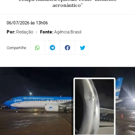
aeronáutico”
06/07/2026 às 13h06
Por:
Redação
Fonte:
Agência Brasil
Compartilhe: