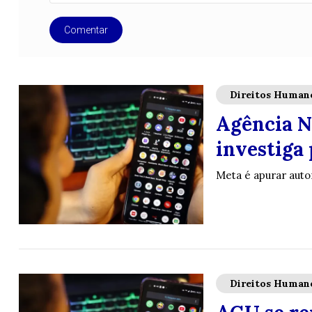
Comentar
Direitos Human
Agência N
investiga
Meta é apurar auto
Direitos Human