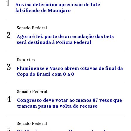
1
Anvisa determina apreensão de lote
falsificado de Mounjaro
Senado Federal
2
Agora é lei: parte de arrecadação das bets
será destinada à Polícia Federal
Esportes
3
Fluminense e Vasco abrem oitavas de final da
Copa do Brasil com 0 a 0
Senado Federal
4
Congresso deve votar ao menos 87 vetos que
trancam pauta na volta do recesso
Senado Federal
5