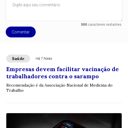
500
caracteres restantes.
Comentar
Saúde
Há 7 horas
Empresas devem facilitar vacinação de
trabalhadores contra o sarampo
Recomendação é da Associação Nacional de Medicina do
Trabalho