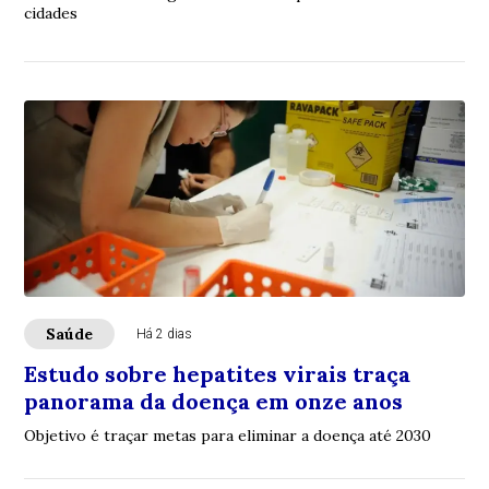
cidades
Saúde
Há 2 dias
Estudo sobre hepatites virais traça
panorama da doença em onze anos
Objetivo é traçar metas para eliminar a doença até 2030