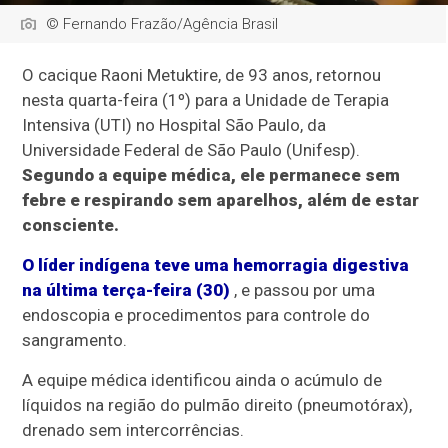
© Fernando Frazão/Agência Brasil
O cacique Raoni Metuktire, de 93 anos, retornou
nesta quarta-feira (1º) para a Unidade de Terapia
Intensiva (UTI) no Hospital São Paulo, da
Universidade Federal de São Paulo (Unifesp).
Segundo a equipe médica, ele permanece sem
febre e respirando sem aparelhos, além de estar
consciente.
O líder indígena teve uma hemorragia digestiva
na última terça-feira (30)
, e passou por uma
endoscopia e procedimentos para controle do
sangramento.
A equipe médica identificou ainda o acúmulo de
líquidos na região do pulmão direito (pneumotórax),
drenado sem intercorrências.