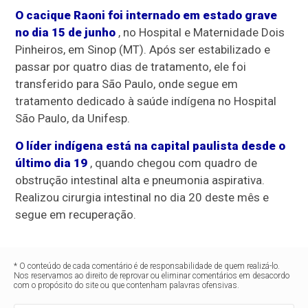
O cacique Raoni foi internado em estado grave
no dia 15 de junho
, no Hospital e Maternidade Dois
Pinheiros, em Sinop (MT). Após ser estabilizado e
passar por quatro dias de tratamento, ele foi
transferido para São Paulo, onde segue em
tratamento dedicado à saúde indígena no Hospital
São Paulo, da Unifesp.
O líder indígena está na capital paulista desde o
último dia 19
, quando chegou com quadro de
obstrução intestinal alta e pneumonia aspirativa.
Realizou cirurgia intestinal no dia 20 deste mês e
segue em recuperação.
* O conteúdo de cada comentário é de responsabilidade de quem realizá-lo.
Nos reservamos ao direito de reprovar ou eliminar comentários em desacordo
com o propósito do site ou que contenham palavras ofensivas.