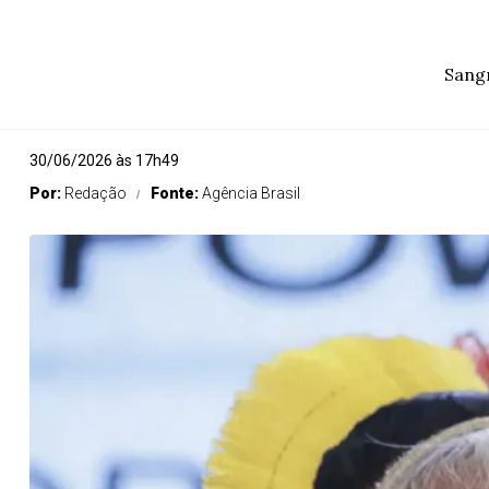
Sangr
30/06/2026 às 17h49
Por:
Redação
Fonte:
Agência Brasil