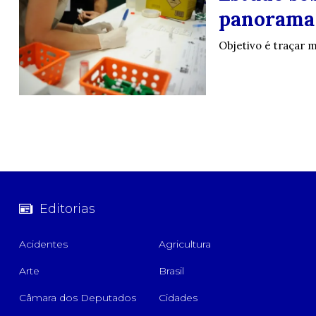
panorama 
Objetivo é traçar 
Editorias
Acidentes
Agricultura
Arte
Brasil
Câmara dos Deputados
Cidades