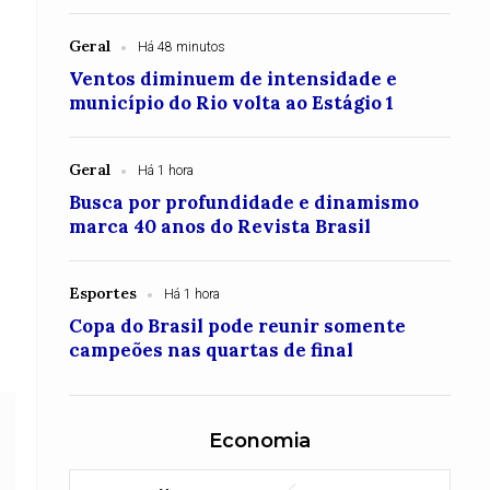
Geral
Há 48 minutos
Ventos diminuem de intensidade e
município do Rio volta ao Estágio 1
Geral
Há 1 hora
Busca por profundidade e dinamismo
marca 40 anos do Revista Brasil
Esportes
Há 1 hora
Copa do Brasil pode reunir somente
campeões nas quartas de final
Economia