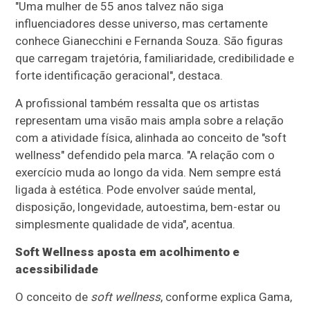
"Uma mulher de 55 anos talvez não siga
influenciadores desse universo, mas certamente
conhece Gianecchini e Fernanda Souza. São figuras
que carregam trajetória, familiaridade, credibilidade e
forte identificação geracional", destaca.
A profissional também ressalta que os artistas
representam uma visão mais ampla sobre a relação
com a atividade física, alinhada ao conceito de "soft
wellness" defendido pela marca. "A relação com o
exercício muda ao longo da vida. Nem sempre está
ligada à estética. Pode envolver saúde mental,
disposição, longevidade, autoestima, bem-estar ou
simplesmente qualidade de vida", acentua.
Soft Wellness aposta em acolhimento e
acessibilidade
O conceito de
soft wellness
, conforme explica Gama,