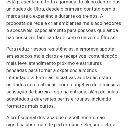
está presente em toda a jornada do aluno dentro das
unidades da Ultra, desde o primeiro contato com a
marca até a experiência durante os treinos. A
proposta da rede é criar ambientes mais acolhedores
e acessíveis, especialmente para pessoas que ainda
não possuem familiaridade com o universo fitness.
Para reduzir essas resistências, a empresa aposta
em espaços mais claros e receptivos, comunicação
mais leve, atendimento próximo e estruturas
pensadas para tornar a experiência menos
intimidadora. Entre as iniciativas adotadas estão
unidades sem catracas, com o objetivo de diminuir a
sensação de barreira logo na entrada, além de aulas
adaptadas a diferentes perfis e rotinas, incluindo
formatos mais curtos.
A profissional destaca que o acolhimento não
significa abrir mão de performance. Segundo ela, a