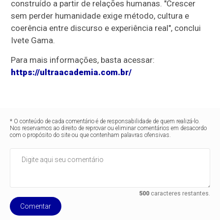
construído a partir de relações humanas. "Crescer
sem perder humanidade exige método, cultura e
coerência entre discurso e experiência real", conclui
Ivete Gama.
Para mais informações, basta acessar:
https://ultraacademia.com.br/
* O conteúdo de cada comentário é de responsabilidade de quem realizá-lo.
Nos reservamos ao direito de reprovar ou eliminar comentários em desacordo
com o propósito do site ou que contenham palavras ofensivas.
500
caracteres restantes.
Comentar