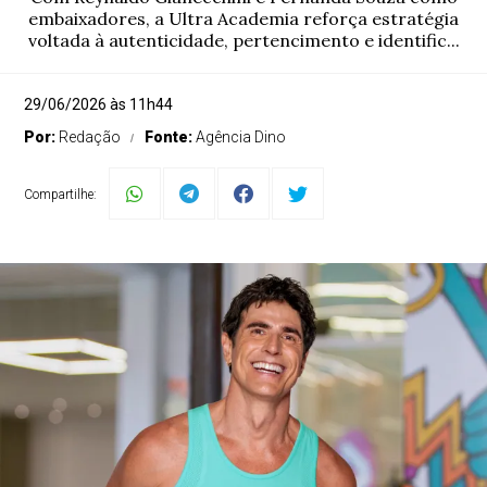
embaixadores, a Ultra Academia reforça estratégia
voltada à autenticidade, pertencimento e identific...
29/06/2026 às 11h44
Por:
Redação
Fonte:
Agência Dino
Compartilhe: