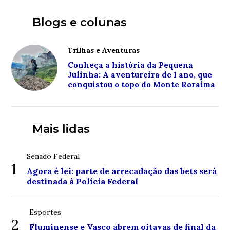
Blogs e colunas
Trilhas e Aventuras
Conheça a história da Pequena
Julinha: A aventureira de 1 ano, que
conquistou o topo do Monte Roraima
Mais lidas
Senado Federal
1
Agora é lei: parte de arrecadação das bets será
destinada à Polícia Federal
Esportes
2
Fluminense e Vasco abrem oitavas de final da