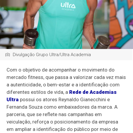
Divulgação Grupo Ultra/Ultra Academia
Com o objetivo de acompanhar o movimento do
mercado fitness, que passa a valorizar cada vez mais
a autenticidade, o bem-estar e a identificação com
diferentes estilos de vida, a
Rede de Academias
Ultra
possui os atores Reynaldo Gianecchini e
Fernanda Souza como embaixadores da marca. A
parceria, que se reflete nas campanhas em
veiculação, reforça o posicionamento da empresa
em ampliar a identificação do público por meio de