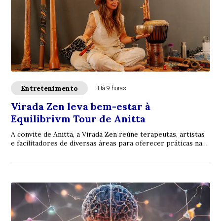
Entretenimento
Há 9 horas
Virada Zen leva bem-estar à
Equilibrivm Tour de Anitta
A convite de Anitta, a Virada Zen reúne terapeutas, artistas
e facilitadores de diversas áreas para oferecer práticas na
Vila Equilibrivm antes dos...