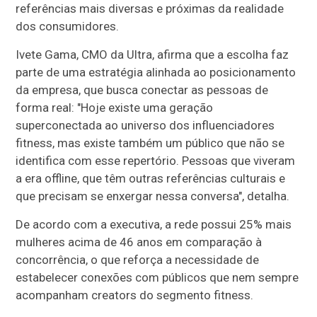
referências mais diversas e próximas da realidade
dos consumidores.
Ivete Gama, CMO da Ultra, afirma que a escolha faz
parte de uma estratégia alinhada ao posicionamento
da empresa, que busca conectar as pessoas de
forma real: "Hoje existe uma geração
superconectada ao universo dos influenciadores
fitness, mas existe também um público que não se
identifica com esse repertório. Pessoas que viveram
a era offline, que têm outras referências culturais e
que precisam se enxergar nessa conversa", detalha.
De acordo com a executiva, a rede possui 25% mais
mulheres acima de 46 anos em comparação à
concorrência, o que reforça a necessidade de
estabelecer conexões com públicos que nem sempre
acompanham creators do segmento fitness.