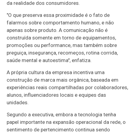
da realidade dos consumidores.
"O que preserva essa proximidade é o fato de
falarmos sobre comportamento humano, e não
apenas sobre produto. A comunicação não é
construída somente em torno de equipamentos,
promoções ou performance, mas também sobre
preguiça, insegurança, recomeços, rotina corrida,
saúde mental e autoestima", enfatiza.
A própria cultura da empresa incentiva uma
construção de marca mais orgânica, baseada em
experiências reais compartilhadas por colaboradores,
alunos, influenciadores locais e equipes das
unidades.
Segundo a executiva, embora a tecnologia tenha
papel importante na expansão operacional da rede, o
sentimento de pertencimento continua sendo