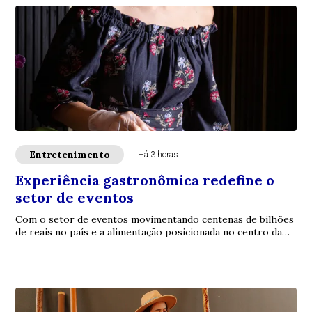
Entretenimento
Há 3 horas
Experiência gastronômica redefine o
setor de eventos
Com o setor de eventos movimentando centenas de bilhões
de reais no país e a alimentação posicionada no centro da
jornada do convidado, a chef exec...