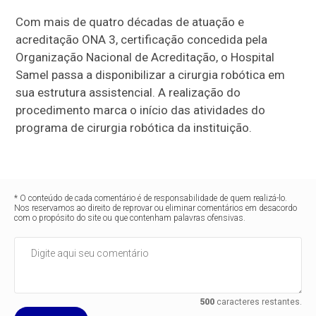
Com mais de quatro décadas de atuação e
acreditação ONA 3, certificação concedida pela
Organização Nacional de Acreditação, o Hospital
Samel passa a disponibilizar a cirurgia robótica em
sua estrutura assistencial. A realização do
procedimento marca o início das atividades do
programa de cirurgia robótica da instituição.
* O conteúdo de cada comentário é de responsabilidade de quem realizá-lo.
Nos reservamos ao direito de reprovar ou eliminar comentários em desacordo
com o propósito do site ou que contenham palavras ofensivas.
500
caracteres restantes.