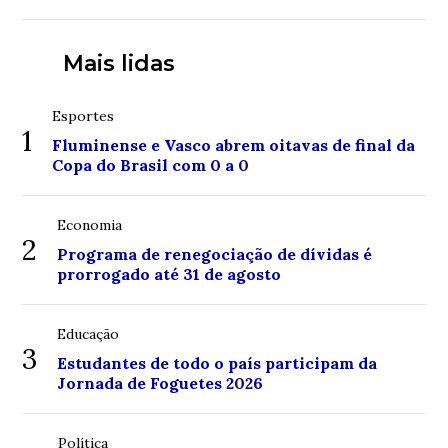
Mais lidas
Esportes
1
Fluminense e Vasco abrem oitavas de final da
Copa do Brasil com 0 a 0
Economia
2
Programa de renegociação de dívidas é
prorrogado até 31 de agosto
Educação
3
Estudantes de todo o país participam da
Jornada de Foguetes 2026
Política