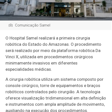
Comunicação Samel
O Hospital Samel realizará a primeira cirurgia
robótica do Estado do Amazonas. O procedimento
será realizado por meio da plataforma robótica Da
Vinci X, utilizada em procedimentos cirúrgicos
minimamente invasivos em diferentes
especialidades médicas.
A cirurgia robótica utiliza um sistema composto por
console cirúrgico, torre de equipamentos e braços
robóticos controlados pelo cirurgião. A tecnologia
oferece visualização tridimensional em alta definição
e instrumentos com ampla amplitude de movimento,
auxiliando na execução dos procedimentos.