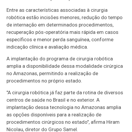
Entre as características associadas à cirurgia
robótica estão incisões menores, redução do tempo
de internação em determinados procedimentos,
recuperação pós-operatória mais rápida em casos
específicos e menor perda sanguínea, conforme
indicação clínica e avaliação médica.
A implantação do programa de cirurgia robótica
amplia a disponibilidade dessa modalidade cirúrgica
no Amazonas, permitindo a realização de
procedimentos no próprio estado.
"A cirurgia robótica já faz parte da rotina de diversos
centros de saúde no Brasil e no exterior. A
implantação dessa tecnologia no Amazonas amplia
as opções disponíveis para a realização de
procedimentos cirúrgicos no estado", afirma Hiram
Nicolau, diretor do Grupo Samel.