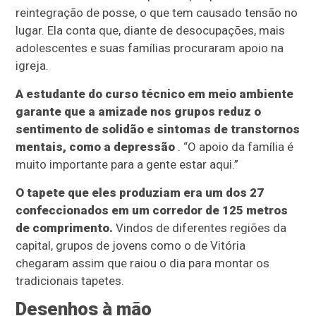
reintegração de posse, o que tem causado tensão no
lugar. Ela conta que, diante de desocupações, mais
adolescentes e suas famílias procuraram apoio na
igreja.
A estudante do curso técnico em meio ambiente
garante que a amizade nos grupos reduz o
sentimento de solidão e sintomas de transtornos
mentais, como a depressão
. “O apoio da família é
muito importante para a gente estar aqui.”
O tapete que eles produziam era um dos 27
confeccionados em um corredor de 125 metros
de comprimento.
Vindos de diferentes regiões da
capital, grupos de jovens como o de Vitória
chegaram assim que raiou o dia para montar os
tradicionais tapetes.
Desenhos à mão