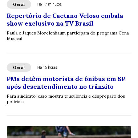
Geral
Há 17 minutos
Repertório de Caetano Veloso embala
show exclusivo na TV Brasil
Paula e Jaques Morelenbaum participam do programa Cena
Musical
Geral
Há 15 horas
PMs detêm motorista de ônibus em SP
após desentendimento no trânsito
Para sindicato, caso mostra truculência e despreparo dos
policiais