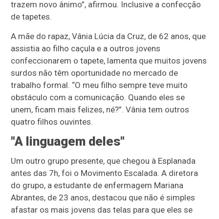
trazem novo ânimo”, afirmou. Inclusive a confecção
de tapetes.
A mãe do rapaz, Vânia Lúcia da Cruz, de 62 anos, que
assistia ao filho caçula e a outros jovens
confeccionarem o tapete, lamenta que muitos jovens
surdos não têm oportunidade no mercado de
trabalho formal. “O meu filho sempre teve muito
obstáculo com a comunicação. Quando eles se
unem, ficam mais felizes, né?”. Vânia tem outros
quatro filhos ouvintes.
"A linguagem deles"
Um outro grupo presente, que chegou à Esplanada
antes das 7h, foi o Movimento Escalada. A diretora
do grupo, a estudante de enfermagem Mariana
Abrantes, de 23 anos, destacou que não é simples
afastar os mais jovens das telas para que eles se