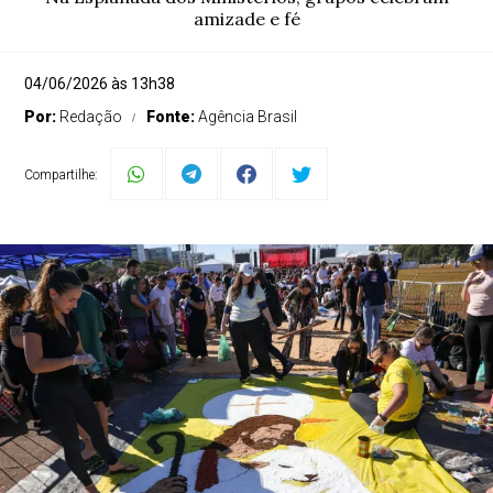
amizade e fé
04/06/2026 às 13h38
Por:
Redação
Fonte:
Agência Brasil
Compartilhe: