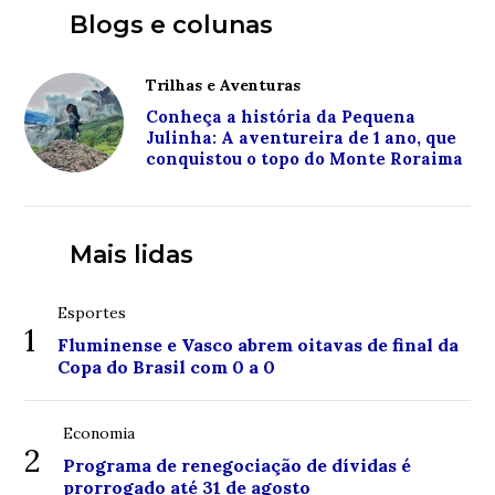
Blogs e colunas
Trilhas e Aventuras
Conheça a história da Pequena
Julinha: A aventureira de 1 ano, que
conquistou o topo do Monte Roraima
Mais lidas
Esportes
1
Fluminense e Vasco abrem oitavas de final da
Copa do Brasil com 0 a 0
Economia
2
Programa de renegociação de dívidas é
prorrogado até 31 de agosto