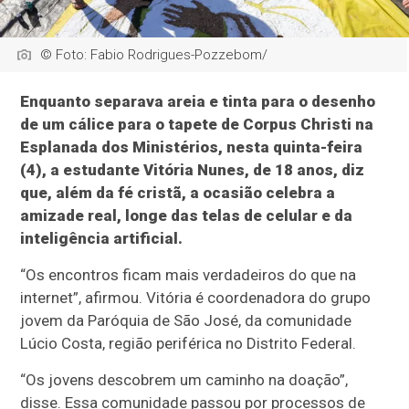
© Foto: Fabio Rodrigues-Pozzebom/
Enquanto separava areia e tinta para o desenho
de um cálice para o tapete de Corpus Christi na
Esplanada dos Ministérios, nesta quinta-feira
(4), a estudante Vitória Nunes, de 18 anos, diz
que, além da fé cristã, a ocasião celebra a
amizade real, longe das telas de celular e da
inteligência artificial.
“Os encontros ficam mais verdadeiros do que na
internet”, afirmou. Vitória é coordenadora do grupo
jovem da Paróquia de São José, da comunidade
Lúcio Costa, região periférica no Distrito Federal.
“Os jovens descobrem um caminho na doação”,
disse. Essa comunidade passou por processos de