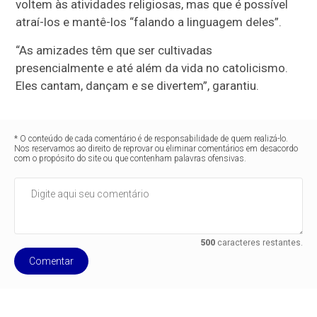
voltem às atividades religiosas, mas que é possível
atraí-los e mantê-los “falando a linguagem deles”.
“As amizades têm que ser cultivadas
presencialmente e até além da vida no catolicismo.
Eles cantam, dançam e se divertem”, garantiu.
* O conteúdo de cada comentário é de responsabilidade de quem realizá-lo.
Nos reservamos ao direito de reprovar ou eliminar comentários em desacordo
com o propósito do site ou que contenham palavras ofensivas.
500
caracteres restantes.
Comentar