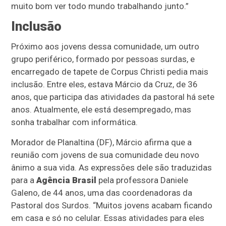
muito bom ver todo mundo trabalhando junto.”
Inclusão
Próximo aos jovens dessa comunidade, um outro
grupo periférico, formado por pessoas surdas, e
encarregado de tapete de Corpus Christi pedia mais
inclusão. Entre eles, estava Márcio da Cruz, de 36
anos, que participa das atividades da pastoral há sete
anos. Atualmente, ele está desempregado, mas
sonha trabalhar com informática.
Morador de Planaltina (DF), Márcio afirma que a
reunião com jovens de sua comunidade deu novo
ânimo a sua vida. As expressões dele são traduzidas
para a
Agência Brasil
pela professora Daniele
Galeno, de 44 anos, uma das coordenadoras da
Pastoral dos Surdos. “Muitos jovens acabam ficando
em casa e só no celular. Essas atividades para eles