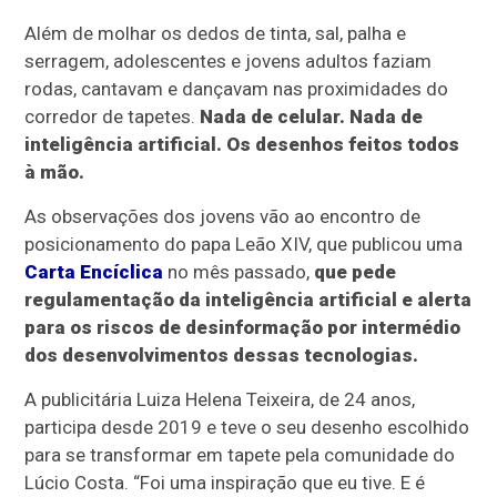
Além de molhar os dedos de tinta, sal, palha e
serragem, adolescentes e jovens adultos faziam
rodas, cantavam e dançavam nas proximidades do
corredor de tapetes.
Nada de celular. Nada de
inteligência artificial. Os desenhos feitos todos
à mão.
As observações dos jovens vão ao encontro de
posicionamento do papa Leão XIV, que publicou uma
Carta Encíclica
no mês passado,
que pede
regulamentação da inteligência artificial e alerta
para os riscos de desinformação por intermédio
dos desenvolvimentos dessas tecnologias.
A publicitária Luiza Helena Teixeira, de 24 anos,
participa desde 2019 e teve o seu desenho escolhido
para se transformar em tapete pela comunidade do
Lúcio Costa. “Foi uma inspiração que eu tive. E é