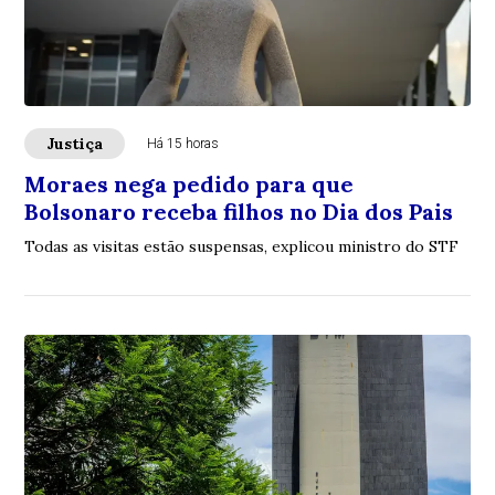
Justiça
Há 15 horas
Moraes nega pedido para que
Bolsonaro receba filhos no Dia dos Pais
Todas as visitas estão suspensas, explicou ministro do STF