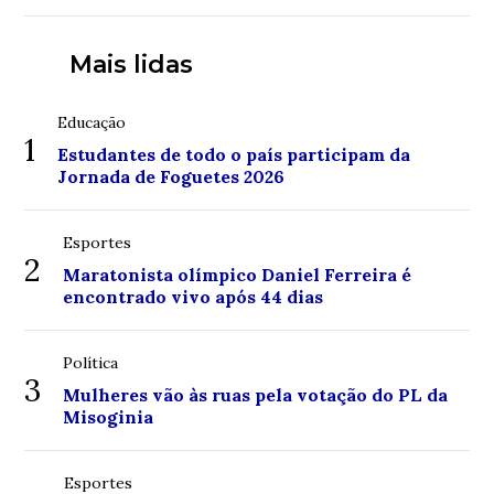
Mais lidas
Educação
1
Estudantes de todo o país participam da
Jornada de Foguetes 2026
Esportes
2
Maratonista olímpico Daniel Ferreira é
encontrado vivo após 44 dias
Política
3
Mulheres vão às ruas pela votação do PL da
Misoginia
Esportes