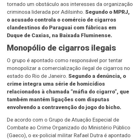
tornado um obstáculo aos interesses da organização
criminosa liderada por Adilsinho.
Segundo o MPRJ,
o acusado controla o comércio de cigarros
clandestinos do Paraguai com fábricas em
Duque de Caxias, na Baixada Fluminense.
Monopólio de cigarros ilegais
O grupo é apontado como responsável por tentar
monopolizar a comercialização ilegal de cigarros no
estado do Rio de Janeiro.
Segundo a denúncia, o
crime integra uma série de homicídios
relacionados à chamada “máfia do cigarro”, que
também mantém ligações com disputas
envolvendo a contravenção do jogo do bicho.
De acordo com o Grupo de Atuação Especial de
Combate ao Crime Organizado do Ministério Público
(Gaeco), o ex-policial militar Rafael Dutra é apontado