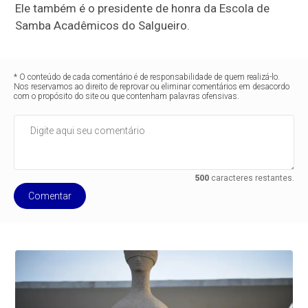
Ele também é o presidente de honra da Escola de
Samba Acadêmicos do Salgueiro.
* O conteúdo de cada comentário é de responsabilidade de quem realizá-lo.
Nos reservamos ao direito de reprovar ou eliminar comentários em desacordo
com o propósito do site ou que contenham palavras ofensivas.
500
caracteres restantes.
Comentar