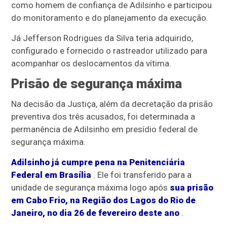
como homem de confiança de Adilsinho e participou
do monitoramento e do planejamento da execução.
Já Jefferson Rodrigues da Silva teria adquirido,
configurado e fornecido o rastreador utilizado para
acompanhar os deslocamentos da vítima.
Prisão de segurança máxima
Na decisão da Justiça, além da decretação da prisão
preventiva dos três acusados, foi determinada a
permanência de Adilsinho em presídio federal de
segurança máxima.
Adilsinho já cumpre pena na Penitenciária
Federal em Brasília
. Ele foi transferido para a
unidade de segurança máxima logo após
sua prisão
em Cabo Frio, na Região dos Lagos do Rio de
Janeiro, no dia 26 de fevereiro deste ano
.