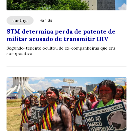
Justiça
Há 1 dia
STM determina perda de patente de
militar acusado de transmitir HIV
Segundo-tenente ocultou de ex-companheiras que era
soropositivo