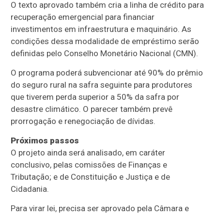
O texto aprovado também cria a linha de crédito para
recuperação emergencial para financiar
investimentos em infraestrutura e maquinário. As
condições dessa modalidade de empréstimo serão
definidas pelo Conselho Monetário Nacional (
CMN
).
O programa poderá subvencionar até 90% do prêmio
do seguro rural na safra seguinte para produtores
que tiverem perda superior a 50% da safra por
desastre climático. O parecer também prevê
prorrogação e renegociação de dívidas.
Próximos passos
O projeto ainda será analisado, em
caráter
conclusivo
, pelas comissões de Finanças e
Tributação; e de Constituição e Justiça e de
Cidadania.
Para virar lei, precisa ser aprovado pela Câmara e