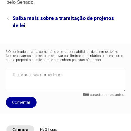
pelo Senado.
Saiba mais sobre a tramitação de projetos
de lei
* O conteúdo de cada comentário é de responsabilidade de quem realizá-lo.
Nos reservamos ao direito de reprovar ou eliminar comentários em desacordo
com o propósito do site ou que contenham palavras ofensivas.
500
caracteres restantes.
Comentar
Câmara
Há 2 horas