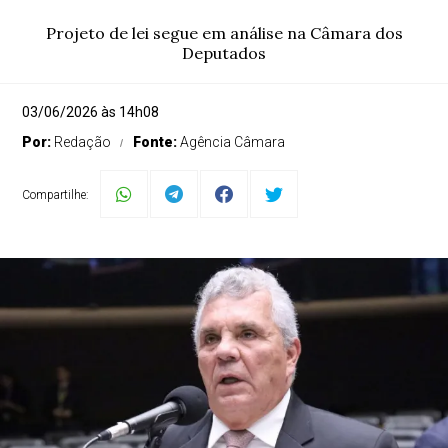
Projeto de lei segue em análise na Câmara dos
Deputados
03/06/2026 às 14h08
Por:
Redação
Fonte:
Agência Câmara
Compartilhe: