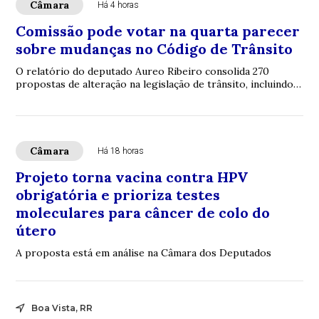
Câmara
Há 4 horas
Comissão pode votar na quarta parecer
sobre mudanças no Código de Trânsito
O relatório do deputado Aureo Ribeiro consolida 270
propostas de alteração na legislação de trânsito, incluindo a
formação de condutores
Câmara
Há 18 horas
Projeto torna vacina contra HPV
obrigatória e prioriza testes
moleculares para câncer de colo do
útero
A proposta está em análise na Câmara dos Deputados
Boa Vista, RR