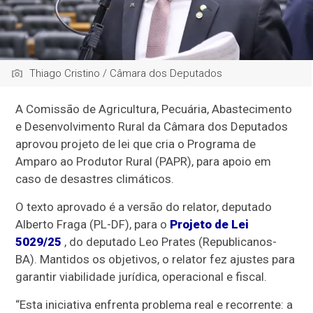
Thiago Cristino / Câmara dos Deputados
A Comissão de Agricultura, Pecuária, Abastecimento
e Desenvolvimento Rural da Câmara dos Deputados
aprovou projeto de lei que cria o Programa de
Amparo ao Produtor Rural (PAPR), para apoio em
caso de desastres climáticos.
O texto aprovado é a versão do relator, deputado
Alberto Fraga (PL-DF), para o
Projeto de Lei
5029/25
, do deputado Leo Prates (Republicanos-
BA). Mantidos os objetivos, o relator fez ajustes para
garantir viabilidade jurídica, operacional e fiscal.
“Esta iniciativa enfrenta problema real e recorrente: a