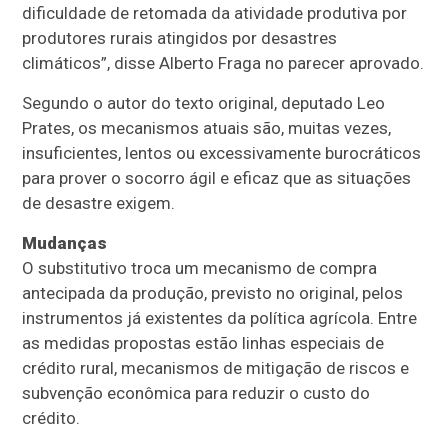
dificuldade de retomada da atividade produtiva por
produtores rurais atingidos por desastres
climáticos”, disse Alberto Fraga no parecer aprovado.
Segundo o autor do texto original, deputado Leo
Prates, os mecanismos atuais são, muitas vezes,
insuficientes, lentos ou excessivamente burocráticos
para prover o socorro ágil e eficaz que as situações
de desastre exigem.
Mudanças
O
substitutivo
troca um mecanismo de compra
antecipada da produção, previsto no original, pelos
instrumentos já existentes da política agrícola. Entre
as medidas propostas estão linhas especiais de
crédito rural, mecanismos de mitigação de riscos e
subvenção econômica para reduzir o custo do
crédito.