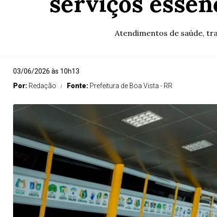
serviços essen
Atendimentos de saúde, tra
03/06/2026 às 10h13
Por:
Redação
Fonte:
Prefeitura de Boa Vista - RR