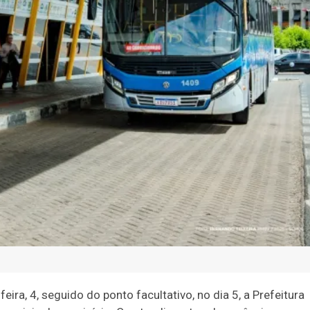
eira, 4, seguido do ponto facultativo, no dia 5, a Prefeitura