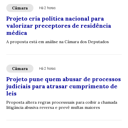
Câmara
Há 2 horas
Projeto cria política nacional para
valorizar preceptores de residência
médica
A proposta está em análise na Câmara dos Deputados
Câmara
Há 2 horas
Projeto pune quem abusar de processos
judiciais para atrasar cumprimento de
leis
Proposta altera regras processuais para coibir a chamada
litigância abusiva reversa e prevê multas maiores