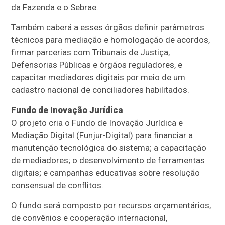
da Fazenda e o Sebrae.
Também caberá a esses órgãos definir parâmetros
técnicos para mediação e homologação de acordos,
firmar parcerias com Tribunais de Justiça,
Defensorias Públicas e órgãos reguladores, e
capacitar mediadores digitais por meio de um
cadastro nacional de conciliadores habilitados.
Fundo de Inovação Jurídica
O projeto cria o Fundo de Inovação Jurídica e
Mediação Digital (Funjur-Digital) para financiar a
manutenção tecnológica do sistema; a capacitação
de mediadores; o desenvolvimento de ferramentas
digitais; e campanhas educativas sobre resolução
consensual de conflitos.
O fundo será composto por recursos orçamentários,
de convênios e cooperação internacional,