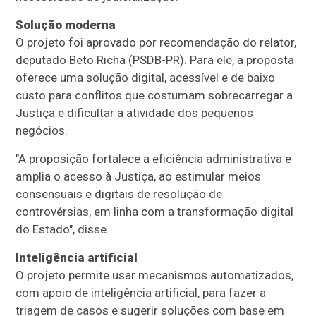
Solução moderna
O projeto foi aprovado por recomendação do relator,
deputado Beto Richa (PSDB-PR). Para ele, a proposta
oferece uma solução digital, acessível e de baixo
custo para conflitos que costumam sobrecarregar a
Justiça e dificultar a atividade dos pequenos
negócios.
"A proposição fortalece a eficiência administrativa e
amplia o acesso à Justiça, ao estimular meios
consensuais e digitais de resolução de
controvérsias, em linha com a transformação digital
do Estado", disse.
Inteligência artificial
O projeto permite usar mecanismos automatizados,
com apoio de inteligência artificial, para fazer a
triagem de casos e sugerir soluções com base em