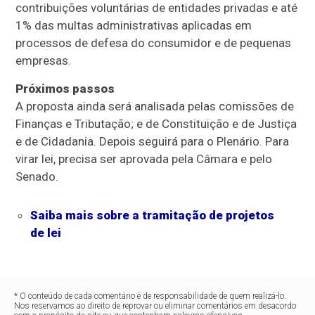
contribuições voluntárias de entidades privadas e até
1% das multas administrativas aplicadas em
processos de defesa do consumidor e de pequenas
empresas.
Próximos passos
A proposta ainda será analisada pelas comissões de
Finanças e Tributação; e de Constituição e de Justiça
e de Cidadania. Depois seguirá para o Plenário. Para
virar lei, precisa ser aprovada pela Câmara e pelo
Senado.
Saiba mais sobre a tramitação de projetos
de lei
* O conteúdo de cada comentário é de responsabilidade de quem realizá-lo.
Nos reservamos ao direito de reprovar ou eliminar comentários em desacordo