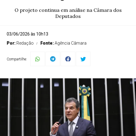
O projeto continua em análise na Câmara dos
Deputados
03/06/2026 às 10h13
Por:
Redação
Fonte:
Agência Câmara
Compartilhe: