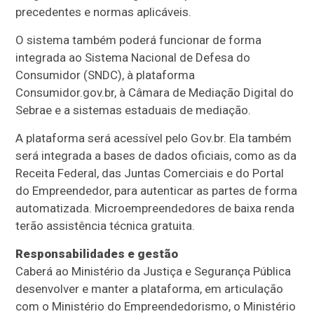
precedentes e normas aplicáveis.
O sistema também poderá funcionar de forma
integrada ao Sistema Nacional de Defesa do
Consumidor (SNDC), à plataforma
Consumidor.gov.br, à Câmara de Mediação Digital do
Sebrae e a sistemas estaduais de mediação.
A plataforma será acessível pelo Gov.br. Ela também
será integrada a bases de dados oficiais, como as da
Receita Federal, das Juntas Comerciais e do Portal
do Empreendedor, para autenticar as partes de forma
automatizada. Microempreendedores de baixa renda
terão assistência técnica gratuita.
Responsabilidades e gestão
Caberá ao Ministério da Justiça e Segurança Pública
desenvolver e manter a plataforma, em articulação
com o Ministério do Empreendedorismo, o Ministério