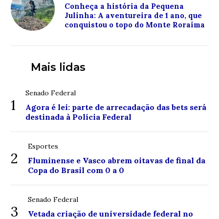
Conheça a história da Pequena
Julinha: A aventureira de 1 ano, que
conquistou o topo do Monte Roraima
Mais lidas
Senado Federal
1
Agora é lei: parte de arrecadação das bets será
destinada à Polícia Federal
Esportes
2
Fluminense e Vasco abrem oitavas de final da
Copa do Brasil com 0 a 0
Senado Federal
3
Vetada criação de universidade federal no