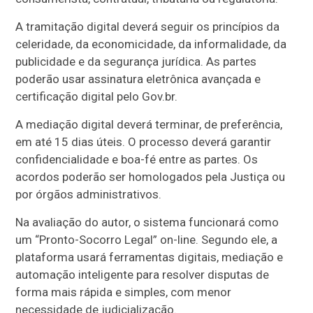
A tramitação digital deverá seguir os princípios da
celeridade, da economicidade, da informalidade, da
publicidade e da segurança jurídica. As partes
poderão usar assinatura eletrônica avançada e
certificação digital pelo Gov.br.
A mediação digital deverá terminar, de preferência,
em até 15 dias úteis. O processo deverá garantir
confidencialidade e boa-fé entre as partes. Os
acordos poderão ser homologados pela Justiça ou
por órgãos administrativos.
Na avaliação do autor, o sistema funcionará como
um “Pronto-Socorro Legal” on-line. Segundo ele, a
plataforma usará ferramentas digitais, mediação e
automação inteligente para resolver disputas de
forma mais rápida e simples, com menor
necessidade de judicialização.