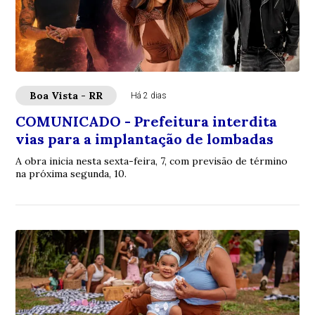
Boa Vista - RR
Há 2 dias
COMUNICADO - Prefeitura interdita
vias para a implantação de lombadas
A obra inicia nesta sexta-feira, 7, com previsão de término
na próxima segunda, 10.