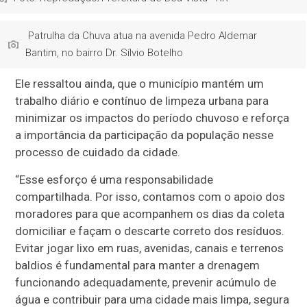
Patrulha da Chuva atua na avenida Pedro Aldemar
Bantim, no bairro Dr. Sílvio Botelho
Ele ressaltou ainda, que o município mantém um
trabalho diário e contínuo de limpeza urbana para
minimizar os impactos do período chuvoso e reforça
a importância da participação da população nesse
processo de cuidado da cidade.
“Esse esforço é uma responsabilidade
compartilhada. Por isso, contamos com o apoio dos
moradores para que acompanhem os dias da coleta
domiciliar e façam o descarte correto dos resíduos.
Evitar jogar lixo em ruas, avenidas, canais e terrenos
baldios é fundamental para manter a drenagem
funcionando adequadamente, prevenir acúmulo de
água e contribuir para uma cidade mais limpa, segura