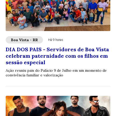
Boa Vista - RR
Há 9 horas
DIA DOS PAIS - Servidores de Boa Vista
celebram paternidade com os filhos em
sessão especial
Ação reuniu pais do Palácio 9 de Julho em um momento de
convivência familiar e valorização