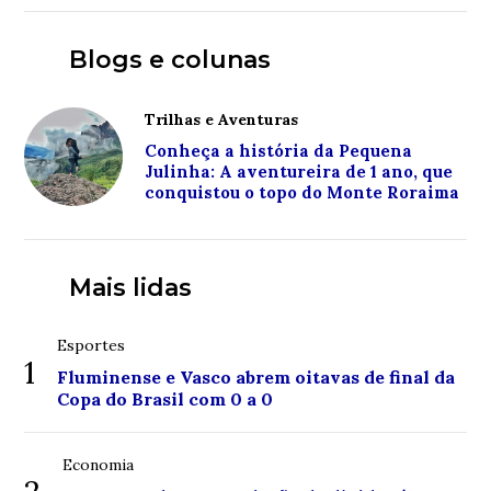
Blogs e colunas
Trilhas e Aventuras
Conheça a história da Pequena
Julinha: A aventureira de 1 ano, que
conquistou o topo do Monte Roraima
Mais lidas
Esportes
1
Fluminense e Vasco abrem oitavas de final da
Copa do Brasil com 0 a 0
Economia