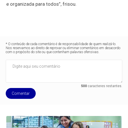
e organizada para todos”, frisou.
* O conteúdo de cada comentário é de responsabilidade de quem realizá-lo.
Nos reservamos ao direito de reprovar ou eliminar comentários em desacordo
com o propósito do site ou que contenham palavras ofensivas.
500
caracteres restantes.
Comentar