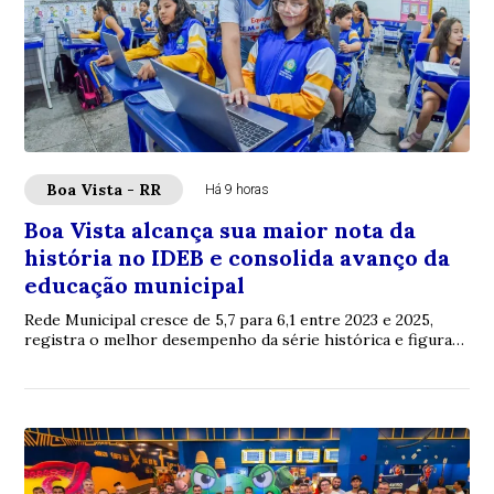
Boa Vista - RR
Há 9 horas
Boa Vista alcança sua maior nota da
história no IDEB e consolida avanço da
educação municipal
Rede Municipal cresce de 5,7 para 6,1 entre 2023 e 2025,
registra o melhor desempenho da série histórica e figura
entre as capitais com melhores re...