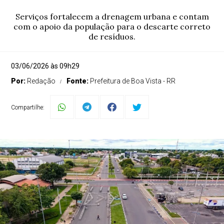
Serviços fortalecem a drenagem urbana e contam
com o apoio da população para o descarte correto
de resíduos.
03/06/2026 às 09h29
Por:
Redação
Fonte:
Prefeitura de Boa Vista - RR
Compartilhe: