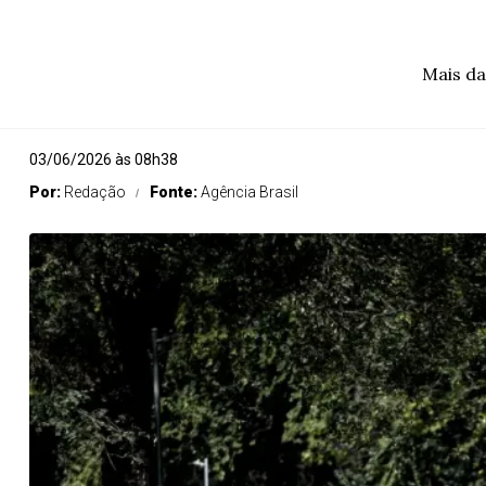
Mais da
03/06/2026 às 08h38
Por:
Redação
Fonte:
Agência Brasil