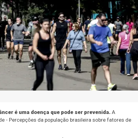
âncer é uma doença que pode ser prevenida.
A
e - Percepções da população brasileira sobre fatores de