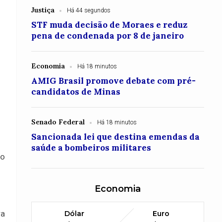
Justiça
Há 44 segundos
STF muda decisão de Moraes e reduz
pena de condenada por 8 de janeiro
Economia
Há 18 minutos
AMIG Brasil promove debate com pré-
candidatos de Minas
Senado Federal
Há 18 minutos
Sancionada lei que destina emendas da
saúde a bombeiros militares
mo
Economia
ra
Dólar
Euro