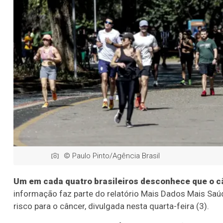
© Paulo Pinto/Agência Brasil
Um em cada quatro brasileiros desconhece que o c
informação faz parte do relatório Mais Dados Mais Saúd
risco para o câncer, divulgada nesta quarta-feira (3).