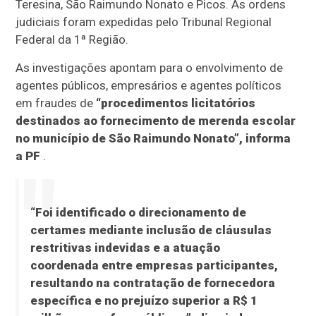
Teresina, São Raimundo Nonato e Picos. As ordens
judiciais foram expedidas pelo Tribunal Regional
Federal da 1ª Região.
As investigações apontam para o envolvimento de
agentes públicos, empresários e agentes políticos
em fraudes de
“procedimentos licitatórios
destinados ao fornecimento de merenda escolar
no município de São Raimundo Nonato”, informa
a PF
.
“Foi identificado o direcionamento de
certames mediante inclusão de cláusulas
restritivas indevidas e a atuação
coordenada entre empresas participantes,
resultando na contratação de fornecedora
específica e no prejuízo superior a R$ 1