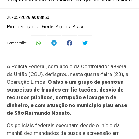
20/05/2026 às 08h50
Por:
Redação
Fonte:
Agência Brasil
Compartilhe:
A Polícia Federal, com apoio da Controladoria-Geral
da União (CGU), deflagrou, nesta quarta-feira (20), a
Operação Limos.
O alvo é um grupo de pessoas
suspeitas de fraudes em licitações, desvio de
recursos públicos, corrupção e lavagem de
dinheiro, e com atuação no município piauiense
de São Raimundo Nonato.
Os policiais federais executam desde o início da
manhã dez mandados de busca e apreensão em