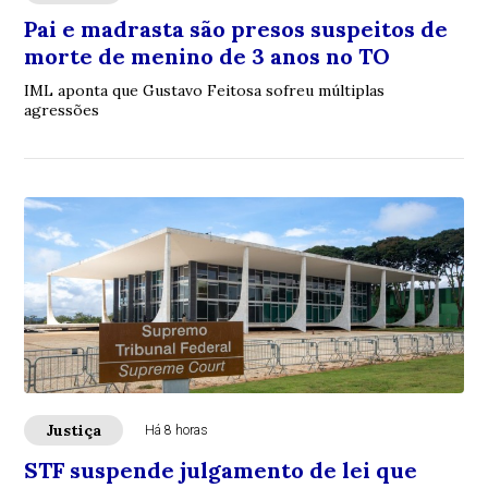
Pai e madrasta são presos suspeitos de
morte de menino de 3 anos no TO
IML aponta que Gustavo Feitosa sofreu múltiplas
agressões
Justiça
Há 8 horas
STF suspende julgamento de lei que