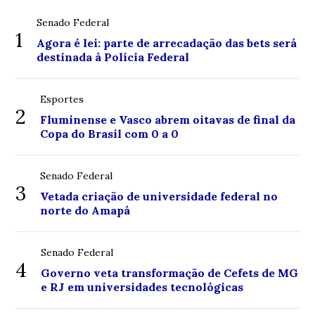
Senado Federal
1
Agora é lei: parte de arrecadação das bets será
destinada à Polícia Federal
Esportes
2
Fluminense e Vasco abrem oitavas de final da
Copa do Brasil com 0 a 0
Senado Federal
3
Vetada criação de universidade federal no
norte do Amapá
Senado Federal
4
Governo veta transformação de Cefets de MG
e RJ em universidades tecnológicas