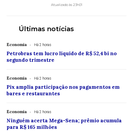
Atualizado às 23h01
Últimas notícias
Economia
Há 2 horas
Petrobras tem lucro líquido de R$ 52,4 bi no
segundo trimestre
Economia
Há 2 horas
Pix amplia participação nos pagamentos em
bares e restaurantes
Economia
Há 2 horas
Ninguém acerta Mega-Sena; prêmio acumula
para R$ 165 milhões