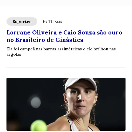
Esportes
Há 11 horas
Lorrane Oliveira e Caio Souza são ouro
no Brasileiro de Ginástica
Ela foi campeã nas barras assimétricas e ele brilhou nas
argolas