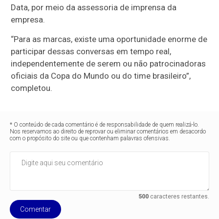
Data, por meio da assessoria de imprensa da
empresa.
“Para as marcas, existe uma oportunidade enorme de
participar dessas conversas em tempo real,
independentemente de serem ou não patrocinadoras
oficiais da Copa do Mundo ou do time brasileiro”,
completou.
* O conteúdo de cada comentário é de responsabilidade de quem realizá-lo.
Nos reservamos ao direito de reprovar ou eliminar comentários em desacordo
com o propósito do site ou que contenham palavras ofensivas.
500
caracteres restantes.
Comentar