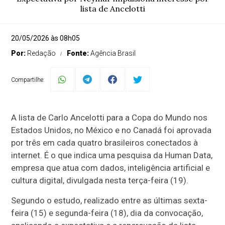
lista de Ancelotti
20/05/2026 às 08h05
Por:
Redação
Fonte:
Agência Brasil
Compartilhe:
A lista de Carlo Ancelotti para a Copa do Mundo nos
Estados Unidos, no México e no Canadá foi aprovada
por três em cada quatro brasileiros conectados à
internet. É o que indica uma pesquisa da Human Data,
empresa que atua com dados, inteligência artificial e
cultura digital, divulgada nesta terça-feira (19).
Segundo o estudo, realizado entre as últimas sexta-
feira (15) e segunda-feira (18), dia da convocação,