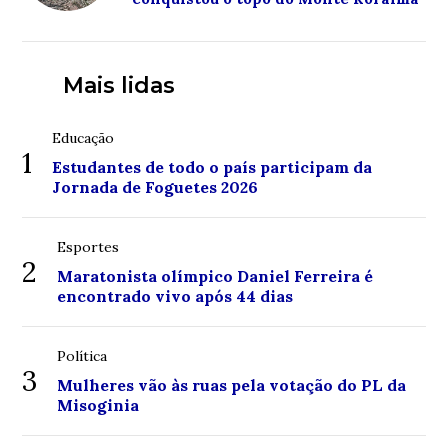
Mais lidas
Educação
1
Estudantes de todo o país participam da
Jornada de Foguetes 2026
Esportes
2
Maratonista olímpico Daniel Ferreira é
encontrado vivo após 44 dias
Política
3
Mulheres vão às ruas pela votação do PL da
Misoginia