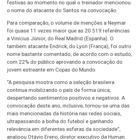
festivas ao momento no qual o treinador mencionou
o nome do atacante do Santos na convocação.
Para comparação, o volume de menções a Neymar
foi quase 11 vezes maior que as 20.519 referências
a Vinícius Júnior, do Real Madrid (Espanha). O
também atacante Endrick, do Lyon (França), foi outro
nome bastante comentado, de acordo com o estudo,
com 22% do público aprovando a convocação do
jovem estreante em Copas do Mundo.
“A pesquisa mostra como a seleção brasileira
continua mobilizando o país de forma única,
despertando sentimentos positivos e negativos. A
convocação deste ano, inclusive, tornou-se uma das
mais mencionadas da história nas redes sociais,
ultrapassando a bolha do futebol e ganhando
relevância em diferentes esferas da sociedade”,
analisou Otávio Ereno, diretor executivo da Human