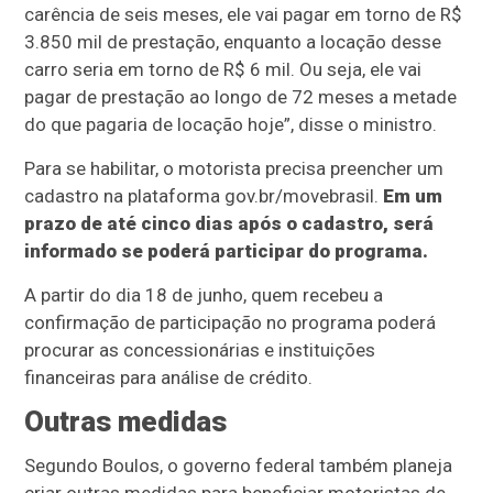
carência de seis meses, ele vai pagar em torno de R$
3.850 mil de prestação, enquanto a locação desse
carro seria em torno de R$ 6 mil. Ou seja, ele vai
pagar de prestação ao longo de 72 meses a metade
do que pagaria de locação hoje”, disse o ministro.
Para se habilitar, o motorista precisa preencher um
cadastro na plataforma gov.br/movebrasil.
Em um
prazo de até cinco dias após o cadastro, será
informado se poderá participar do programa.
A partir do dia 18 de junho, quem recebeu a
confirmação de participação no programa poderá
procurar as concessionárias e instituições
financeiras para análise de crédito.
Outras medidas
Segundo Boulos, o governo federal também planeja