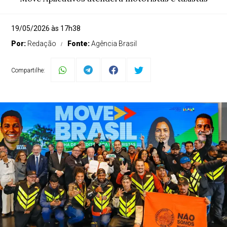
19/05/2026 às 17h38
Por:
Redação
Fonte:
Agência Brasil
Compartilhe: