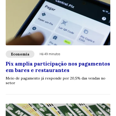
Economia
Há 49 minutos
Pix amplia participação nos pagamentos
em bares e restaurantes
Meio de pagamento já responde por 20,5% das vendas no
setor