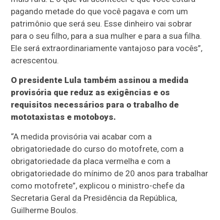
pagando metade do que você pagava e com um
patrimônio que será seu. Esse dinheiro vai sobrar
para o seu filho, para a sua mulher e para a sua filha.
Ele será extraordinariamente vantajoso para vocês”,
acrescentou.
O presidente Lula também assinou a medida
provisória que reduz as exigências e os
requisitos necessários para o trabalho de
mototaxistas e motoboys.
“A medida provisória vai acabar com a
obrigatoriedade do curso do motofrete, com a
obrigatoriedade da placa vermelha e com a
obrigatoriedade do mínimo de 20 anos para trabalhar
como motofrete”, explicou o ministro-chefe da
Secretaria Geral da Presidência da República,
Guilherme Boulos.