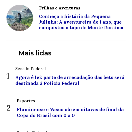
Trilhas e Aventuras
Conheça a história da Pequena
Julinha: A aventureira de 1 ano, que
conquistou o topo do Monte Roraima
Mais lidas
Senado Federal
1
Agora é lei: parte de arrecadação das bets será
destinada à Polícia Federal
Esportes
2
Fluminense e Vasco abrem oitavas de final da
Copa do Brasil com 0 a 0