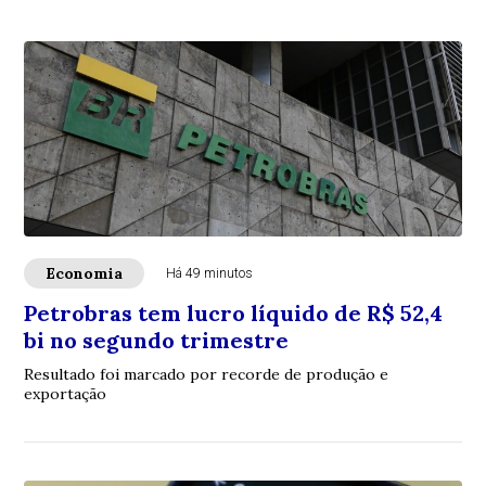
Economia
Há 49 minutos
Petrobras tem lucro líquido de R$ 52,4
bi no segundo trimestre
Resultado foi marcado por recorde de produção e
exportação