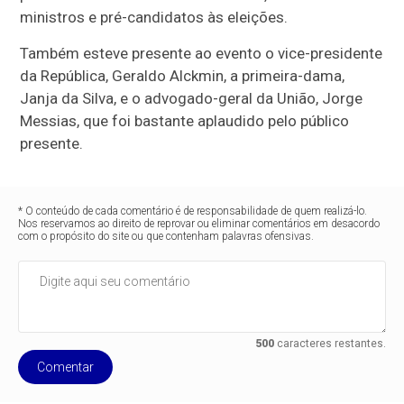
ministros e pré-candidatos às eleições.
Também esteve presente ao evento o vice-presidente
da República, Geraldo Alckmin, a primeira-dama,
Janja da Silva, e o advogado-geral da União, Jorge
Messias, que foi bastante aplaudido pelo público
presente.
* O conteúdo de cada comentário é de responsabilidade de quem realizá-lo.
Nos reservamos ao direito de reprovar ou eliminar comentários em desacordo
com o propósito do site ou que contenham palavras ofensivas.
500
caracteres restantes.
Comentar