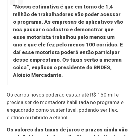
“Nossa estimativa é que em torno de 1,4
milhão de trabalhadores vão poder acessar
o programa. As empresas de aplicativos vão
nos passar o cadastro e demonstrar que
esse motorista trabalhou pelo menos um
ano e que ele fez pelo menos 100 corridas. E
daí esse motorista poderá então participar
desse empréstimo. Os táxis serão a mesma
coisa”, explicou o presidente do BNDES,
Aloizio Mercadante.
Os carros novos poderão custar até R$ 150 mil e
precisa ser de montadora habilitada no programa e
enquadrado como sustentável, podendo ser flex,
elétrico ou híbrido a etanol.
Os valores das taxas de juros e prazos ainda vão