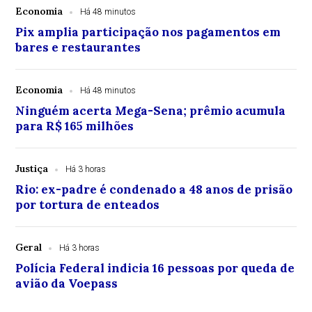
Economia
Há 48 minutos
Pix amplia participação nos pagamentos em
bares e restaurantes
Economia
Há 48 minutos
Ninguém acerta Mega-Sena; prêmio acumula
para R$ 165 milhões
Justiça
Há 3 horas
Rio: ex-padre é condenado a 48 anos de prisão
por tortura de enteados
Geral
Há 3 horas
Polícia Federal indicia 16 pessoas por queda de
avião da Voepass