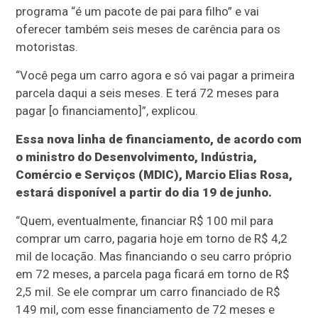
programa “é um pacote de pai para filho” e vai
oferecer também seis meses de carência para os
motoristas.
“Você pega um carro agora e só vai pagar a primeira
parcela daqui a seis meses. E terá 72 meses para
pagar [o financiamento]”, explicou.
Essa nova linha de financiamento, de acordo com
o ministro do Desenvolvimento, Indústria,
Comércio e Serviços (MDIC), Marcio Elias Rosa,
estará disponível a partir do dia 19 de junho.
“Quem, eventualmente, financiar R$ 100 mil para
comprar um carro, pagaria hoje em torno de R$ 4,2
mil de locação. Mas financiando o seu carro próprio
em 72 meses, a parcela paga ficará em torno de R$
2,5 mil. Se ele comprar um carro financiado de R$
149 mil, com esse financiamento de 72 meses e