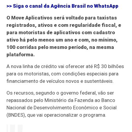
>> Siga o canal da
Agência Brasil
no WhatsApp
O Move Aplicativos será voltado para taxistas
registrados, ativos e com regularidade fiscal, e
para motoristas de aplicativos com cadastro
ativo há pelo menos um ano e com, no mínimo,
100 corridas pelo mesmo período, na mesma
plataforma.
A nova linha de crédito vai oferecer até R$ 30 bilhões
para os motoristas, com condições especiais para
financiamento de veículos novos e sustentáveis.
Os recursos, segundo o governo federal, vão ser
repassados pelo Ministério da Fazenda ao Banco
Nacional de Desenvolvimento Econômico e Social
(BNDES), que vai operacionalizar o programa.