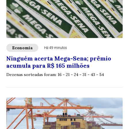
Economia
Há 49 minutos
Ninguém acerta Mega-Sena; prêmio
acumula para R$ 165 milhões
Dezenas sorteadas foram: 16 - 21 - 24 - 31 - 43 - 54