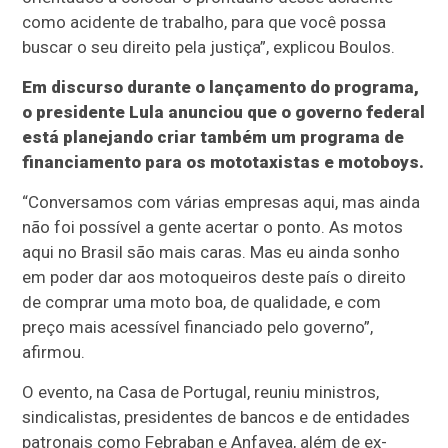
como acidente de trabalho, para que você possa
buscar o seu direito pela justiça”, explicou Boulos.
Em discurso durante o lançamento do programa,
o presidente Lula anunciou que o governo federal
está planejando criar também um programa de
financiamento para os mototaxistas e motoboys.
“Conversamos com várias empresas aqui, mas ainda
não foi possível a gente acertar o ponto. As motos
aqui no Brasil são mais caras. Mas eu ainda sonho
em poder dar aos motoqueiros deste país o direito
de comprar uma moto boa, de qualidade, e com
preço mais acessível financiado pelo governo”,
afirmou.
O evento, na Casa de Portugal, reuniu ministros,
sindicalistas, presidentes de bancos e de entidades
patronais como Febraban e Anfavea, além de ex-