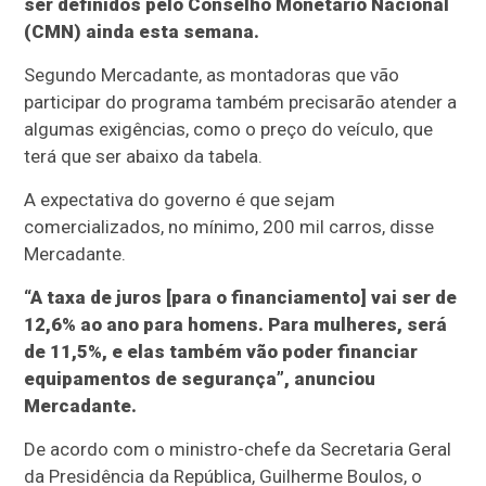
ser definidos pelo Conselho Monetário Nacional
(CMN) ainda esta semana.
Segundo Mercadante, as montadoras que vão
participar do programa também precisarão atender a
algumas exigências, como o preço do veículo, que
terá que ser abaixo da tabela.
A expectativa do governo é que sejam
comercializados, no mínimo, 200 mil carros, disse
Mercadante.
“A taxa de juros [para o financiamento] vai ser de
12,6% ao ano para homens. Para mulheres, será
de 11,5%, e elas também vão poder financiar
equipamentos de segurança”, anunciou
Mercadante.
De acordo com o ministro-chefe da Secretaria Geral
da Presidência da República, Guilherme Boulos, o