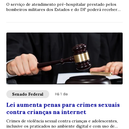
O serviço de atendimento pré-hospitalar prestado pelos
bombeiros militares dos Estados e do DF poderá receber
verbas de emendas parlamentares volta...
Senado Federal
Há 1 dia
Lei aumenta penas para crimes sexuais
contra crianças na internet
Crimes de violência sexual contra crianças e adolescentes,
inclusive os praticados no ambiente digital e com uso de