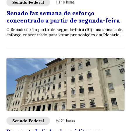
Senado Federal
Há 19 horas
Senado faz semana de esforço
concentrado a partir de segunda-feira
O Senado fará a partir de segunda-feira (10) uma semana de
esforço concentrado para votar proposições em Plenário e
nas comissões. A intenção é con...
Senado Federal
Há 21 horas