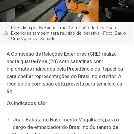
Presidida por Nelsinho Trad, Comissão de Relações
Exteriores também terá reunião deliberativa - Foto: Saulo
Cruz/Agência Senado
A Comissão de Relações Exteriores (CRE) realiza
nesta quarta-feira (20) sete sabatinas com
diplomatas indicados pela Presidência da República
para chefiar representações do Brasil no exterior. A
reunião da comissão está prevista para ter início às
9h.
Os indicados são:
João Batista do Nascimento Magalhães, para o
cargo de embaixador do Brasil no Sultanato de