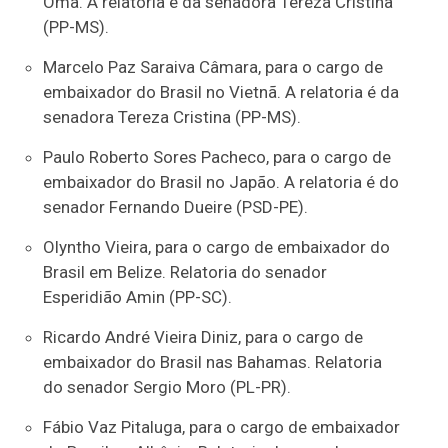
Omã. A relatoria é da senadora Tereza Cristina
(PP-MS).
Marcelo Paz Saraiva Câmara, para o cargo de
embaixador do Brasil no Vietnã. A relatoria é da
senadora Tereza Cristina (PP-MS).
Paulo Roberto Sores Pacheco, para o cargo de
embaixador do Brasil no Japão. A relatoria é do
senador Fernando Dueire (PSD-PE).
Olyntho Vieira, para o cargo de embaixador do
Brasil em Belize. Relatoria do senador
Esperidião Amin (PP-SC).
Ricardo André Vieira Diniz, para o cargo de
embaixador do Brasil nas Bahamas. Relatoria
do senador Sergio Moro (PL-PR).
Fábio Vaz Pitaluga, para o cargo de embaixador