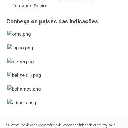
Fernando Dueire.
Conheça os países das indicações
* O conteúdo de cada comentário é de responsabilidade de quem realizá-lo.