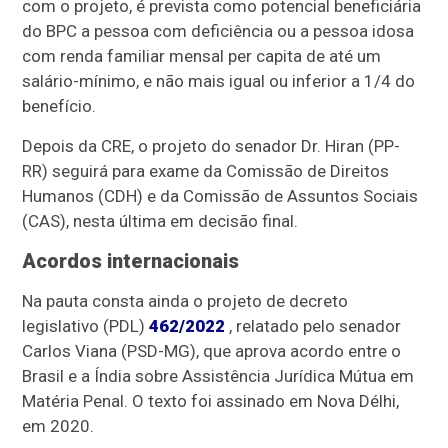
com o projeto, é prevista como potencial beneficiária
do BPC a pessoa com deficiência ou a pessoa idosa
com renda familiar mensal per capita de até um
salário-mínimo, e não mais igual ou inferior a 1/4 do
benefício.
Depois da CRE, o projeto do senador Dr. Hiran (PP-
RR) seguirá para exame da Comissão de Direitos
Humanos (CDH) e da Comissão de Assuntos Sociais
(CAS), nesta última em decisão final.
Acordos internacionais
Na pauta consta ainda o projeto de decreto
legislativo (PDL)
462/2022
, relatado pelo senador
Carlos Viana (PSD-MG), que aprova acordo entre o
Brasil e a Índia sobre Assistência Jurídica Mútua em
Matéria Penal. O texto foi assinado em Nova Délhi,
em 2020.