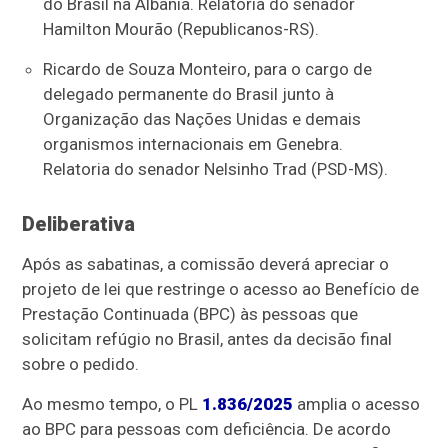
do Brasil na Albânia. Relatoria do senador
Hamilton Mourão (Republicanos-RS).
Ricardo de Souza Monteiro, para o cargo de
delegado permanente do Brasil junto à
Organização das Nações Unidas e demais
organismos internacionais em Genebra.
Relatoria do senador Nelsinho Trad (PSD-MS).
Deliberativa
Após as sabatinas, a comissão deverá apreciar o
projeto de lei que restringe o acesso ao Benefício de
Prestação Continuada (BPC) às pessoas que
solicitam refúgio no Brasil, antes da decisão final
sobre o pedido.
Ao mesmo tempo, o PL
1.836/2025
amplia o acesso
ao BPC para pessoas com deficiência. De acordo