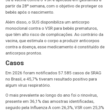
partir da 28ª semana, com o objetivo de proteger os
bebês após o nascimento.
Além disso, o SUS disponibiliza um anticorpo
monoclonal contra o VSR para bebês prematuros,
que têm alto risco de complicações. Ao contrário da
vacina, que estimula o corpo a produzir anticorpos
contra a doença, esse medicamento é constituído de
anticorpos prontos.
Casos
Em 2026 foram notificados 57.585 casos de SRAG
no Brasil, e 45,7% tiveram resultado positivo para
algum vírus respiratório.
O mais prevalente ao longo do ano foi o rinovírus,
presente em 36,1% das amostras identificadas,
seguido pela Influenza A com 26,3%, VSR com 25,3%