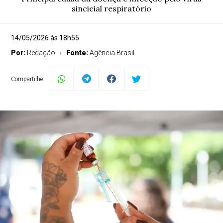
sincicial respiratório
14/05/2026 às 18h55
Por:
Redação
Fonte:
Agência Brasil
Compartilhe: