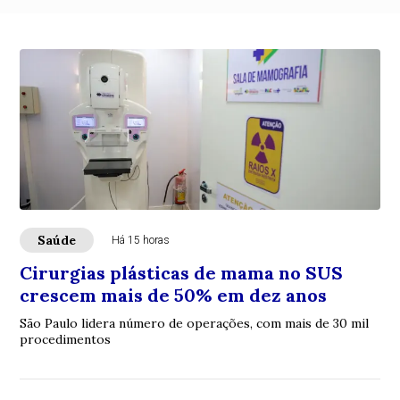
Saúde
Há 15 horas
Cirurgias plásticas de mama no SUS
crescem mais de 50% em dez anos
São Paulo lidera número de operações, com mais de 30 mil
procedimentos