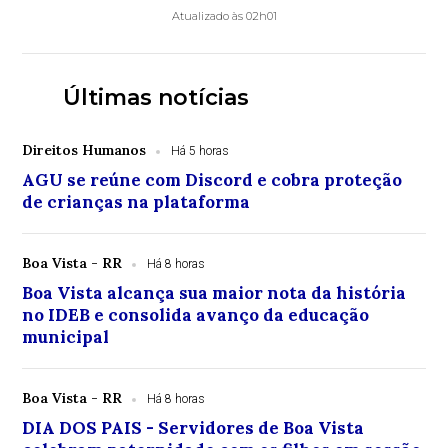
Atualizado às 02h01
Últimas notícias
Direitos Humanos
Há 5 horas
AGU se reúne com Discord e cobra proteção
de crianças na plataforma
Boa Vista - RR
Há 8 horas
Boa Vista alcança sua maior nota da história
no IDEB e consolida avanço da educação
municipal
Boa Vista - RR
Há 8 horas
DIA DOS PAIS - Servidores de Boa Vista