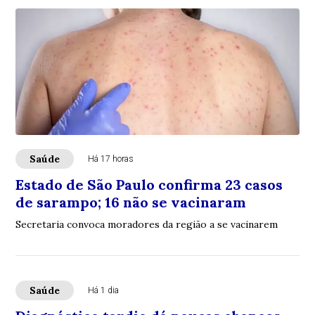
Saúde
Há 17 horas
Estado de São Paulo confirma 23 casos
de sarampo; 16 não se vacinaram
Secretaria convoca moradores da região a se vacinarem
Saúde
Há 1 dia