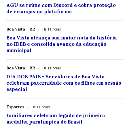
AGU se reúne com Discord e cobra proteção
de crianças na plataforma
Boa Vista - RR
Há 11 horas
Boa Vista alcança sua maior nota da história
no IDEB e consolida avanço da educação
municipal
Boa Vista - RR
Há 11 horas
DIA DOS PAIS - Servidores de Boa Vista
celebram paternidade com os filhos em sessão
especial
Esportes
Há 11 horas
Familiares celebram legado de primeira
medalha paralímpica do Brasil