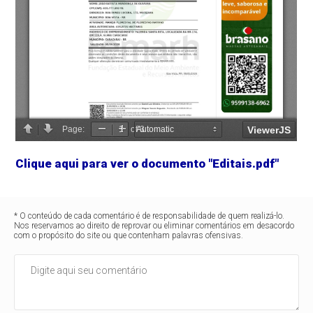
Clique aqui para ver o documento "Editais.pdf"
* O conteúdo de cada comentário é de responsabilidade de quem realizá-lo.
Nos reservamos ao direito de reprovar ou eliminar comentários em desacordo
com o propósito do site ou que contenham palavras ofensivas.