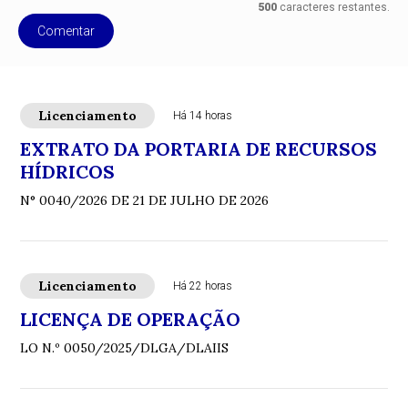
500
caracteres restantes.
Comentar
Licenciamento
Há 14 horas
EXTRATO DA PORTARIA DE RECURSOS
HÍDRICOS
N° 0040/2026 DE 21 DE JULHO DE 2026
Licenciamento
Há 22 horas
LICENÇA DE OPERAÇÃO
LO N.º 0050/2025/DLGA/DLAIIS