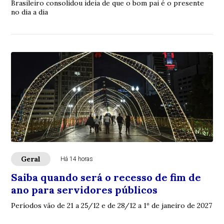
Brasileiro consolidou ideia de que o bom pai é o presente
no dia a dia
Geral
Há 14 horas
Saiba quando será o recesso de fim de
ano para servidores públicos
Períodos vão de 21 a 25/12 e de 28/12 a 1º de janeiro de 2027