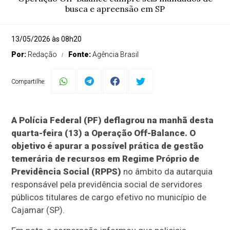
busca e apreensão em SP
13/05/2026 às 08h20
Por:
Redação
Fonte:
Agência Brasil
Compartilhe:
A Polícia Federal (PF) deflagrou na manhã desta
quarta-feira (13) a Operação Off-Balance. O
objetivo é apurar a possível prática de gestão
temerária de recursos em Regime Próprio de
Previdência Social (RPPS)
no âmbito da autarquia
responsável pela previdência social de servidores
públicos titulares de cargo efetivo no município de
Cajamar (SP).