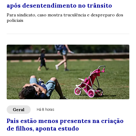
após desentendimento no trânsito
Para sindicato, caso mostra truculência e despreparo dos
policiais
Geral
Há 8 horas
Pais estão menos presentes na criação
de filhos, aponta estudo