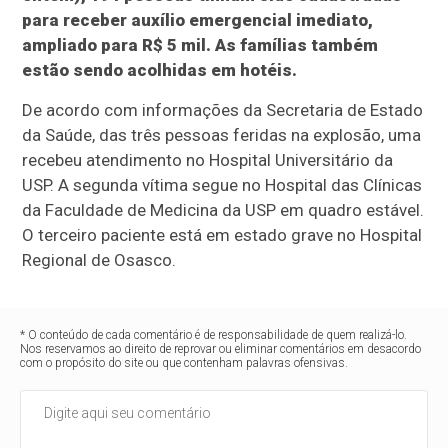
para receber auxílio emergencial imediato,
ampliado para R$ 5 mil. As famílias também
estão sendo acolhidas em hotéis.
De acordo com informações da Secretaria de Estado
da Saúde, das três pessoas feridas na explosão, uma
recebeu atendimento no Hospital Universitário da
USP. A segunda vítima segue no Hospital das Clínicas
da Faculdade de Medicina da USP em quadro estável.
O terceiro paciente está em estado grave no Hospital
Regional de Osasco.
* O conteúdo de cada comentário é de responsabilidade de quem realizá-lo.
Nos reservamos ao direito de reprovar ou eliminar comentários em desacordo
com o propósito do site ou que contenham palavras ofensivas.