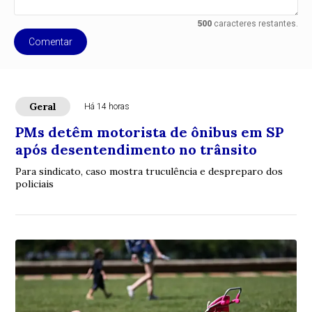
500
caracteres restantes.
Comentar
Geral
Há 14 horas
PMs detêm motorista de ônibus em SP
após desentendimento no trânsito
Para sindicato, caso mostra truculência e despreparo dos
policiais