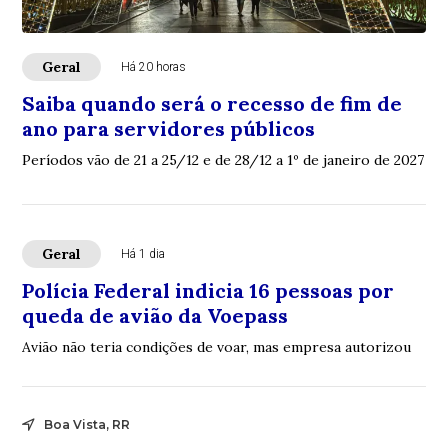
Geral
Há 20 horas
Saiba quando será o recesso de fim de
ano para servidores públicos
Períodos vão de 21 a 25/12 e de 28/12 a 1º de janeiro de 2027
Geral
Há 1 dia
Polícia Federal indicia 16 pessoas por
queda de avião da Voepass
Avião não teria condições de voar, mas empresa autorizou
Boa Vista, RR