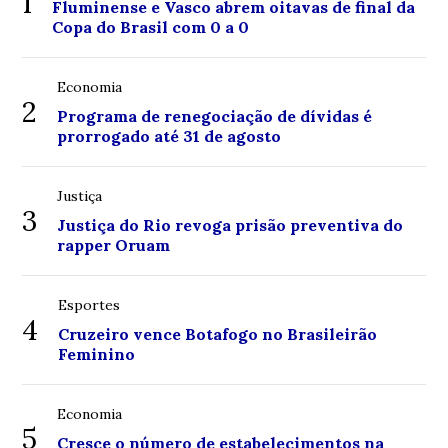
1
Fluminense e Vasco abrem oitavas de final da
Copa do Brasil com 0 a 0
Economia
2
Programa de renegociação de dívidas é
prorrogado até 31 de agosto
Justiça
3
Justiça do Rio revoga prisão preventiva do
rapper Oruam
Esportes
4
Cruzeiro vence Botafogo no Brasileirão
Feminino
Economia
5
Cresce o número de estabelecimentos na