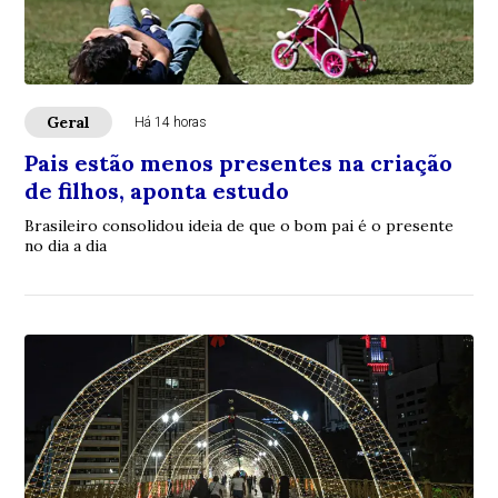
Geral
Há 14 horas
Pais estão menos presentes na criação
de filhos, aponta estudo
Brasileiro consolidou ideia de que o bom pai é o presente
no dia a dia