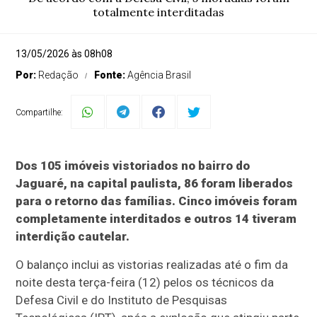
totalmente interditadas
13/05/2026 às 08h08
Por:
Redação
Fonte:
Agência Brasil
Compartilhe:
Dos 105 imóveis vistoriados no bairro do
Jaguaré, na capital paulista, 86 foram liberados
para o retorno das famílias. Cinco imóveis foram
completamente interditados e outros 14 tiveram
interdição cautelar.
O balanço inclui as vistorias realizadas até o fim da
noite desta terça-feira (12) pelos os técnicos da
Defesa Civil e do Instituto de Pesquisas