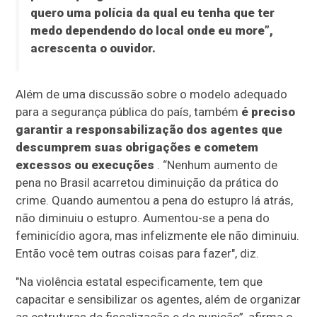
quero uma polícia da qual eu tenha que ter
medo dependendo do local onde eu more”,
acrescenta o ouvidor.
Além de uma discussão sobre o modelo adequado
para a segurança pública do país, também
é preciso
garantir a responsabilização dos agentes que
descumprem suas obrigações e cometem
excessos ou execuções
. “Nenhum aumento de
pena no Brasil acarretou diminuição da prática do
crime. Quando aumentou a pena do estupro lá atrás,
não diminuiu o estupro. Aumentou-se a pena do
feminicídio agora, mas infelizmente ele não diminuiu.
Então você tem outras coisas para fazer", diz.
"Na violência estatal especificamente, tem que
capacitar e sensibilizar os agentes, além de organizar