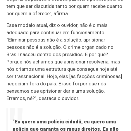
tem que ser discutida tanto por quem recebe quanto
por quem a oferece”, afirma.
Esse modelo atual, diz o ouvidor, não é o mais
adequado para continuar em funcionamento.
“Eliminar pessoas não é a solução, aprisionar
pessoas não é a solução. O crime organizado no
Brasil nasceu dentro dos presídios. E por quê?
Porque nós achamos que aprisionar resolveria, mas
nós criamos uma estrutura que consegue hoje até
ser transnacional. Hoje, elas [as facções criminosas]
negociam fora do país. E isso foi por que nós
pensamos que aprisionar daria uma solução.
Erramos, né?”, destaca o ouvidor.
“Eu quero uma polícia cidadã, eu quero uma
polícia que garanta os meus direitos. Eu não