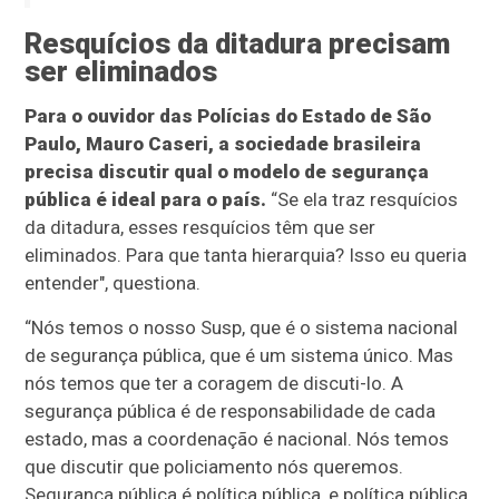
Resquícios da ditadura precisam
ser eliminados
Para o ouvidor das Polícias do Estado de São
Paulo, Mauro Caseri, a sociedade brasileira
precisa discutir qual o modelo de segurança
pública é ideal para o país.
“Se ela traz resquícios
da ditadura, esses resquícios têm que ser
eliminados. Para que tanta hierarquia? Isso eu queria
entender", questiona.
“Nós temos o nosso Susp, que é o sistema nacional
de segurança pública, que é um sistema único. Mas
nós temos que ter a coragem de discuti-lo. A
segurança pública é de responsabilidade de cada
estado, mas a coordenação é nacional. Nós temos
que discutir que policiamento nós queremos.
Segurança pública é política pública, e política pública