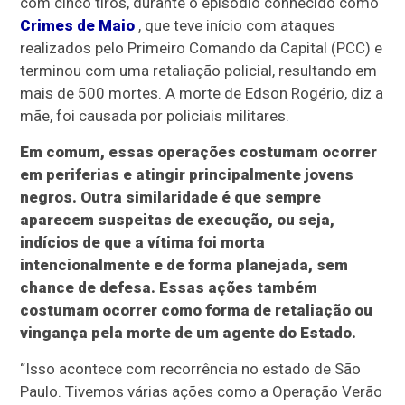
com cinco tiros, durante o episódio conhecido como
Crimes de Maio
, que teve início com ataques
realizados pelo Primeiro Comando da Capital (PCC) e
terminou com uma retaliação policial, resultando em
mais de 500 mortes. A morte de Edson Rogério, diz a
mãe, foi causada por policiais militares.
Em comum, essas operações costumam ocorrer
em periferias e atingir principalmente jovens
negros. Outra similaridade é que sempre
aparecem suspeitas de execução, ou seja,
indícios de que a vítima foi morta
intencionalmente e de forma planejada, sem
chance de defesa. Essas ações também
costumam ocorrer como forma de retaliação ou
vingança pela morte de um agente do Estado.
“Isso acontece com recorrência no estado de São
Paulo. Tivemos várias ações como a Operação Verão