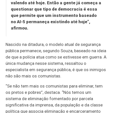
valendo até hoje. Então a gente já começa a
questionar que tipo de democracia é essa
que permite que um instrumento baseado
no AI-5 permaneça existindo até hoje”,
afirmou.
Nascido na ditadura, o modelo atual de segurança
pública permanece, segundo Souza, baseado na ideia
de que a polícia atua como se estivesse em guerra. A
única mudança nesse sistema, ressaltou o
especialista em segurança pública, é que os inimigos
não são mais os comunistas.
“Se não tem mais os comunistas para eliminar, tem
os pretos e pobres”, destaca. “Nós temos um
sistema de eliminação fomentado por parcela
significativa da imprensa, da população e da classe
política que associa eliminação e encarceramento