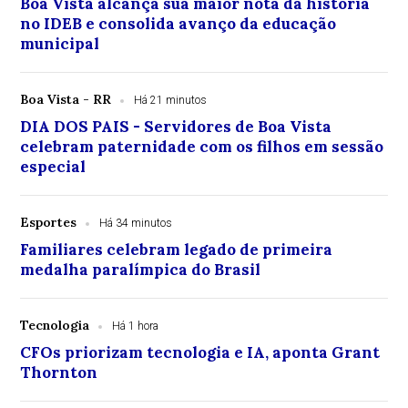
Boa Vista alcança sua maior nota da história
no IDEB e consolida avanço da educação
municipal
Boa Vista - RR
Há 21 minutos
DIA DOS PAIS - Servidores de Boa Vista
celebram paternidade com os filhos em sessão
especial
Esportes
Há 34 minutos
Familiares celebram legado de primeira
medalha paralímpica do Brasil
Tecnologia
Há 1 hora
CFOs priorizam tecnologia e IA, aponta Grant
Thornton