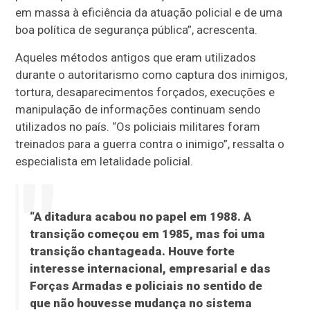
em massa à eficiência da atuação policial e de uma
boa política de segurança pública”, acrescenta.
Aqueles métodos antigos que eram utilizados
durante o autoritarismo como captura dos inimigos,
tortura, desaparecimentos forçados, execuções e
manipulação de informações continuam sendo
utilizados no país. “Os policiais militares foram
treinados para a guerra contra o inimigo”, ressalta o
especialista em letalidade policial.
“A ditadura acabou no papel em 1988. A
transição começou em 1985, mas foi uma
transição chantageada. Houve forte
interesse internacional, empresarial e das
Forças Armadas e policiais no sentido de
que não houvesse mudança no sistema