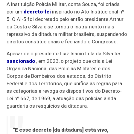
A instituição Polícia Militar, conta Souza, foi criada
por um
decreto-lei
inspirado no Ato Institucional nº
5. O AI-5 foi decretado pelo então presidente Arthur
da Costa e Silva e se tornou o instrumento mais
repressivo da ditadura militar brasileira, suspendendo
direitos constitucionais e fechando o Congresso.
Apesar de o presidente Luiz Inácio Lula da Silva ter
sancionado
, em 2023, o projeto que cria a Lei
Orgânica Nacional das Polícias Militares e dos
Corpos de Bombeiros dos estados, do Distrito
Federal e dos Territórios, que unifica as regras para
as categorias e revoga os dispositivos do Decreto-
Lei nº 667, de 1969, a atuação das polícias ainda
guardaria os resquícios da ditadura.
“E esse decreto [da ditadura] está vivo,