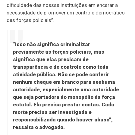
dificuldade das nossas instituições em encarar a
necessidade de promover um controle democrático
das forças policiais”.
“Isso não significa criminalizar
previamente as forças policiais, mas
significa que elas precisam de
transparência e de controle como toda
atividade pública. Não se pode conferir
nenhum cheque em branco para nenhuma
autoridade, especialmente uma autoridade
que seja portadora do monopólio da força
estatal. Ela precisa prestar contas. Cada
morte precisa ser investigada e
responsabilizada quando houver abuso”,
ressalta o advogado.