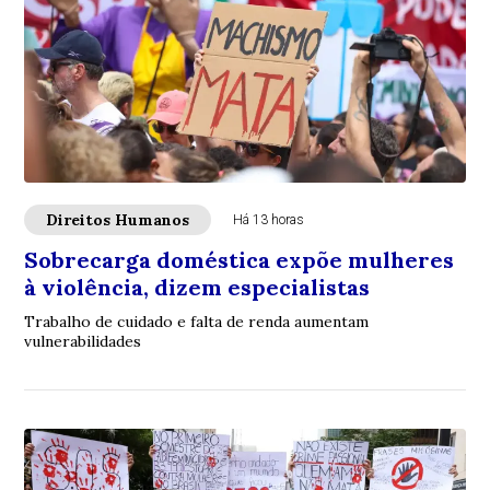
Direitos Humanos
Há 13 horas
Sobrecarga doméstica expõe mulheres
à violência, dizem especialistas
Trabalho de cuidado e falta de renda aumentam
vulnerabilidades